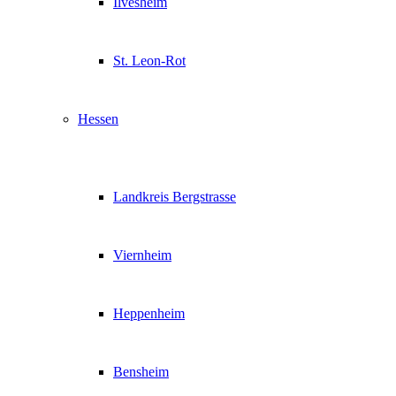
Ilvesheim
St. Leon-Rot
Hessen
Landkreis Bergstrasse
Viernheim
Heppenheim
Bensheim