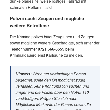
dunkelblaues, teilweise rostiges Fahrrad mit
schmalen Reifen mit sich.
Polizei sucht Zeugen und mögliche
weitere Betroffene
Die Kriminalpolizei bittet Zeuginnen und Zeugen
sowie mögliche weitere Geschädigte, sich unter der
Telefonnummer
0721 666-5555
beim
Kriminaldauerdienst Karlsruhe zu melden.
Hinweis:
Wer einer verdächtigen Person
begegnet, sollte den Ort möglichst zügig
verlassen, keine Konfrontation suchen und
umgehend die Polizei über den Notruf 110
verständigen. Prägen Sie sich nach
Möglichkeit Merkmale der Person sowie die