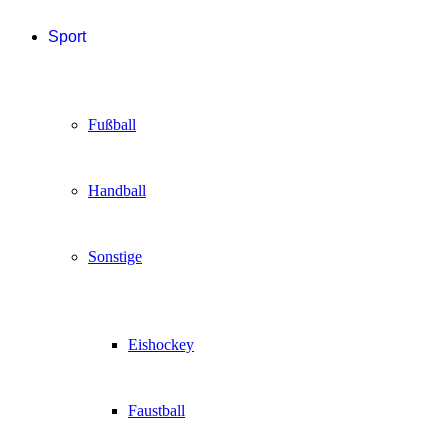
Sport
Fußball
Handball
Sonstige
Eishockey
Faustball