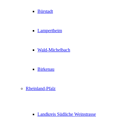
Bürstadt
Lampertheim
Wald-Michelbach
Birkenau
Rheinland-Pfalz
Landkreis Südliche Weinstrasse