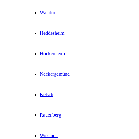
Walldorf
Heddesheim
Hockenheim
Neckargemünd
Ketsch
Rauenberg
Wiesloch