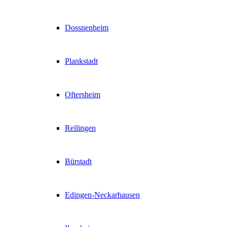
Dossnenheim
Plankstadt
Oftersheim
Reilingen
Bürstadt
Edingen-Neckarhausen