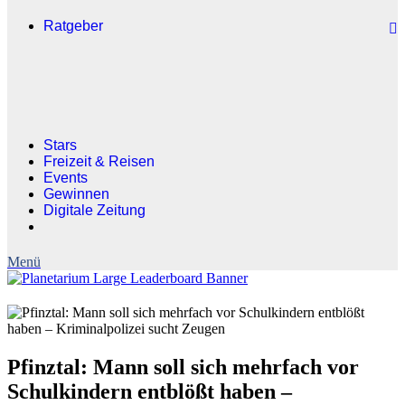
Ratgeber
Stars
Freizeit & Reisen
Events
Gewinnen
Digitale Zeitung
Pfinztal: Mann soll sich mehrfach vor
Schulkindern entblößt haben –