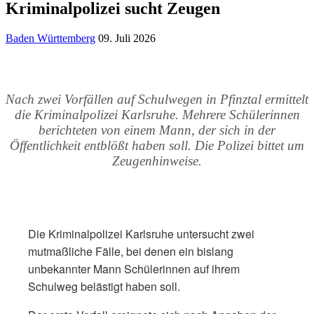
Kriminalpolizei sucht Zeugen
Baden Württemberg
09. Juli 2026
Nach zwei Vorfällen auf Schulwegen in Pfinztal ermittelt
die Kriminalpolizei Karlsruhe. Mehrere Schülerinnen
berichteten von einem Mann, der sich in der
Öffentlichkeit entblößt haben soll. Die Polizei bittet um
Zeugenhinweise.
Die Kriminalpolizei Karlsruhe untersucht zwei
mutmaßliche Fälle, bei denen ein bislang
unbekannter Mann Schülerinnen auf ihrem
Schulweg belästigt haben soll.