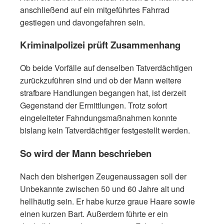
anschließend auf ein mitgeführtes Fahrrad
gestiegen und davongefahren sein.
Kriminalpolizei prüft Zusammenhang
Ob beide Vorfälle auf denselben Tatverdächtigen
zurückzuführen sind und ob der Mann weitere
strafbare Handlungen begangen hat, ist derzeit
Gegenstand der Ermittlungen. Trotz sofort
eingeleiteter Fahndungsmaßnahmen konnte
bislang kein Tatverdächtiger festgestellt werden.
So wird der Mann beschrieben
Nach den bisherigen Zeugenaussagen soll der
Unbekannte zwischen 50 und 60 Jahre alt und
hellhäutig sein. Er habe kurze graue Haare sowie
einen kurzen Bart. Außerdem führte er ein