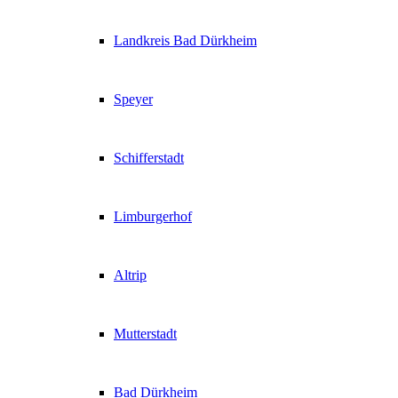
Landkreis Bad Dürkheim
Speyer
Schifferstadt
Limburgerhof
Altrip
Mutterstadt
Bad Dürkheim