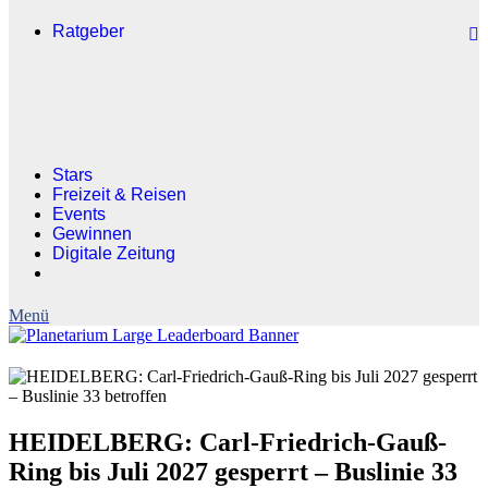
Ratgeber
Stars
Freizeit & Reisen
Events
Gewinnen
Digitale Zeitung
HEIDELBERG: Carl-Friedrich-Gauß-
Ring bis Juli 2027 gesperrt – Buslinie 33