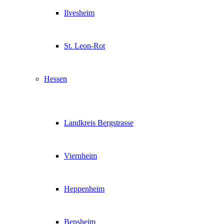
Ilvesheim
St. Leon-Rot
Hessen
Landkreis Bergstrasse
Viernheim
Heppenheim
Bensheim