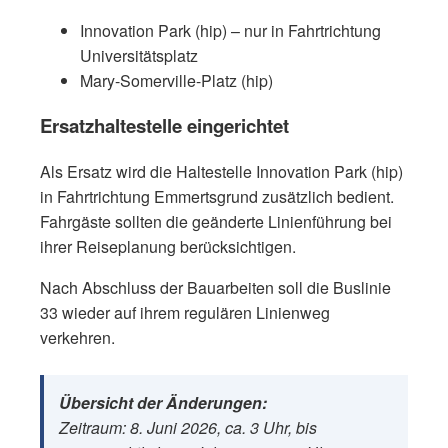
Innovation Park (hip) – nur in Fahrtrichtung
Universitätsplatz
Mary-Somerville-Platz (hip)
Ersatzhaltestelle eingerichtet
Als Ersatz wird die Haltestelle Innovation Park (hip)
in Fahrtrichtung Emmertsgrund zusätzlich bedient.
Fahrgäste sollten die geänderte Linienführung bei
ihrer Reiseplanung berücksichtigen.
Nach Abschluss der Bauarbeiten soll die Buslinie
33 wieder auf ihrem regulären Linienweg
verkehren.
Übersicht der Änderungen:
Zeitraum: 8. Juni 2026, ca. 3 Uhr, bis