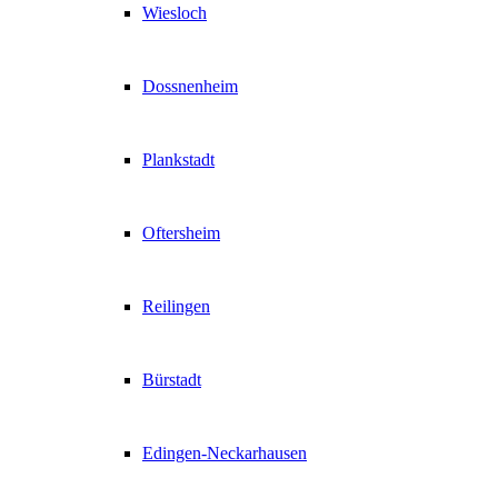
Wiesloch
Dossnenheim
Plankstadt
Oftersheim
Reilingen
Bürstadt
Edingen-Neckarhausen