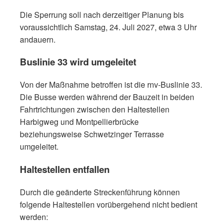
Die Sperrung soll nach derzeitiger Planung bis
voraussichtlich Samstag, 24. Juli 2027, etwa 3 Uhr
andauern.
Buslinie 33 wird umgeleitet
Von der Maßnahme betroffen ist die rnv-Buslinie 33.
Die Busse werden während der Bauzeit in beiden
Fahrtrichtungen zwischen den Haltestellen
Harbigweg und Montpellierbrücke
beziehungsweise Schwetzinger Terrasse
umgeleitet.
Haltestellen entfallen
Durch die geänderte Streckenführung können
folgende Haltestellen vorübergehend nicht bedient
werden: