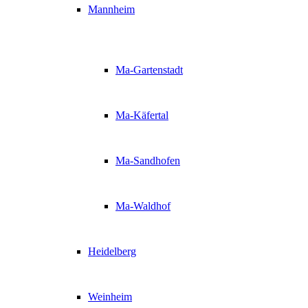
Mannheim
Ma-Gartenstadt
Ma-Käfertal
Ma-Sandhofen
Ma-Waldhof
Heidelberg
Weinheim