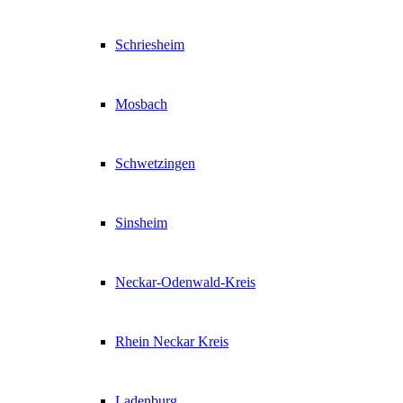
Schriesheim
Mosbach
Schwetzingen
Sinsheim
Neckar-Odenwald-Kreis
Rhein Neckar Kreis
Ladenburg