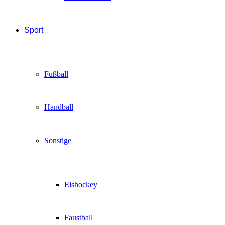
Sport
Fußball
Handball
Sonstige
Eishockey
Faustball