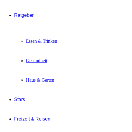
Ratgeber
Essen & Trinken
Gesundheit
Haus & Garten
Stars
Freizeit & Reisen