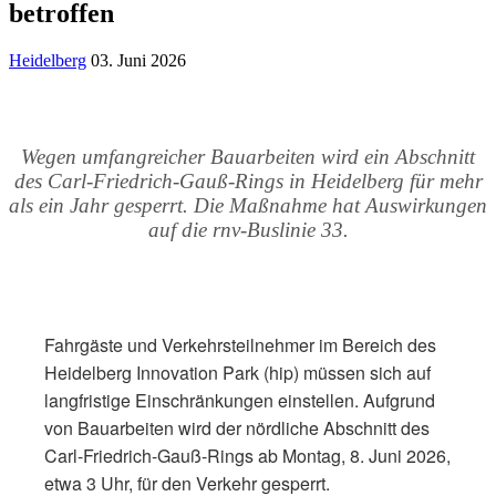
betroffen
Heidelberg
03. Juni 2026
Wegen umfangreicher Bauarbeiten wird ein Abschnitt
des Carl-Friedrich-Gauß-Rings in Heidelberg für mehr
als ein Jahr gesperrt. Die Maßnahme hat Auswirkungen
auf die rnv-Buslinie 33.
Fahrgäste und Verkehrsteilnehmer im Bereich des
Heidelberg Innovation Park (hip) müssen sich auf
langfristige Einschränkungen einstellen. Aufgrund
von Bauarbeiten wird der nördliche Abschnitt des
Carl-Friedrich-Gauß-Rings ab Montag, 8. Juni 2026,
etwa 3 Uhr, für den Verkehr gesperrt.