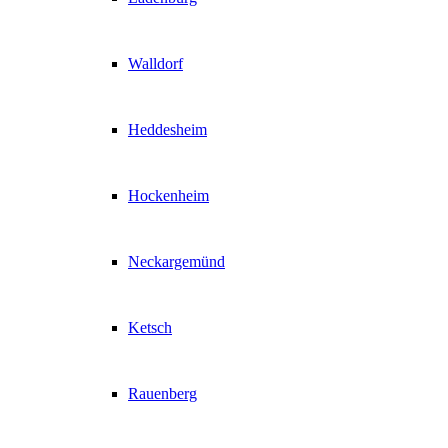
Walldorf
Heddesheim
Hockenheim
Neckargemünd
Ketsch
Rauenberg