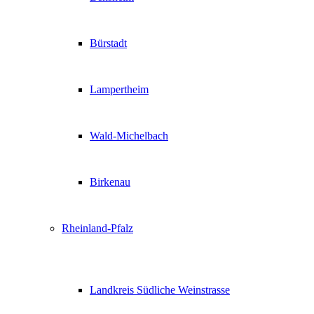
Bürstadt
Lampertheim
Wald-Michelbach
Birkenau
Rheinland-Pfalz
Landkreis Südliche Weinstrasse