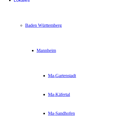
Lokales
Baden Württemberg
Mannheim
Ma-Gartenstadt
Ma-Käfertal
Ma-Sandhofen