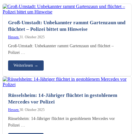
Groß-Umstadt: Unbekannter rammt Gartenzaun und
flüchtet – Polizei bittet um Hinweise
Hessen
31. Oktober 2025
Groß-Umstadt: Unbekannter rammt Gartenzaun und flüchtet –
Polizei …
Weiterlesen
→
Rüsselsheim: 14-Jähriger flüchtet in gestohlenem
Mercedes vor Polizei
Hessen
30. Oktober 2025
Rüsselsheim: 14-Jähriger flüchtet in gestohlenem Mercedes vor
Polizei …