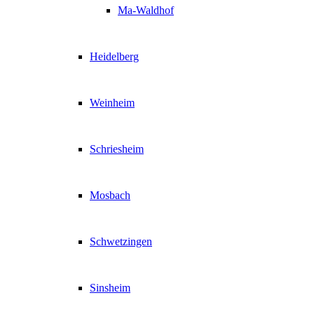
Ma-Waldhof
Heidelberg
Weinheim
Schriesheim
Mosbach
Schwetzingen
Sinsheim