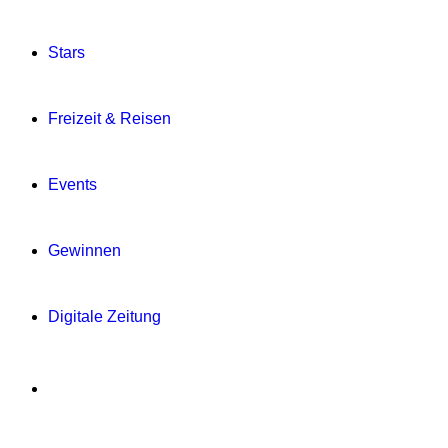
Stars
Freizeit & Reisen
Events
Gewinnen
Digitale Zeitung