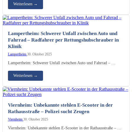
Weiterlesen
→
Lampertheim: Schwerer Unfall zwischen Auto und
Fahrrad – Radfahrer per Rettungshubschrauber in
Klinik
Lampertheim
30. Oktober 2025
Lampertheim: Schwerer Unfall zwischen Auto und Fahrrad – …
Weiterlesen
→
Viernheim: Unbekannte stehlen E-Scooter in der
Rathausstraße – Polizei sucht Zeugen
Viernheim
30. Oktober 2025
Viernheim: Unbekannte stehlen E-Scooter in der Rathausstraße – …