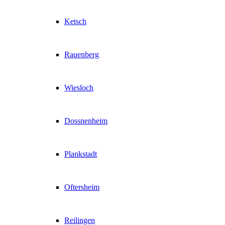
Ketsch
Rauenberg
Wiesloch
Dossnenheim
Plankstadt
Oftersheim
Reilingen