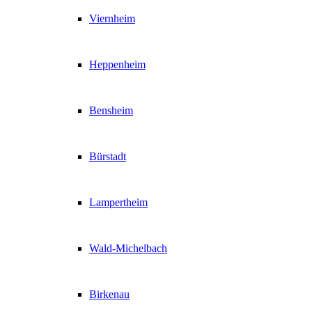
Viernheim
Heppenheim
Bensheim
Bürstadt
Lampertheim
Wald-Michelbach
Birkenau