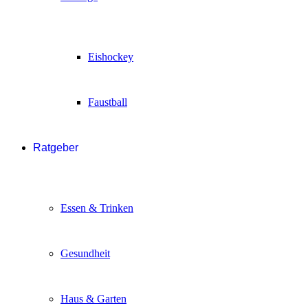
Eishockey
Faustball
Ratgeber
Essen & Trinken
Gesundheit
Haus & Garten