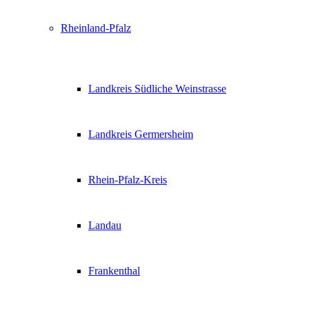
Rheinland-Pfalz
Landkreis Südliche Weinstrasse
Landkreis Germersheim
Rhein-Pfalz-Kreis
Landau
Frankenthal