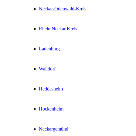
Neckar-Odenwald-Kreis
Rhein Neckar Kreis
Ladenburg
Walldorf
Heddesheim
Hockenheim
Neckargemünd