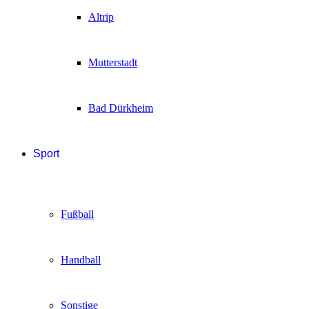
Altrip
Mutterstadt
Bad Dürkheim
Sport
Fußball
Handball
Sonstige