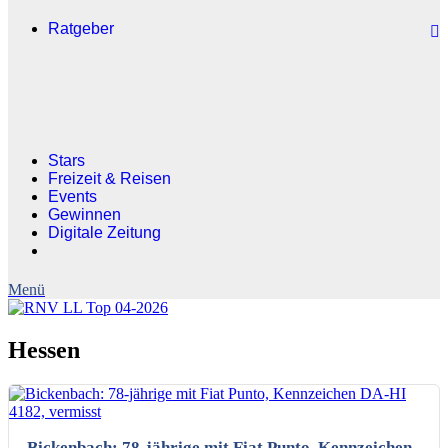
Ratgeber
Stars
Freizeit & Reisen
Events
Gewinnen
Digitale Zeitung
Hessen
Bickenbach: 78-jährige mit Fiat Punto, Kennzeichen