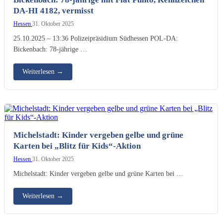
DA-HI 4182, vermisst
Hessen
31. Oktober 2025
25.10.2025 – 13:36 Polizeipräsidium Südhessen POL-DA:
Bickenbach: 78-jährige …
Weiterlesen
→
Michelstadt: Kinder vergeben gelbe und grüne
Karten bei „Blitz für Kids“-Aktion
Hessen
31. Oktober 2025
Michelstadt: Kinder vergeben gelbe und grüne Karten bei …
Weiterlesen
→