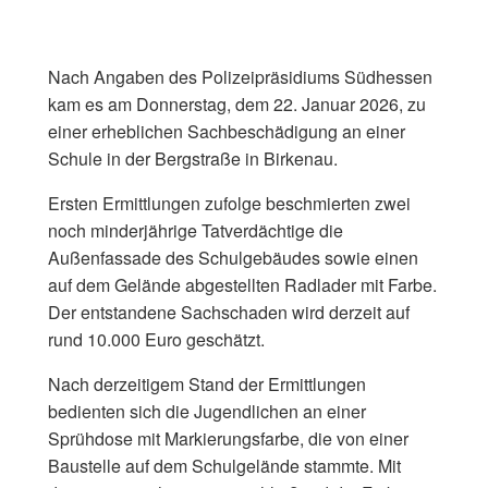
Nach Angaben des Polizeipräsidiums Südhessen
kam es am Donnerstag, dem 22. Januar 2026, zu
einer erheblichen Sachbeschädigung an einer
Schule in der Bergstraße in Birkenau.
Ersten Ermittlungen zufolge beschmierten zwei
noch minderjährige Tatverdächtige die
Außenfassade des Schulgebäudes sowie einen
auf dem Gelände abgestellten Radlader mit Farbe.
Der entstandene Sachschaden wird derzeit auf
rund 10.000 Euro geschätzt.
Nach derzeitigem Stand der Ermittlungen
bedienten sich die Jugendlichen an einer
Sprühdose mit Markierungsfarbe, die von einer
Baustelle auf dem Schulgelände stammte. Mit