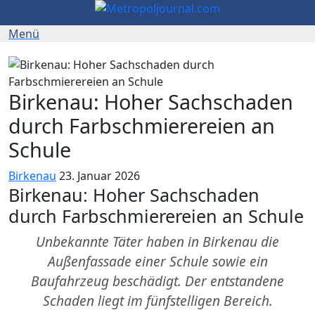
Birkenau: Hoher Sachschaden
durch Farbschmierereien an
Schule
Birkenau
23. Januar 2026
Birkenau: Hoher Sachschaden
durch Farbschmierereien an Schule
Unbekannte Täter haben in Birkenau die
Außenfassade einer Schule sowie ein
Baufahrzeug beschädigt. Der entstandene
Schaden liegt im fünfstelligen Bereich.