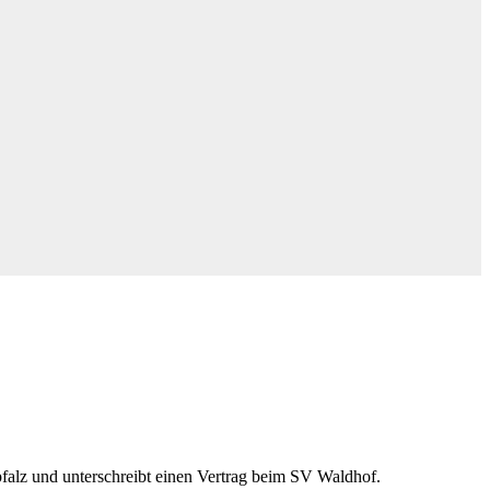
alz und unterschreibt einen Vertrag beim SV Waldhof.