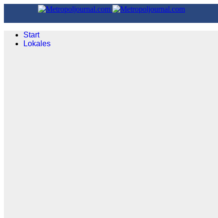
Start
Lokales