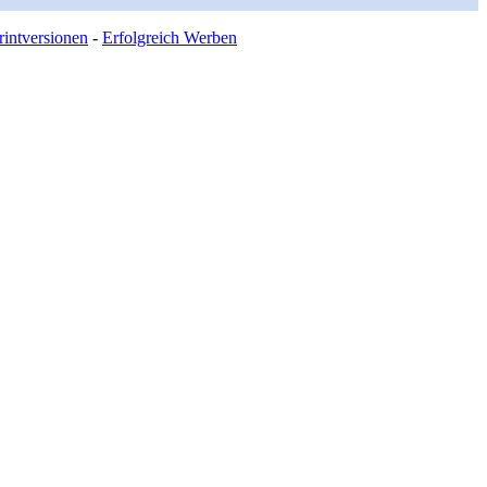
intversionen
-
Erfolgreich Werben