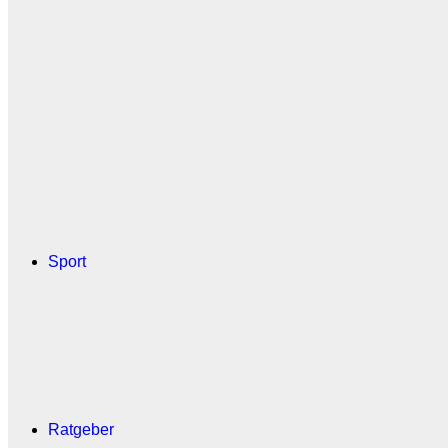
Sport
Ratgeber