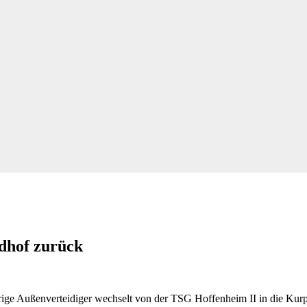
dhof zurück
ge Außenverteidiger wechselt von der TSG Hoffenheim II in die Kurpf