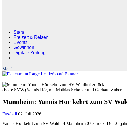
Stars
Freizeit & Reisen
Events
Gewinnen
Digitale Zeitung
(Foto: SVW) Yannis Hör, mit Mathias Schober und Gerhard Zuber
Mannheim: Yannis Hör kehrt zum SV Wal
Fussball
02. Juli 2026
Yannis Hör kehrt zum SV Waldhof Mannheim 07 zurück. Der 21-jähri