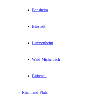
Bensheim
Bürstadt
Lampertheim
Wald-Michelbach
Birkenau
Rheinland-Pfalz