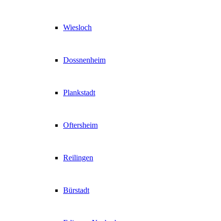
Wiesloch
Dossnenheim
Plankstadt
Oftersheim
Reilingen
Bürstadt