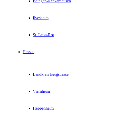
Edingen-Neckarhausen
Ilvesheim
St. Leon-Rot
Hessen
Landkreis Bergstrasse
Viernheim
Heppenheim