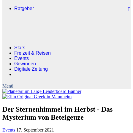
Ratgeber
Stars
Freizeit & Reisen
Events
Gewinnen
Digitale Zeitung
Der Sternenhimmel im Herbst - Das
Mysterium von Beteigeuze
Events
17. September 2021