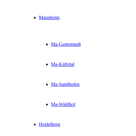
Mannheim
Ma-Gartenstadt
Ma-Käfertal
Ma-Sandhofen
Ma-Waldhof
Heidelberg