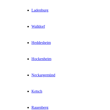
Ladenburg
Walldorf
Heddesheim
Hockenheim
Neckargemünd
Ketsch
Rauenberg