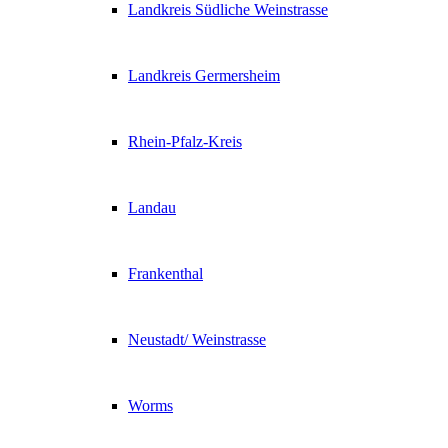
Landkreis Südliche Weinstrasse
Landkreis Germersheim
Rhein-Pfalz-Kreis
Landau
Frankenthal
Neustadt/ Weinstrasse
Worms