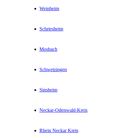
Weinheim
Schriesheim
Mosbach
Schwetzingen
Sinsheim
Neckar-Odenwald-Kreis
Rhein Neckar Kreis