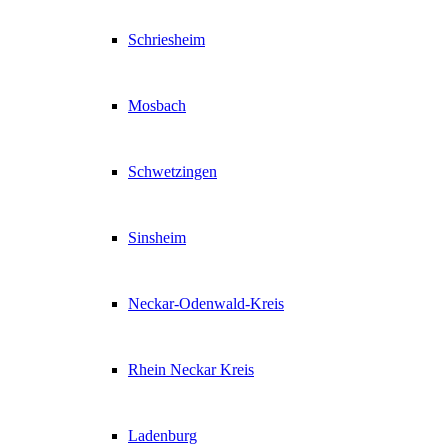
Schriesheim
Mosbach
Schwetzingen
Sinsheim
Neckar-Odenwald-Kreis
Rhein Neckar Kreis
Ladenburg