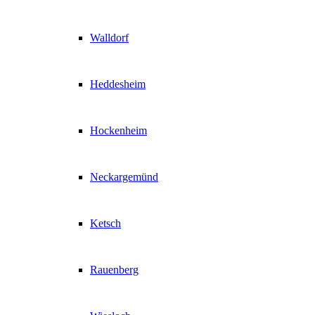
Walldorf
Heddesheim
Hockenheim
Neckargemünd
Ketsch
Rauenberg