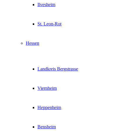
Ilvesheim
St. Leon-Rot
Hessen
Landkreis Bergstrasse
Viernheim
Heppenheim
Bensheim