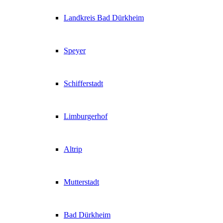
Landkreis Bad Dürkheim
Speyer
Schifferstadt
Limburgerhof
Altrip
Mutterstadt
Bad Dürkheim