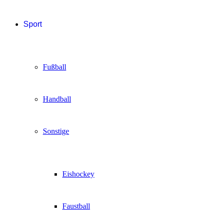
Sport
Fußball
Handball
Sonstige
Eishockey
Faustball