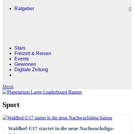
Ratgeber
Stars
Freizeit & Reisen
Events
Gewinnen
Digitale Zeitung
Sport
Waldhof-U17 startet in die neue Nachwuchsliga-