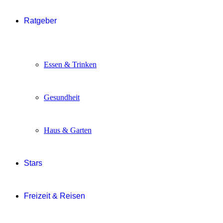
Ratgeber
Essen & Trinken
Gesundheit
Haus & Garten
Stars
Freizeit & Reisen