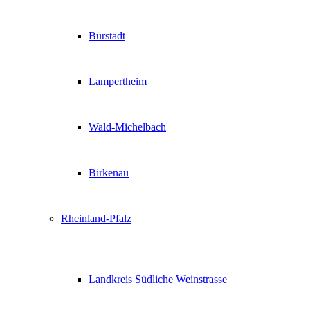
Bürstadt
Lampertheim
Wald-Michelbach
Birkenau
Rheinland-Pfalz
Landkreis Südliche Weinstrasse