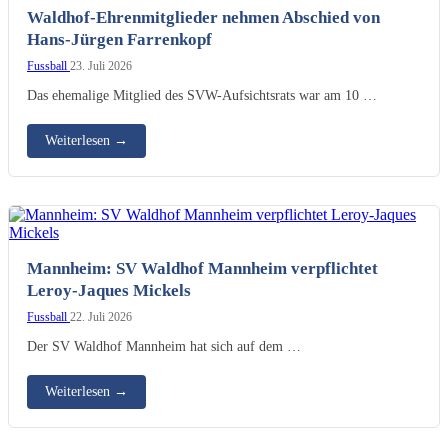
Waldhof-Ehrenmitglieder nehmen Abschied von
Hans-Jürgen Farrenkopf
Fussball
23. Juli 2026
Das ehemalige Mitglied des SVW-Aufsichtsrats war am 10 …
Weiterlesen
→
Mannheim: SV Waldhof Mannheim verpflichtet
Leroy-Jaques Mickels
Fussball
22. Juli 2026
Der SV Waldhof Mannheim hat sich auf dem …
Weiterlesen
→