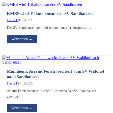
KMBS wird Trikotsponsor des SV Sandhausen
Fussball
16. Juli 2026
Der SV Sandhausen geht mit einem neuen Trikotsponsor …
Weiterlesen
→
Mannheim: Arianit Ferati wechselt vom SV Waldhof
nach Sandhausen
Fussball
14. Juli 2026
Arianit Ferati verstärkt die SVS-OffensiveDer SV Sandhausen
gewinnt …
Weiterlesen
→