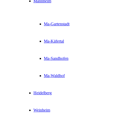
Mannheim
Ma-Gartenstadt
Ma-Käfertal
Ma-Sandhofen
Ma-Waldhof
Heidelberg
Weinheim