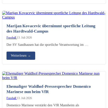
Marijan Kovacevic übernimmt sportliche Leitung
des Hardtwald-Campus
Fussball
13. Juli 2026
Der SV Sandhausen hat die sportliche Verantwortung im …
Weiterlesen
→
Ehemaliger Waldhof-Pressesprecher Domenico
Marinese nun beim VfR
Fussball
13. Juli 2026
Domenico Marinese verstärkt den VfR Mannheim als