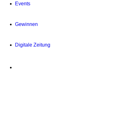
Events
Gewinnen
Digitale Zeitung