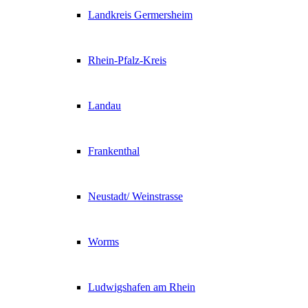
Landkreis Germersheim
Rhein-Pfalz-Kreis
Landau
Frankenthal
Neustadt/ Weinstrasse
Worms
Ludwigshafen am Rhein