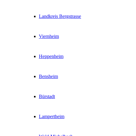
Landkreis Bergstrasse
Viernheim
Heppenheim
Bensheim
Bürstadt
Lampertheim