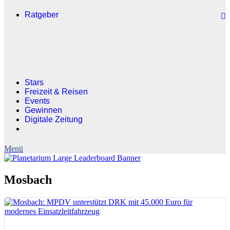
Ratgeber
Stars
Freizeit & Reisen
Events
Gewinnen
Digitale Zeitung
Mosbach