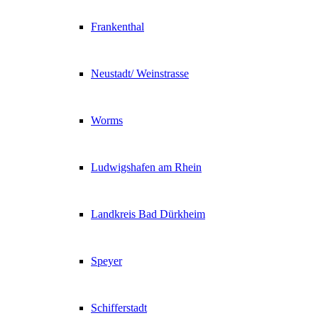
Frankenthal
Neustadt/ Weinstrasse
Worms
Ludwigshafen am Rhein
Landkreis Bad Dürkheim
Speyer
Schifferstadt