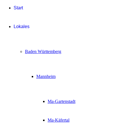
Start
Lokales
Baden Württemberg
Mannheim
Ma-Gartenstadt
Ma-Käfertal