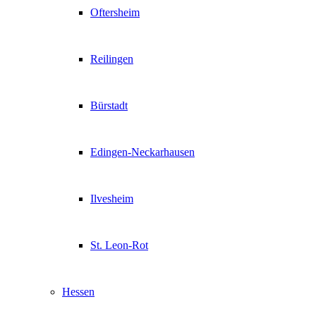
Oftersheim
Reilingen
Bürstadt
Edingen-Neckarhausen
Ilvesheim
St. Leon-Rot
Hessen