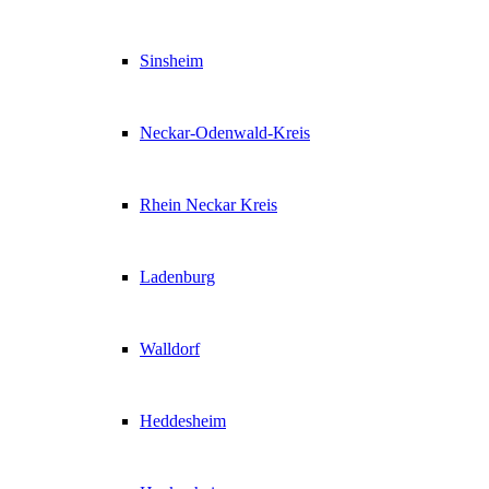
Sinsheim
Neckar-Odenwald-Kreis
Rhein Neckar Kreis
Ladenburg
Walldorf
Heddesheim