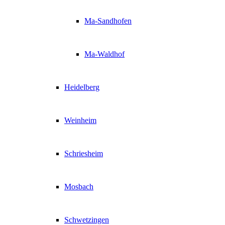
Ma-Sandhofen
Ma-Waldhof
Heidelberg
Weinheim
Schriesheim
Mosbach
Schwetzingen