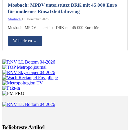
MPDV
Mosbach: MPDV unterstützt DRK mit 45.000 Euro
für modernes Einsatzleitfahrzeug
Mosbach
11. Dezember 2025
Mosbach: MPDV unterstützt DRK mit 45.000 Euro für …
Weiterlesen
→
Beliebteste Artikel