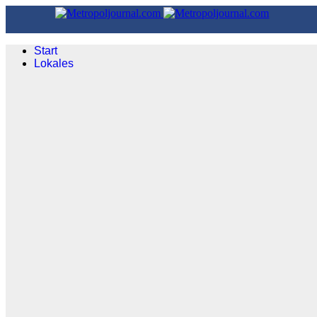
Start
Lokales