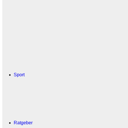
Sport
Ratgeber