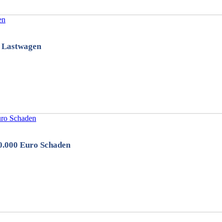
i Lastwagen
0.000 Euro Schaden