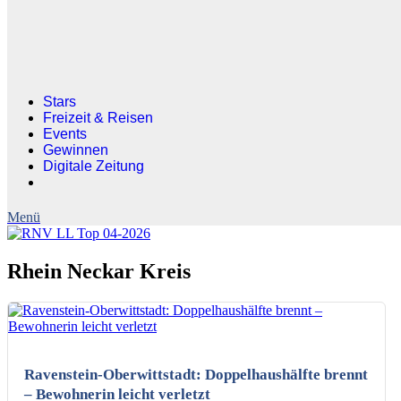
Stars
Freizeit & Reisen
Events
Gewinnen
Digitale Zeitung
Rhein Neckar Kreis
KI-generiertes Bild
Ravenstein-Oberwittstadt: Doppelhaushälfte brennt
– Bewohnerin leicht verletzt