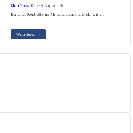
Rhein Neckar Kreis
06. August 2026
Bei einer Kontrolle am Mittwochabend in Brühl traf …
Weiterlesen
→