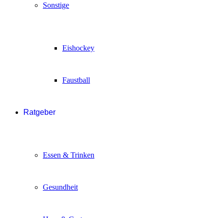
Sonstige
Eishockey
Faustball
Ratgeber
Essen & Trinken
Gesundheit