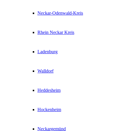
Neckar-Odenwald-Kreis
Rhein Neckar Kreis
Ladenburg
Walldorf
Heddesheim
Hockenheim
Neckargemünd