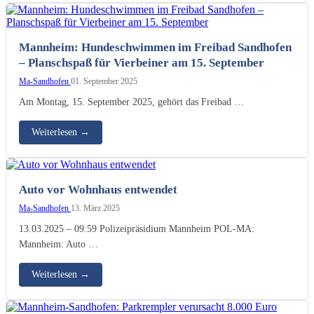
Mannheim: Hundeschwimmen im Freibad Sandhofen
– Planschspaß für Vierbeiner am 15. September
Ma-Sandhofen
01. September 2025
Am Montag, 15. September 2025, gehört das Freibad …
Weiterlesen
→
Auto vor Wohnhaus entwendet
Ma-Sandhofen
13. März 2025
13.03.2025 – 09:59 Polizeipräsidium Mannheim POL-MA:
Mannheim: Auto …
Weiterlesen
→