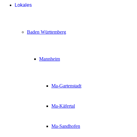
Lokales
Baden Württemberg
Mannheim
Ma-Gartenstadt
Ma-Käfertal
Ma-Sandhofen