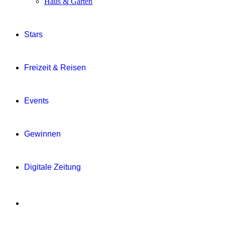
Haus & Garten
Stars
Freizeit & Reisen
Events
Gewinnen
Digitale Zeitung