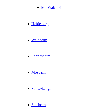
Ma-Waldhof
Heidelberg
Weinheim
Schriesheim
Mosbach
Schwetzingen
Sinsheim