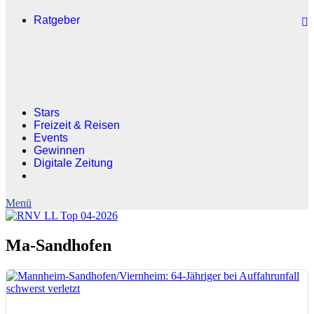
Ratgeber
Stars
Freizeit & Reisen
Events
Gewinnen
Digitale Zeitung
Ma-Sandhofen