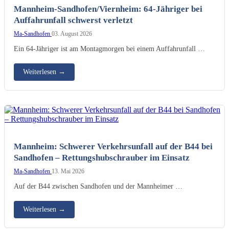
KI-generiertes Bild
Mannheim-Sandhofen/Viernheim: 64-Jähriger bei
Auffahrunfall schwerst verletzt
Ma-Sandhofen
03. August 2026
Ein 64-Jähriger ist am Montagmorgen bei einem Auffahrunfall …
Weiterlesen
→
Symbolfoto
Mannheim: Schwerer Verkehrsunfall auf der B44 bei
Sandhofen – Rettungshubschrauber im Einsatz
Ma-Sandhofen
13. Mai 2026
Auf der B44 zwischen Sandhofen und der Mannheimer …
Weiterlesen
→