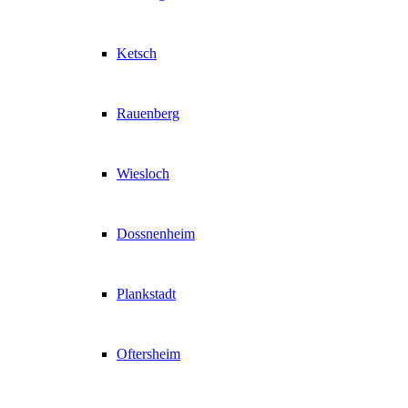
Ketsch
Rauenberg
Wiesloch
Dossnenheim
Plankstadt
Oftersheim