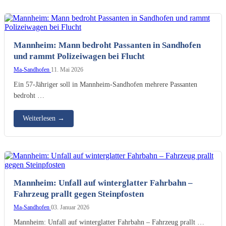
Mannheim: Mann bedroht Passanten in Sandhofen
und rammt Polizeiwagen bei Flucht
Ma-Sandhofen
11. Mai 2026
Ein 57-Jähriger soll in Mannheim-Sandhofen mehrere Passanten
bedroht …
Weiterlesen
→
Mannheim: Unfall auf winterglatter Fahrbahn –
Fahrzeug prallt gegen Steinpfosten
Ma-Sandhofen
03. Januar 2026
Mannheim: Unfall auf winterglatter Fahrbahn – Fahrzeug prallt …