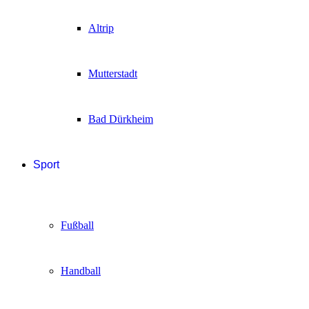
Altrip
Mutterstadt
Bad Dürkheim
Sport
Fußball
Handball