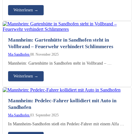
Weiterlesen
→
Mannheim: Gartenhütte in Sandhofen steht in
Vollbrand – Feuerwehr verhindert Schlimmeres
Ma-Sandhofen
08. November 2025
Mannheim: Gartenhütte in Sandhofen steht in Vollbrand – …
Weiterlesen
→
Mannheim: Pedelec-Fahrer kollidiert mit Auto in
Sandhofen
Ma-Sandhofen
03. September 2025
In Mannheim-Sandhofen stieß ein Pedelec-Fahrer mit einem Alfa …