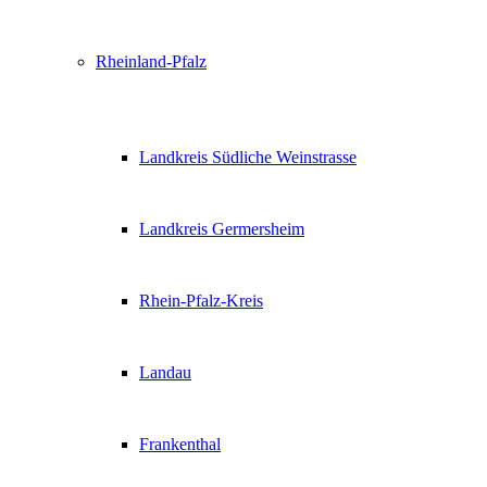
Rheinland-Pfalz
Landkreis Südliche Weinstrasse
Landkreis Germersheim
Rhein-Pfalz-Kreis
Landau
Frankenthal