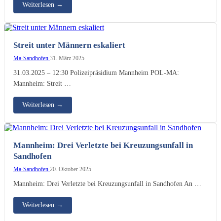
Weiterlesen
→
Streit unter Männern eskaliert
Ma-Sandhofen
31. März 2025
31.03.2025 – 12:30 Polizeipräsidium Mannheim POL-MA:
Mannheim: Streit …
Weiterlesen
→
Mannheim: Drei Verletzte bei Kreuzungsunfall in
Sandhofen
Ma-Sandhofen
20. Oktober 2025
Mannheim: Drei Verletzte bei Kreuzungsunfall in Sandhofen An …
Weiterlesen
→