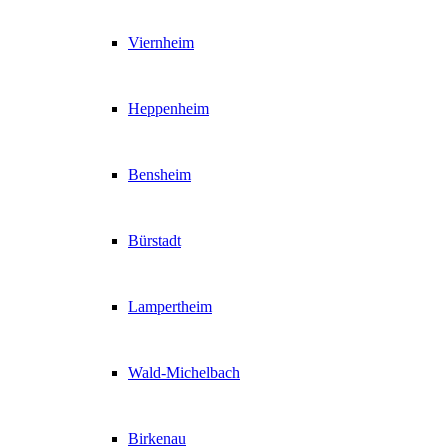
Viernheim
Heppenheim
Bensheim
Bürstadt
Lampertheim
Wald-Michelbach
Birkenau