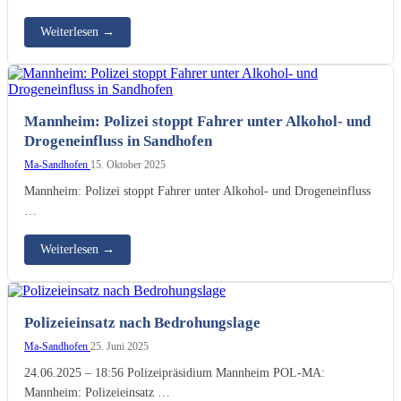
Weiterlesen
→
Mannheim: Polizei stoppt Fahrer unter Alkohol- und
Drogeneinfluss in Sandhofen
Ma-Sandhofen
15. Oktober 2025
Mannheim: Polizei stoppt Fahrer unter Alkohol- und Drogeneinfluss
…
Weiterlesen
→
Polizeieinsatz nach Bedrohungslage
Ma-Sandhofen
25. Juni 2025
24.06.2025 – 18:56 Polizeipräsidium Mannheim POL-MA:
Mannheim: Polizeieinsatz …