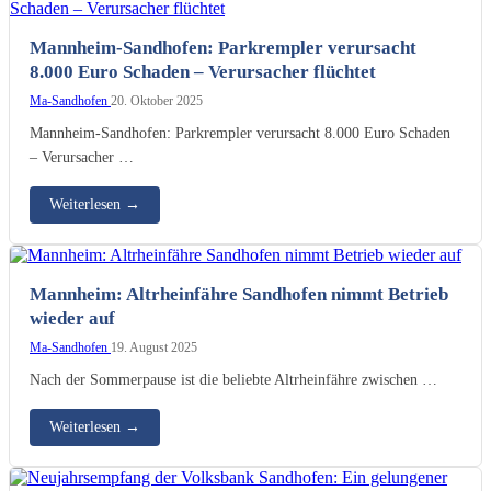
Mannheim-Sandhofen: Parkrempler verursacht
8.000 Euro Schaden – Verursacher flüchtet
Ma-Sandhofen
20. Oktober 2025
Mannheim-Sandhofen: Parkrempler verursacht 8.000 Euro Schaden
– Verursacher …
Weiterlesen
→
Mannheim: Altrheinfähre Sandhofen nimmt Betrieb
wieder auf
Ma-Sandhofen
19. August 2025
Nach der Sommerpause ist die beliebte Altrheinfähre zwischen …
Weiterlesen
→