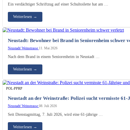
Ein verdächtiger Schriftzug auf einer Schultoilette hat am …
Weiterlesen
→
Neustadt: Bewohner bei Brand in Seniorenheim schwer ve
Neustadt/ Weinstrasse
11. Mai 2026
Nach dem Brand in einem Seniorenheim in Neustadt …
Weiterlesen
→
POL-PPRP
Neustadt an der Weinstraße: Polizei sucht vermisste 61-
Neustadt/ Weinstrasse
08. Juli 2026
Seit Dienstagmittag, 7. Juli 2026, wird eine 61-jährige …
Weiterlesen
→