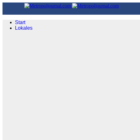
Start
Lokales