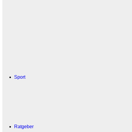
Sport
Ratgeber