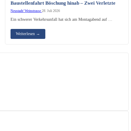
Baustellenfahrt Böschung hinab – Zwei Verletzte
Neustadt/ Weinstrasse
28. Juli 2026
Ein schwerer Verkehrsunfall hat sich am Montagabend auf …
Weiterlesen
→