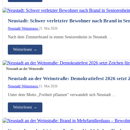
Neustadt: Schwer verletzter Bewohner nach Brand in Se
Neustadt/ Weinstrasse
21. Mai 2026
Nach dem Zimmerbrand in einem Seniorenheim in Neustadt …
Weiterlesen
→
Neustadt an der Weinstraße
Neustadt an der Weinstraße: Demokratiefest 2026 setzt Z
Neustadt/ Weinstrasse
11. Mai 2026
Unter dem Motto „Freiheit pflanzen“ verwandelt sich Neustadt …
Weiterlesen
→