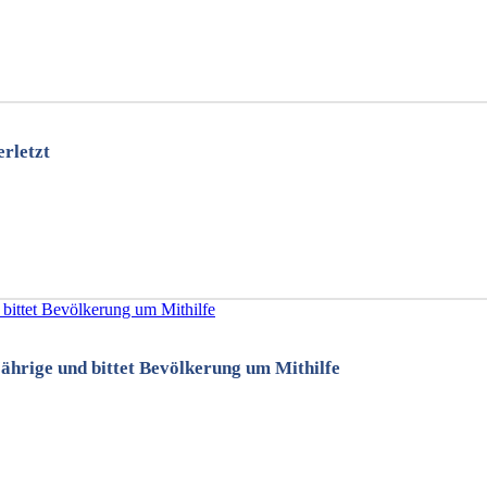
rletzt
Jährige und bittet Bevölkerung um Mithilfe