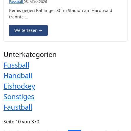
Fussball
08. März 2026
Remis gegen Bahlinger SCIm Stadion am Hardtwald
trennte …
Weiterlesen
→
Unterkategorien
Fussball
Handball
Eishockey
Sonstiges
Faustball
Seite 10 von 370