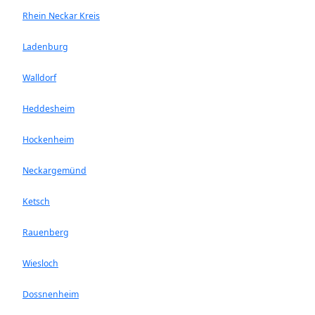
Rhein Neckar Kreis
Ladenburg
Walldorf
Heddesheim
Hockenheim
Neckargemünd
Ketsch
Rauenberg
Wiesloch
Dossnenheim