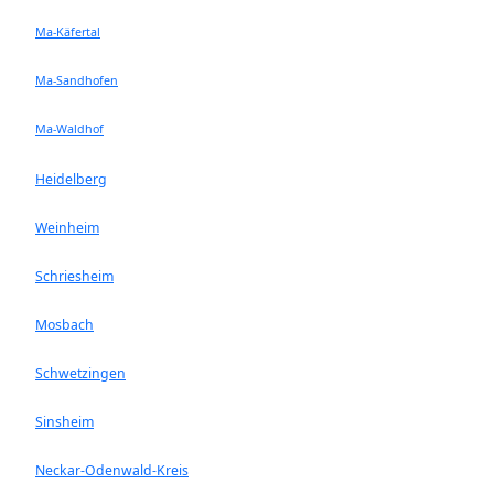
Ma-Käfertal
Ma-Sandhofen
Ma-Waldhof
Heidelberg
Weinheim
Schriesheim
Mosbach
Schwetzingen
Sinsheim
Neckar-Odenwald-Kreis