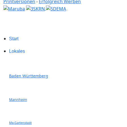
Printversionen
-
Erfolgreich Werben
Start
Lokales
Baden Württemberg
Mannheim
Ma-Gartenstadt