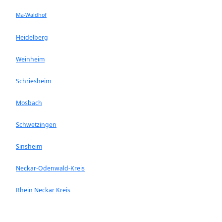
Ma-Waldhof
Heidelberg
Weinheim
Schriesheim
Mosbach
Schwetzingen
Sinsheim
Neckar-Odenwald-Kreis
Rhein Neckar Kreis
Ladenburg