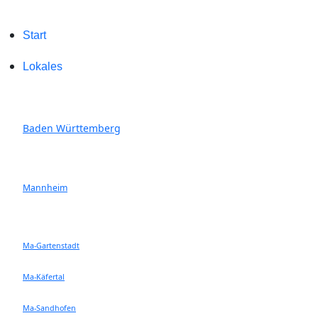
Start
Lokales
Baden Württemberg
Mannheim
Ma-Gartenstadt
Ma-Käfertal
Ma-Sandhofen