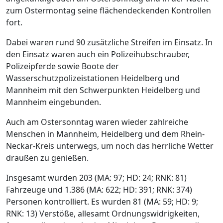
zum Ostermontag seine flächendeckenden Kontrollen
fort.
Dabei waren rund 90 zusätzliche Streifen im Einsatz. In
den Einsatz waren auch ein Polizeihubschrauber,
Polizeipferde sowie Boote der
Wasserschutzpolizeistationen Heidelberg und
Mannheim mit den Schwerpunkten Heidelberg und
Mannheim eingebunden.
Auch am Ostersonntag waren wieder zahlreiche
Menschen in Mannheim, Heidelberg und dem Rhein-
Neckar-Kreis unterwegs, um noch das herrliche Wetter
draußen zu genießen.
Insgesamt wurden 203 (MA: 97; HD: 24; RNK: 81)
Fahrzeuge und 1.386 (MA: 622; HD: 391; RNK: 374)
Personen kontrolliert. Es wurden 81 (MA: 59; HD: 9;
RNK: 13) Verstöße, allesamt Ordnungswidrigkeiten,