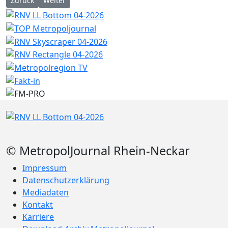
Zurück
Weiter
© MetropolJournal Rhein-Neckar
Impressum
Datenschutzerklärung
Mediadaten
Kontakt
Karriere