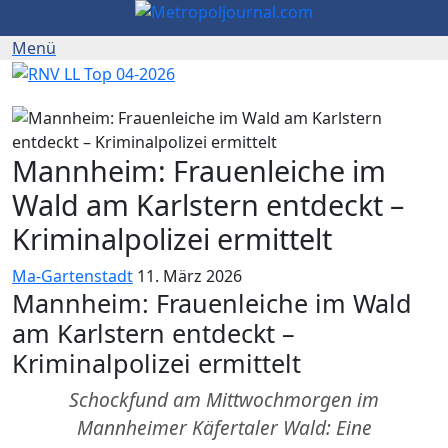
Mannheim: Frauenleiche im
Wald am Karlstern entdeckt –
Kriminalpolizei ermittelt
Ma-Gartenstadt
11. März 2026
Mannheim: Frauenleiche im Wald
am Karlstern entdeckt –
Kriminalpolizei ermittelt
Schockfund am Mittwochmorgen im
Mannheimer Käfertaler Wald: Eine