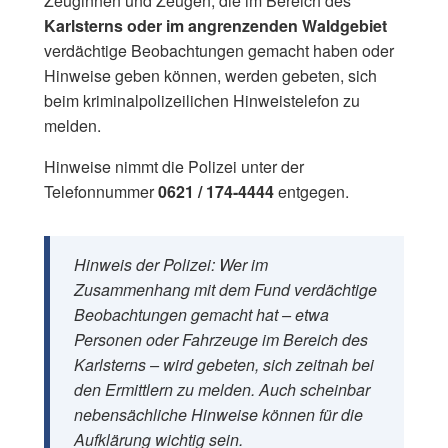
Zeuginnen und Zeugen, die im Bereich des
Karlsterns oder im angrenzenden Waldgebiet
verdächtige Beobachtungen gemacht haben oder
Hinweise geben können, werden gebeten, sich
beim kriminalpolizeilichen Hinweistelefon zu
melden.
Hinweise nimmt die Polizei unter der
Telefonnummer
0621 / 174-4444
entgegen.
Hinweis der Polizei: Wer im
Zusammenhang mit dem Fund verdächtige
Beobachtungen gemacht hat – etwa
Personen oder Fahrzeuge im Bereich des
Karlsterns – wird gebeten, sich zeitnah bei
den Ermittlern zu melden. Auch scheinbar
nebensächliche Hinweise können für die
Aufklärung wichtig sein.