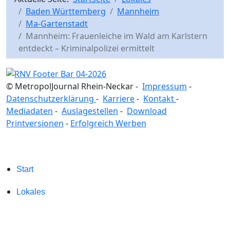
Baden Württemberg
Mannheim
Ma-Gartenstadt
Mannheim: Frauenleiche im Wald am Karlstern
entdeckt – Kriminalpolizei ermittelt
© MetropolJournal Rhein-Neckar -
Impressum
-
Datenschutzerklärung
-
Karriere
-
Kontakt
-
Mediadaten
-
Auslagestellen
-
Download
Printversionen
-
Erfolgreich Werben
Start
Lokales