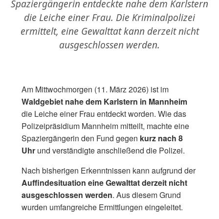
Spaziergängerin entdeckte nahe dem Karlstern
die Leiche einer Frau. Die Kriminalpolizei
ermittelt, eine Gewalttat kann derzeit nicht
ausgeschlossen werden.
Am Mittwochmorgen (11. März 2026) ist im
Waldgebiet nahe dem Karlstern in Mannheim
die Leiche einer Frau entdeckt worden. Wie das
Polizeipräsidium Mannheim mitteilt, machte eine
Spaziergängerin den Fund gegen
kurz nach 8
Uhr
und verständigte anschließend die Polizei.
Nach bisherigen Erkenntnissen kann aufgrund der
Auffindesituation eine Gewalttat derzeit nicht
ausgeschlossen werden
. Aus diesem Grund
wurden umfangreiche Ermittlungen eingeleitet.