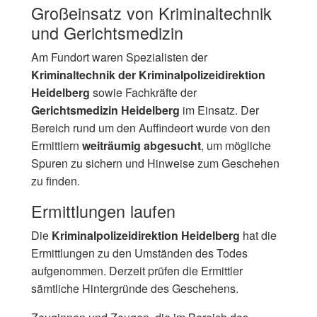
Großeinsatz von Kriminaltechnik
und Gerichtsmedizin
Am Fundort waren Spezialisten der
Kriminaltechnik der Kriminalpolizeidirektion
Heidelberg
sowie Fachkräfte der
Gerichtsmedizin Heidelberg
im Einsatz. Der
Bereich rund um den Auffindeort wurde von den
Ermittlern
weiträumig abgesucht
, um mögliche
Spuren zu sichern und Hinweise zum Geschehen
zu finden.
Ermittlungen laufen
Die
Kriminalpolizeidirektion Heidelberg
hat die
Ermittlungen zu den Umständen des Todes
aufgenommen. Derzeit prüfen die Ermittler
sämtliche Hintergründe des Geschehens.