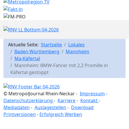
Aktuelle Seite:
Startseite
Lokales
Baden Württemberg
Mannheim
Ma-Käfertal
Mannheim: BMW-Fahrer mit 2,2 Promille in
Käfertal gestoppt
© MetropolJournal Rhein-Neckar -
Impressum
-
Datenschutzerklärung
-
Karriere
-
Kontakt
-
Mediadaten
-
Auslagestellen
-
Download
Printversionen
-
Erfolgreich Werben