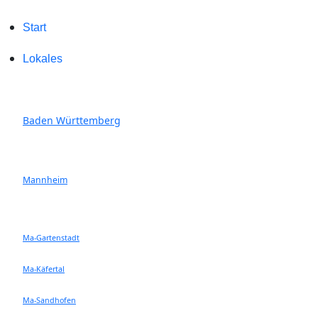
Start
Lokales
Baden Württemberg
Mannheim
Ma-Gartenstadt
Ma-Käfertal
Ma-Sandhofen