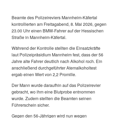
Beamte des Polizeireviers Mannheim-Käfertal
kontrollierten am Freitagabend, 8. Mai 2026, gegen
23.00 Uhr einen BMW-Fahrer auf der Hessischen
Straße in Mannheim-Käfertal.
Während der Kontrolle stellten die Einsatzkräfte
laut Polizeipräsidium Mannheim fest, dass der 56
Jahre alte Fahrer deutlich nach Alkohol roch. Ein
anschließend durchgeführter Atemalkoholtest
ergab einen Wert von 2,2 Promille.
Der Mann wurde daraufhin auf das Polizeirevier
gebracht, wo ihm eine Blutprobe entnommen
wurde. Zudem stellten die Beamten seinen
Führerschein sicher.
Gegen den 56-Jährigen wird nun wegen