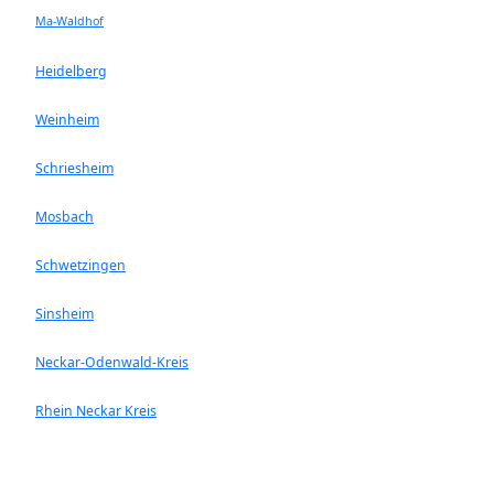
Ma-Waldhof
Heidelberg
Weinheim
Schriesheim
Mosbach
Schwetzingen
Sinsheim
Neckar-Odenwald-Kreis
Rhein Neckar Kreis
Ladenburg