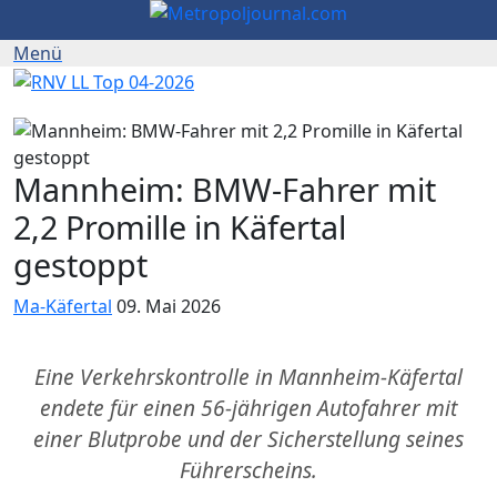
Mannheim: BMW-Fahrer mit
2,2 Promille in Käfertal
gestoppt
Ma-Käfertal
09. Mai 2026
Eine Verkehrskontrolle in Mannheim-Käfertal
endete für einen 56-jährigen Autofahrer mit
einer Blutprobe und der Sicherstellung seines
Führerscheins.