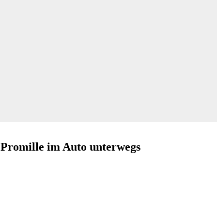
Promille im Auto unterwegs