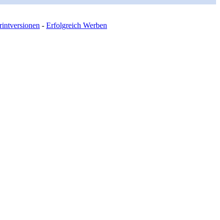
intversionen
-
Erfolgreich Werben