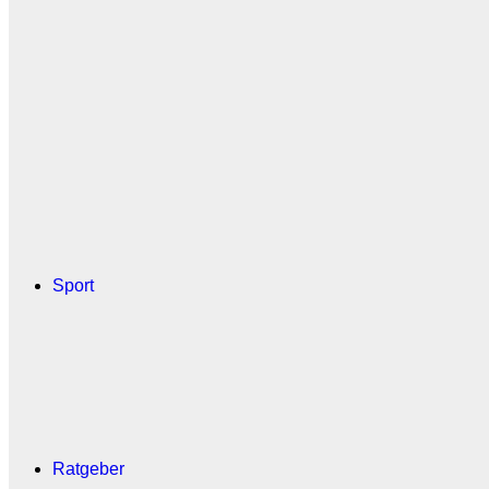
Sport
Ratgeber