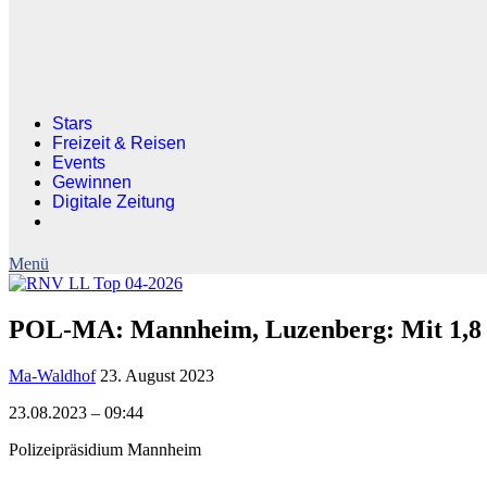
Stars
Freizeit & Reisen
Events
Gewinnen
Digitale Zeitung
POL-MA: Mannheim, Luzenberg: Mit 1,8 
Ma-Waldhof
23. August 2023
23.08.2023 – 09:44
Polizeipräsidium Mannheim