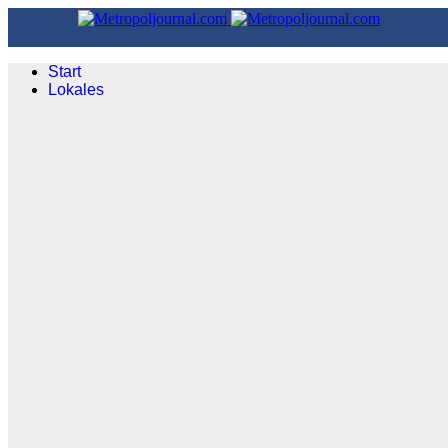
Start
Lokales