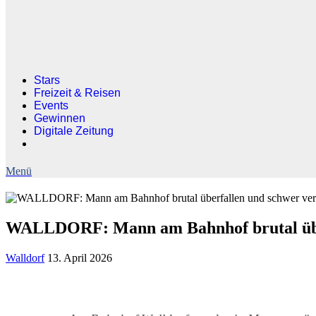
Stars
Freizeit & Reisen
Events
Gewinnen
Digitale Zeitung
WALLDORF: Mann am Bahnhof brutal überfa
Walldorf
13. April 2026