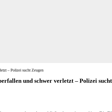
llen und schwer verletzt – Polizei such