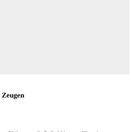
t Zeugen