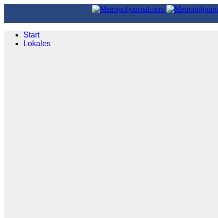
Start
Lokales