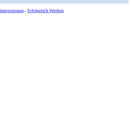
intversionen
-
Erfolgreich Werben