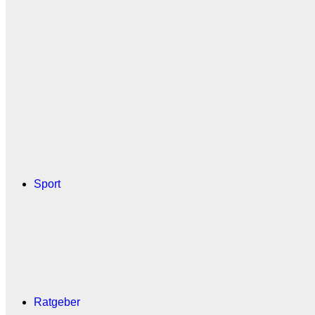
Sport
Ratgeber