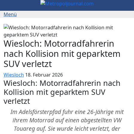
Wiesloch: Motorradfahrerin
nach Kollision mit geparktem
SUV verletzt
Wiesloch
18. Februar 2026
Wiesloch: Motorradfahrerin nach
Kollision mit geparktem SUV
verletzt
Im Adelsförsterpfad fuhr eine 26-Jährige mit
ihrem Motorrad auf einen abgestellten VW
Touareg auf. Sie wurde leicht verletzt, der