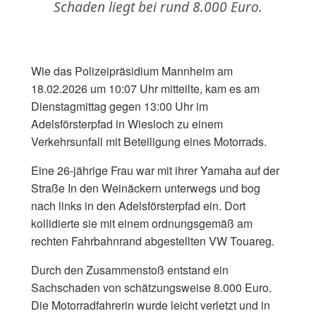
Schaden liegt bei rund 8.000 Euro.
Wie das Polizeipräsidium Mannheim am
18.02.2026 um 10:07 Uhr mitteilte, kam es am
Dienstagmittag gegen 13:00 Uhr im
Adelsförsterpfad in Wiesloch zu einem
Verkehrsunfall mit Beteiligung eines Motorrads.
Eine 26-jährige Frau war mit ihrer Yamaha auf der
Straße In den Weinäckern unterwegs und bog
nach links in den Adelsförsterpfad ein. Dort
kollidierte sie mit einem ordnungsgemäß am
rechten Fahrbahnrand abgestellten VW Touareg.
Durch den Zusammenstoß entstand ein
Sachschaden von schätzungsweise 8.000 Euro.
Die Motorradfahrerin wurde leicht verletzt und in