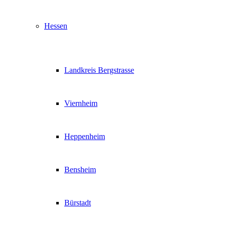
Hessen
Landkreis Bergstrasse
Viernheim
Heppenheim
Bensheim
Bürstadt