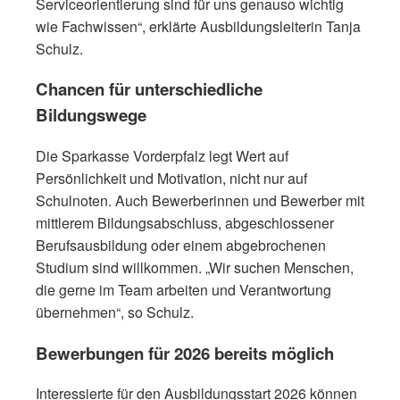
Serviceorientierung sind für uns genauso wichtig
wie Fachwissen“, erklärte Ausbildungsleiterin Tanja
Schulz.
Chancen für unterschiedliche
Bildungswege
Die Sparkasse Vorderpfalz legt Wert auf
Persönlichkeit und Motivation, nicht nur auf
Schulnoten. Auch Bewerberinnen und Bewerber mit
mittlerem Bildungsabschluss, abgeschlossener
Berufsausbildung oder einem abgebrochenen
Studium sind willkommen. „Wir suchen Menschen,
die gerne im Team arbeiten und Verantwortung
übernehmen“, so Schulz.
Bewerbungen für 2026 bereits möglich
Interessierte für den Ausbildungsstart 2026 können