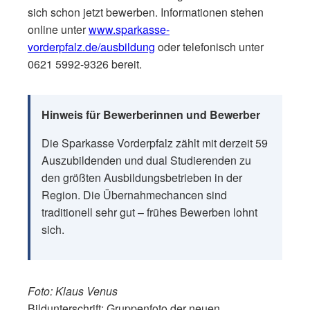
sich schon jetzt bewerben. Informationen stehen
online unter
www.sparkasse-
vorderpfalz.de/ausbildung
oder telefonisch unter
0621 5992-9326 bereit.
Hinweis für Bewerberinnen und Bewerber
Die Sparkasse Vorderpfalz zählt mit derzeit 59
Auszubildenden und dual Studierenden zu
den größten Ausbildungsbetrieben in der
Region. Die Übernahmechancen sind
traditionell sehr gut – frühes Bewerben lohnt
sich.
Foto: Klaus Venus
Bildunterschrift: Gruppenfoto der neuen