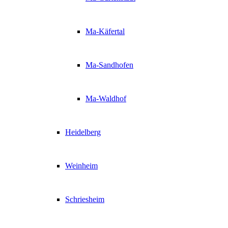
Ma-Käfertal
Ma-Sandhofen
Ma-Waldhof
Heidelberg
Weinheim
Schriesheim