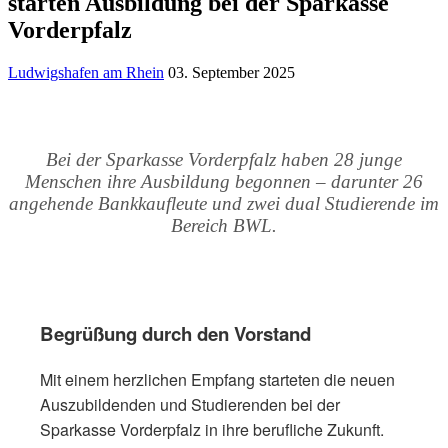
starten Ausbildung bei der Sparkasse
Vorderpfalz
Ludwigshafen am Rhein
03. September 2025
Bei der Sparkasse Vorderpfalz haben 28 junge
Menschen ihre Ausbildung begonnen – darunter 26
angehende Bankkaufleute und zwei dual Studierende im
Bereich BWL.
Begrüßung durch den Vorstand
Mit einem herzlichen Empfang starteten die neuen
Auszubildenden und Studierenden bei der
Sparkasse Vorderpfalz in ihre berufliche Zukunft.