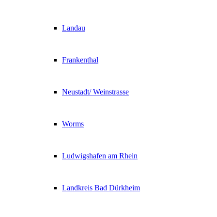
Landau
Frankenthal
Neustadt/ Weinstrasse
Worms
Ludwigshafen am Rhein
Landkreis Bad Dürkheim