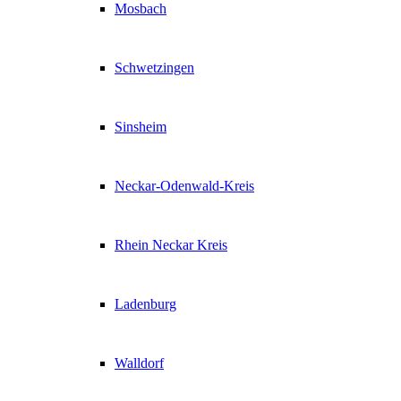
Mosbach
Schwetzingen
Sinsheim
Neckar-Odenwald-Kreis
Rhein Neckar Kreis
Ladenburg
Walldorf