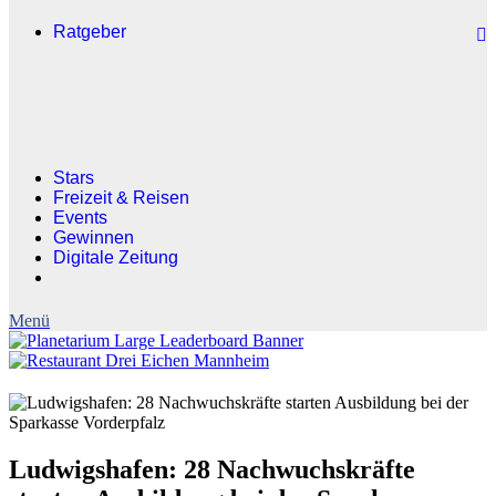
Ratgeber
Stars
Freizeit & Reisen
Events
Gewinnen
Digitale Zeitung
Ludwigshafen: 28 Nachwuchskräfte