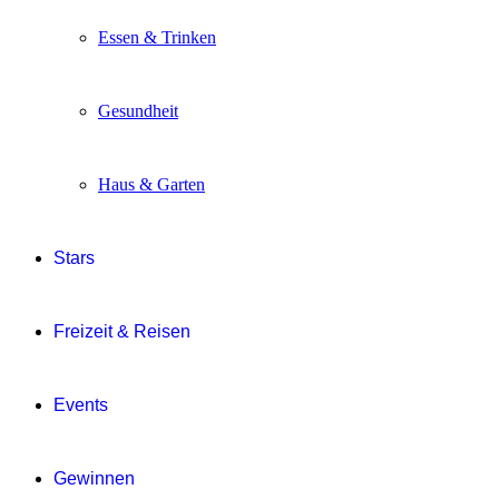
Essen & Trinken
Gesundheit
Haus & Garten
Stars
Freizeit & Reisen
Events
Gewinnen