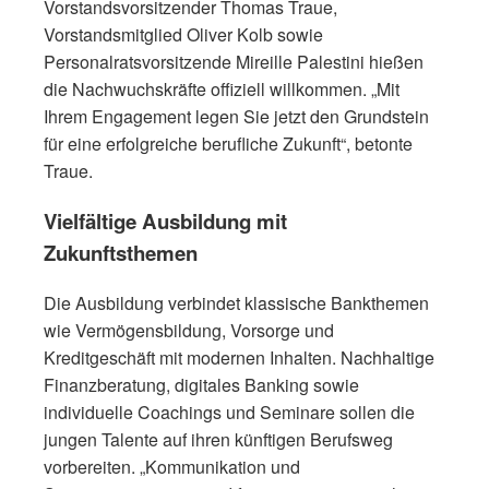
Vorstandsvorsitzender Thomas Traue,
Vorstandsmitglied Oliver Kolb sowie
Personalratsvorsitzende Mireille Palestini hießen
die Nachwuchskräfte offiziell willkommen. „Mit
Ihrem Engagement legen Sie jetzt den Grundstein
für eine erfolgreiche berufliche Zukunft“, betonte
Traue.
Vielfältige Ausbildung mit
Zukunftsthemen
Die Ausbildung verbindet klassische Bankthemen
wie Vermögensbildung, Vorsorge und
Kreditgeschäft mit modernen Inhalten. Nachhaltige
Finanzberatung, digitales Banking sowie
individuelle Coachings und Seminare sollen die
jungen Talente auf ihren künftigen Berufsweg
vorbereiten. „Kommunikation und