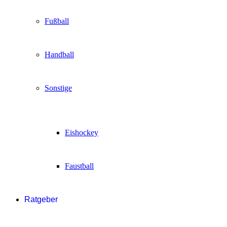
Fußball
Handball
Sonstige
Eishockey
Faustball
Ratgeber