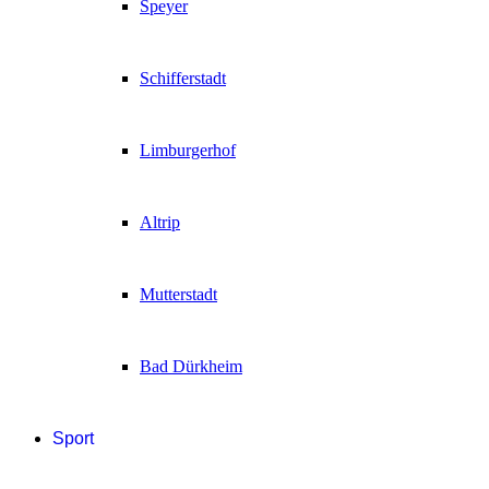
Speyer
Schifferstadt
Limburgerhof
Altrip
Mutterstadt
Bad Dürkheim
Sport