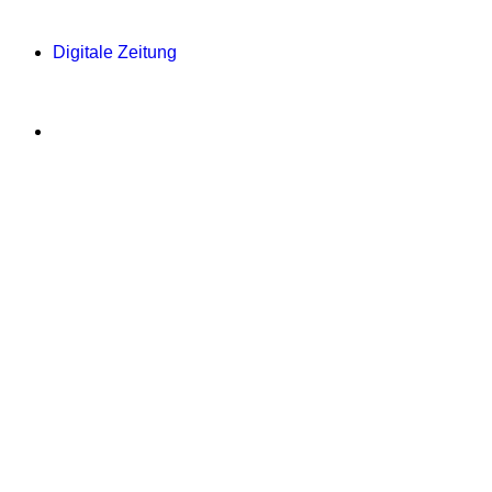
Digitale Zeitung