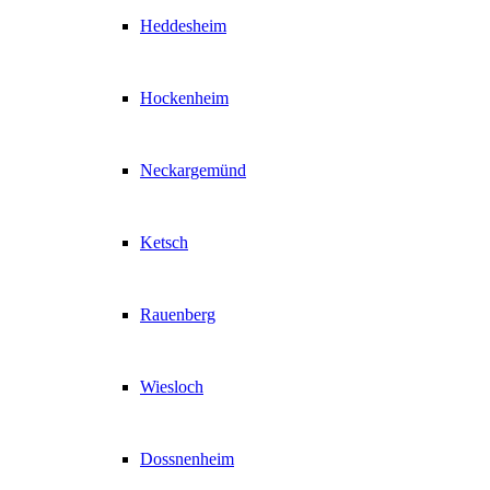
Heddesheim
Hockenheim
Neckargemünd
Ketsch
Rauenberg
Wiesloch
Dossnenheim