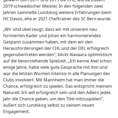
2019 schwedischer Meister. In den folgenden zwei
Jahren sammelte Lundskog weitere Erfahrungen beim
HC Davos, ehe er 2021 Cheftrainer des SC Bern wurde.
„Wir sind überzeugt, dass wir mit unserem neu
formierten Kader und Johan ein harmonierendes
Gespann zusammen haben, mit dem wir den
Herausforderungen der CHL und der DEL erfolgreich
gegenübertreten werden“, blickt Alavaara optimistisch
auf die bevorstehende Spielzeit. „Ich kenne Axel schon
einige Jahre, hatte viele gute Gespräche mit ihm und
war die letzten Wochen intensiv in alle Planungen des
Clubs involviert. Mit Mannheim hat man immer die
Chance, erfolgreich zu spielen. Das entspricht meinem
Naturell. Ich will erfolgreich sein und den Adlern jedes
Jahr die Chance geben, um den Titel mitzuspielen“,
äußert sich Lundskog selbst zu seinem neuen
Engagement.