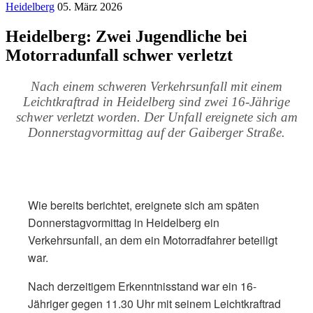
Heidelberg
05. März 2026
Heidelberg: Zwei Jugendliche bei
Motorradunfall schwer verletzt
Nach einem schweren Verkehrsunfall mit einem
Leichtkraftrad in Heidelberg sind zwei 16-Jährige
schwer verletzt worden. Der Unfall ereignete sich am
Donnerstagvormittag auf der Gaiberger Straße.
Wie bereits berichtet, ereignete sich am späten
Donnerstagvormittag in Heidelberg ein
Verkehrsunfall, an dem ein Motorradfahrer beteiligt
war.
Nach derzeitigem Erkenntnisstand war ein 16-
Jähriger gegen 11.30 Uhr mit seinem Leichtkraftrad