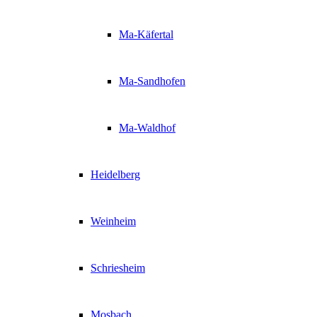
Ma-Käfertal
Ma-Sandhofen
Ma-Waldhof
Heidelberg
Weinheim
Schriesheim
Mosbach