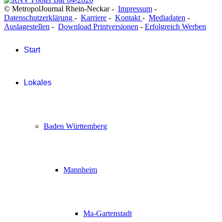
© MetropolJournal Rhein-Neckar -
Impressum
-
Datenschutzerklärung
-
Karriere
-
Kontakt
-
Mediadaten
-
Auslagestellen
-
Download Printversionen
-
Erfolgreich Werben
Start
Lokales
Baden Württemberg
Mannheim
Ma-Gartenstadt