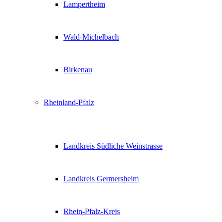
Lampertheim
Wald-Michelbach
Birkenau
Rheinland-Pfalz
Landkreis Südliche Weinstrasse
Landkreis Germersheim
Rhein-Pfalz-Kreis