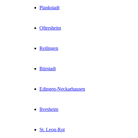
Plankstadt
Oftersheim
Reilingen
Bürstadt
Edingen-Neckarhausen
Ilvesheim
St. Leon-Rot