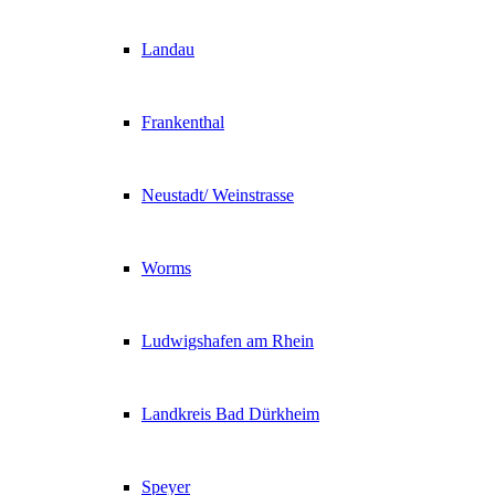
Landau
Frankenthal
Neustadt/ Weinstrasse
Worms
Ludwigshafen am Rhein
Landkreis Bad Dürkheim
Speyer