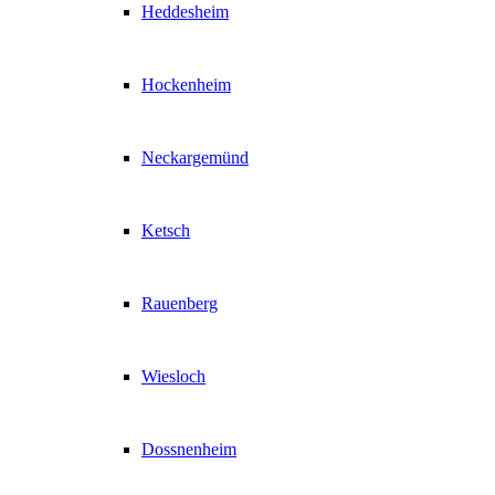
Heddesheim
Hockenheim
Neckargemünd
Ketsch
Rauenberg
Wiesloch
Dossnenheim