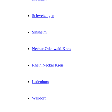
Schwetzingen
Sinsheim
Neckar-Odenwald-Kreis
Rhein Neckar Kreis
Ladenburg
Walldorf