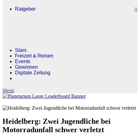
Ratgeber
Stars
Freizeit & Reisen
Events
Gewinnen
Digitale Zeitung
Heidelberg: Zwei Jugendliche bei
Motorradunfall schwer verletzt