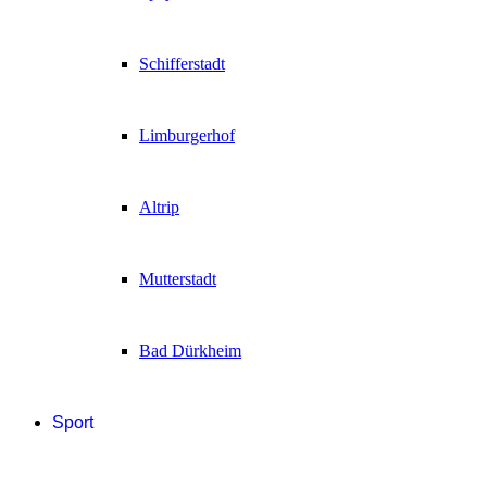
Schifferstadt
Limburgerhof
Altrip
Mutterstadt
Bad Dürkheim
Sport