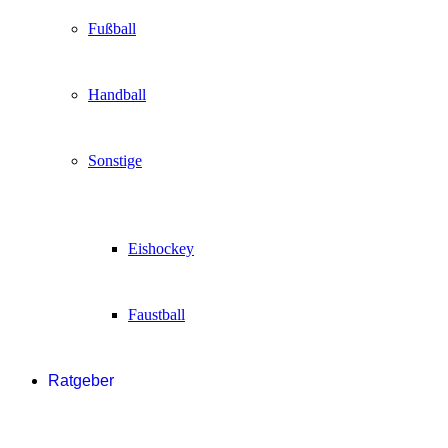
Fußball
Handball
Sonstige
Eishockey
Faustball
Ratgeber