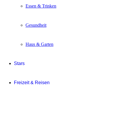
Essen & Trinken
Gesundheit
Haus & Garten
Stars
Freizeit & Reisen
Events
Gewinnen