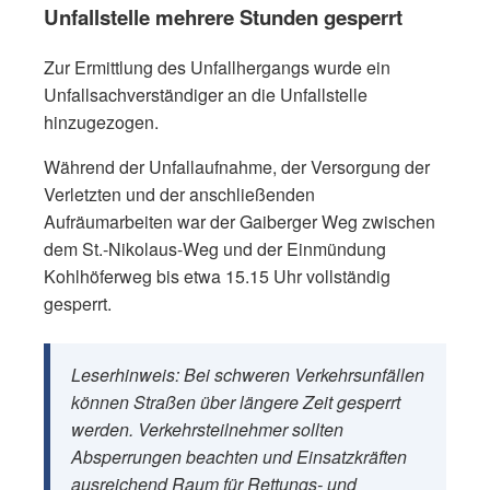
Unfallstelle mehrere Stunden gesperrt
Zur Ermittlung des Unfallhergangs wurde ein
Unfallsachverständiger an die Unfallstelle
hinzugezogen.
Während der Unfallaufnahme, der Versorgung der
Verletzten und der anschließenden
Aufräumarbeiten war der Gaiberger Weg zwischen
dem St.-Nikolaus-Weg und der Einmündung
Kohlhöferweg bis etwa 15.15 Uhr vollständig
gesperrt.
Leserhinweis: Bei schweren Verkehrsunfällen
können Straßen über längere Zeit gesperrt
werden. Verkehrsteilnehmer sollten
Absperrungen beachten und Einsatzkräften
ausreichend Raum für Rettungs- und