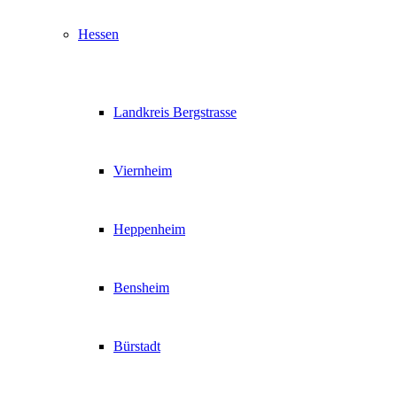
Hessen
Landkreis Bergstrasse
Viernheim
Heppenheim
Bensheim
Bürstadt