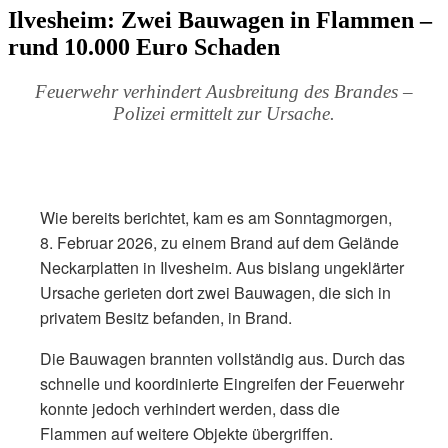
Ilvesheim: Zwei Bauwagen in Flammen –
rund 10.000 Euro Schaden
Feuerwehr verhindert Ausbreitung des Brandes –
Polizei ermittelt zur Ursache.
Wie bereits berichtet, kam es am Sonntagmorgen,
8. Februar 2026, zu einem Brand auf dem Gelände
Neckarplatten in Ilvesheim. Aus bislang ungeklärter
Ursache gerieten dort zwei Bauwagen, die sich in
privatem Besitz befanden, in Brand.
Die Bauwagen brannten vollständig aus. Durch das
schnelle und koordinierte Eingreifen der Feuerwehr
konnte jedoch verhindert werden, dass die
Flammen auf weitere Objekte übergriffen.