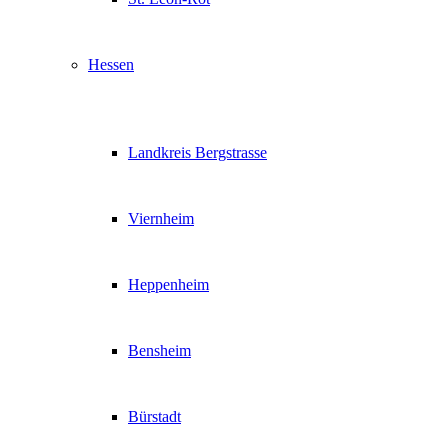
Hessen
Landkreis Bergstrasse
Viernheim
Heppenheim
Bensheim
Bürstadt