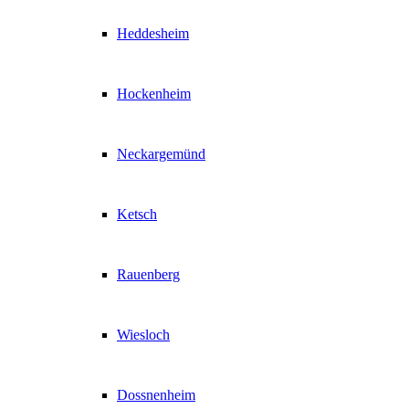
Heddesheim
Hockenheim
Neckargemünd
Ketsch
Rauenberg
Wiesloch
Dossnenheim