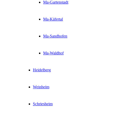
Ma-Gartenstadt
Ma-Käfertal
Ma-Sandhofen
Ma-Waldhof
Heidelberg
Weinheim
Schriesheim