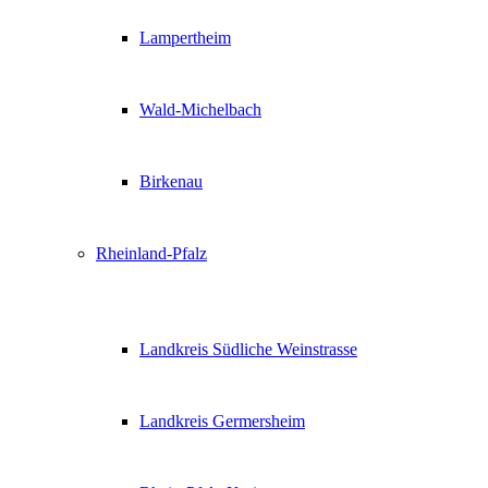
Lampertheim
Wald-Michelbach
Birkenau
Rheinland-Pfalz
Landkreis Südliche Weinstrasse
Landkreis Germersheim