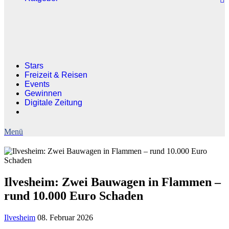
Stars
Freizeit & Reisen
Events
Gewinnen
Digitale Zeitung
Ilvesheim: Zwei Bauwagen in Flammen –
rund 10.000 Euro Schaden
Ilvesheim
08. Februar 2026