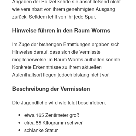
Angaben der Polizei kehrte sie anschließend nicht
wie vereinbart von ihrem genehmigten Ausgang
zurück. Seitdem fehlt von ihr jede Spur.
Hinweise führen in den Raum Worms
Im Zuge der bisherigen Ermittlungen ergaben sich
Hinweise darauf, dass sich die Vermisste
möglicherweise im Raum Worms aufhalten könnte.
Konkrete Erkenntnisse zu ihrem aktuellen
Aufenthaltsort liegen jedoch bislang nicht vor.
Beschreibung der Vermissten
Die Jugendliche wird wie folgt beschrieben:
etwa 165 Zentimeter groß
circa 55 Kilogramm schwer
schlanke Statur