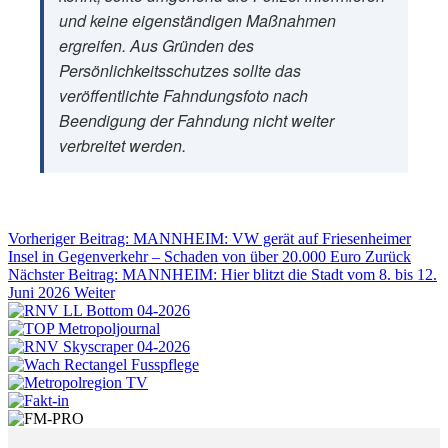
und keine eigenständigen Maßnahmen
ergreifen. Aus Gründen des
Persönlichkeitsschutzes sollte das
veröffentlichte Fahndungsfoto nach
Beendigung der Fahndung nicht weiter
verbreitet werden.
Vorheriger Beitrag: MANNHEIM: VW gerät auf Friesenheimer
Insel in Gegenverkehr – Schaden von über 20.000 Euro
Zurück
Nächster Beitrag: MANNHEIM: Hier blitzt die Stadt vom 8. bis 12.
Juni 2026
Weiter