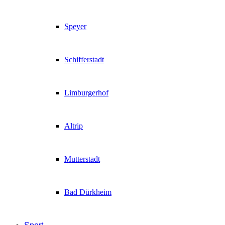
Speyer
Schifferstadt
Limburgerhof
Altrip
Mutterstadt
Bad Dürkheim