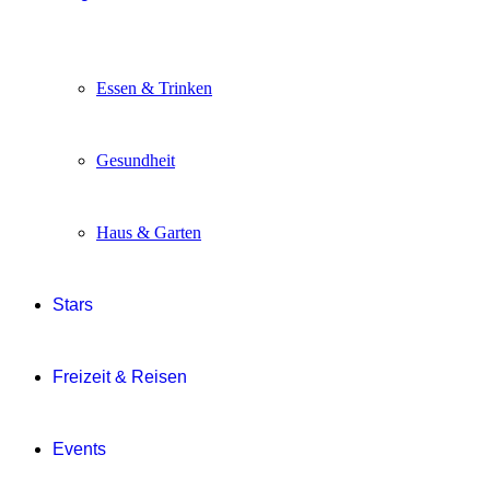
Essen & Trinken
Gesundheit
Haus & Garten
Stars
Freizeit & Reisen
Events