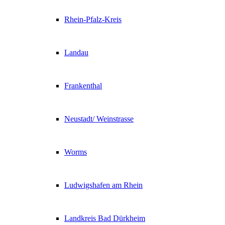
Rhein-Pfalz-Kreis
Landau
Frankenthal
Neustadt/ Weinstrasse
Worms
Ludwigshafen am Rhein
Landkreis Bad Dürkheim