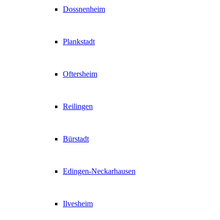
Dossnenheim
Plankstadt
Oftersheim
Reilingen
Bürstadt
Edingen-Neckarhausen
Ilvesheim