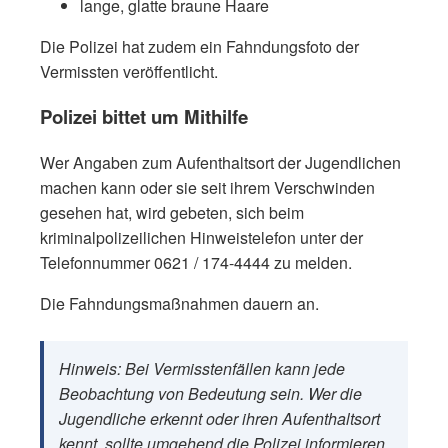
lange, glatte braune Haare
Die Polizei hat zudem ein Fahndungsfoto der
Vermissten veröffentlicht.
Polizei bittet um Mithilfe
Wer Angaben zum Aufenthaltsort der Jugendlichen
machen kann oder sie seit ihrem Verschwinden
gesehen hat, wird gebeten, sich beim
kriminalpolizeilichen Hinweistelefon unter der
Telefonnummer 0621 / 174-4444 zu melden.
Die Fahndungsmaßnahmen dauern an.
Hinweis: Bei Vermisstenfällen kann jede
Beobachtung von Bedeutung sein. Wer die
Jugendliche erkennt oder ihren Aufenthaltsort
kennt, sollte umgehend die Polizei informieren