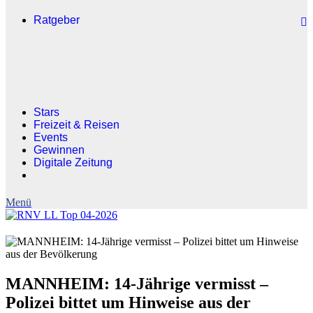
Ratgeber
Stars
Freizeit & Reisen
Events
Gewinnen
Digitale Zeitung
MANNHEIM: 14-Jährige vermisst –
Polizei bittet um Hinweise aus der