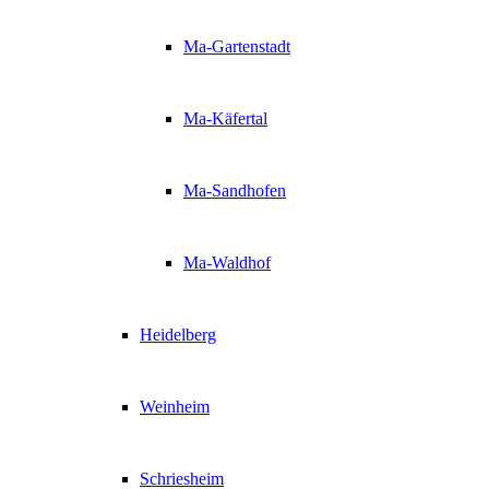
Ma-Gartenstadt
Ma-Käfertal
Ma-Sandhofen
Ma-Waldhof
Heidelberg
Weinheim
Schriesheim