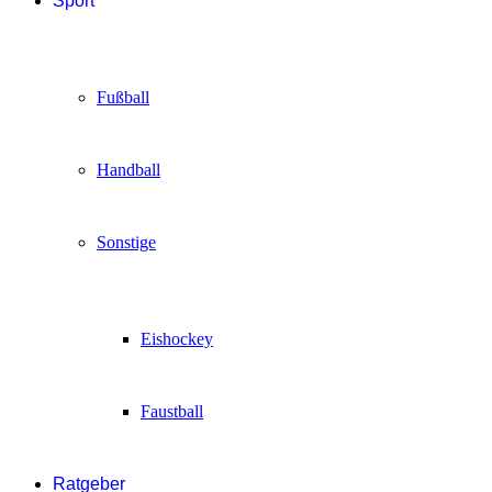
Sport
Fußball
Handball
Sonstige
Eishockey
Faustball
Ratgeber