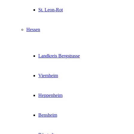
St. Leon-Rot
Hessen
Landkreis Bergstrasse
Viernheim
Heppenheim
Bensheim