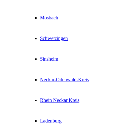
Mosbach
Schwetzingen
Sinsheim
Neckar-Odenwald-Kreis
Rhein Neckar Kreis
Ladenburg