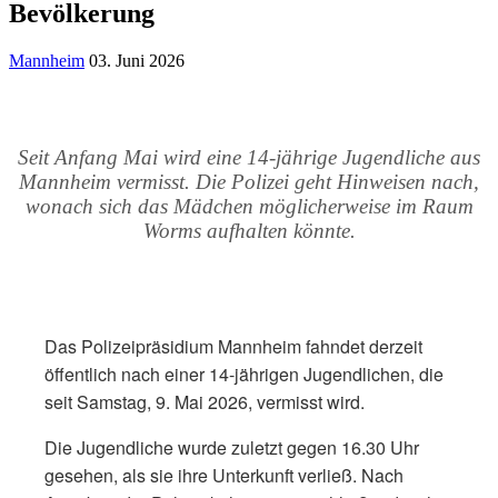
Bevölkerung
Mannheim
03. Juni 2026
Seit Anfang Mai wird eine 14-jährige Jugendliche aus
Mannheim vermisst. Die Polizei geht Hinweisen nach,
wonach sich das Mädchen möglicherweise im Raum
Worms aufhalten könnte.
Das Polizeipräsidium Mannheim fahndet derzeit
öffentlich nach einer 14-jährigen Jugendlichen, die
seit Samstag, 9. Mai 2026, vermisst wird.
Die Jugendliche wurde zuletzt gegen 16.30 Uhr
gesehen, als sie ihre Unterkunft verließ. Nach