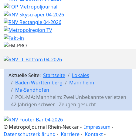
Aktuelle Seite:
Startseite
Lokales
Baden Württemberg
Mannheim
Ma-Sandhofen
POL-MA: Mannheim: Zwei Unbekannte verletzen
42-Jährigen schwer - Zeugen gesucht
© MetropolJournal Rhein-Neckar -
Impressum
-
Datenschutzerklärung
-
Karriere
-
Kontakt
-