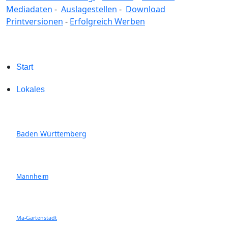
Mediadaten
-
Auslagestellen
-
Download
Printversionen
-
Erfolgreich Werben
Start
Lokales
Baden Württemberg
Mannheim
Ma-Gartenstadt