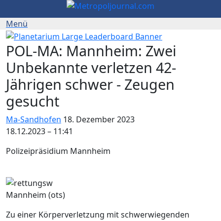
POL-MA: Mannheim: Zwei
Unbekannte verletzen 42-
Jährigen schwer - Zeugen
gesucht
Ma-Sandhofen
18. Dezember 2023
18.12.2023 – 11:41
Polizeipräsidium Mannheim
Mannheim (ots)
Zu einer Körperverletzung mit schwerwiegenden