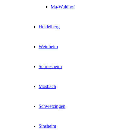
Ma-Waldhof
Heidelberg
Weinheim
Schriesheim
Mosbach
Schwetzingen
Sinsheim