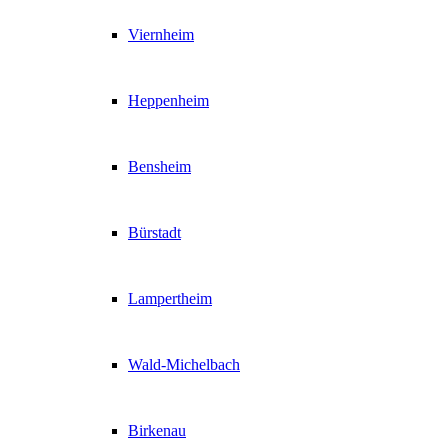
Viernheim
Heppenheim
Bensheim
Bürstadt
Lampertheim
Wald-Michelbach
Birkenau