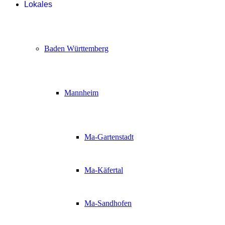
Lokales
Baden Württemberg
Mannheim
Ma-Gartenstadt
Ma-Käfertal
Ma-Sandhofen