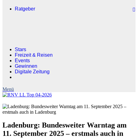
Ratgeber
Stars
Freizeit & Reisen
Events
Gewinnen
Digitale Zeitung
Ladenburg: Bundesweiter Warntag am
11. September 2025 – erstmals auch in