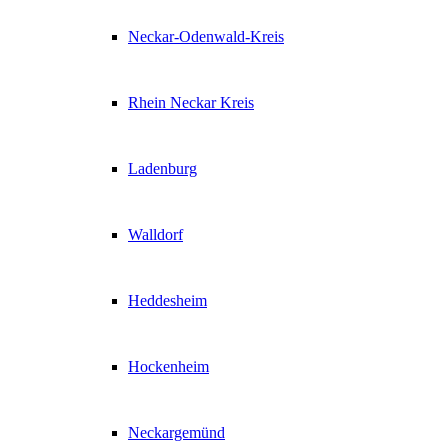
Neckar-Odenwald-Kreis
Rhein Neckar Kreis
Ladenburg
Walldorf
Heddesheim
Hockenheim
Neckargemünd