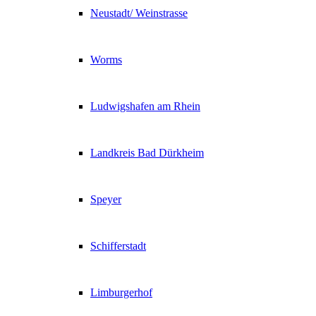
Neustadt/ Weinstrasse
Worms
Ludwigshafen am Rhein
Landkreis Bad Dürkheim
Speyer
Schifferstadt
Limburgerhof