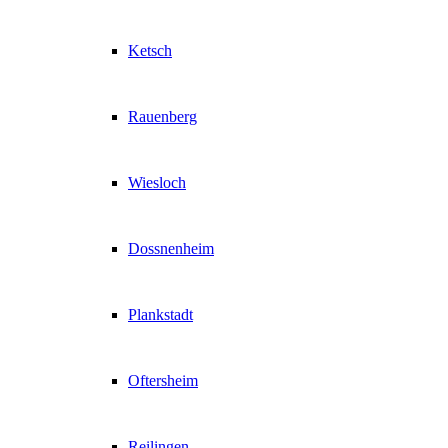
Ketsch
Rauenberg
Wiesloch
Dossnenheim
Plankstadt
Oftersheim
Reilingen