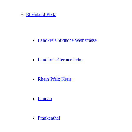
Rheinland-Pfalz
Landkreis Südliche Weinstrasse
Landkreis Germersheim
Rhein-Pfalz-Kreis
Landau
Frankenthal