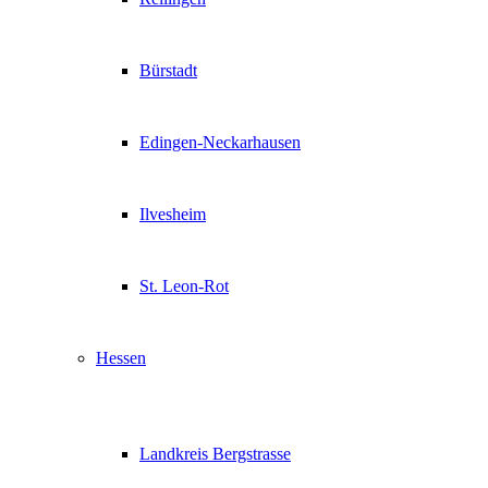
Bürstadt
Edingen-Neckarhausen
Ilvesheim
St. Leon-Rot
Hessen
Landkreis Bergstrasse