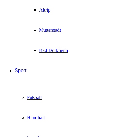
Altrip
Mutterstadt
Bad Dürkheim
Sport
Fußball
Handball