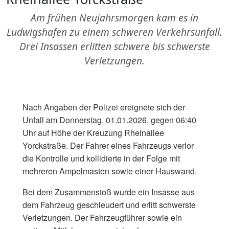
Am frühen Neujahrsmorgen kam es in
Ludwigshafen zu einem schweren Verkehrsunfall.
Drei Insassen erlitten schwere bis schwerste
Verletzungen.
Nach Angaben der Polizei ereignete sich der
Unfall am Donnerstag, 01.01.2026, gegen 06:40
Uhr auf Höhe der Kreuzung Rheinallee
Yorckstraße. Der Fahrer eines Fahrzeugs verlor
die Kontrolle und kollidierte in der Folge mit
mehreren Ampelmasten sowie einer Hauswand.
Bei dem Zusammenstoß wurde ein Insasse aus
dem Fahrzeug geschleudert und erlitt schwerste
Verletzungen. Der Fahrzeugführer sowie ein