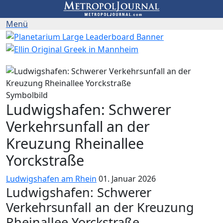
Symbolbild
Ludwigshafen: Schwerer
Verkehrsunfall an der
Kreuzung Rheinallee
Yorckstraße
Ludwigshafen am Rhein
01. Januar 2026
Ludwigshafen: Schwerer
Verkehrsunfall an der Kreuzung
Rheinallee Yorckstraße