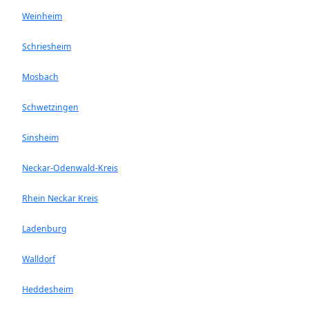
Weinheim
Schriesheim
Mosbach
Schwetzingen
Sinsheim
Neckar-Odenwald-Kreis
Rhein Neckar Kreis
Ladenburg
Walldorf
Heddesheim