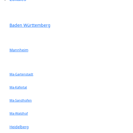
Baden Württemberg
Mannheim
Ma-Gartenstadt
Ma-Käfertal
Ma-Sandhofen
Ma-Waldhof
Heidelberg