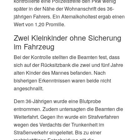
kontrollierte eine Polizeistreife den Pkw wenig
später in der Nähe der Wohnanschrift des 36-
jährigen Fahrers. Ein Atemalkoholtest ergab einen
Wert von 1,20 Promille.
Zwei Kleinkinder ohne Sicherung
im Fahrzeug
Bei der Kontrolle stellten die Beamten fest, dass
sich auf der Rücksitzbank die zwei und fünf Jahre
alten Kinder des Mannes befanden. Nach
bisherigen Erkenntnissen waren beide nicht
angeschnallt.
Dem 36-Jährigen wurde eine Blutprobe
entnommen. Zudem untersagten die Beamten die
Weiterfahrt. Gegen ihn wurde ein Strafverfahren
wegen des Verdachts der Trunkenheit im
Straßenverkehr eingeleitet. Bis zu einer