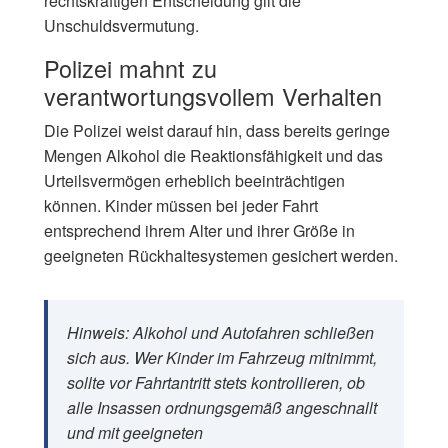
rechtskräftigen Entscheidung gilt die
Unschuldsvermutung.
Polizei mahnt zu
verantwortungsvollem Verhalten
Die Polizei weist darauf hin, dass bereits geringe
Mengen Alkohol die Reaktionsfähigkeit und das
Urteilsvermögen erheblich beeinträchtigen
können. Kinder müssen bei jeder Fahrt
entsprechend ihrem Alter und ihrer Größe in
geeigneten Rückhaltesystemen gesichert werden.
Hinweis: Alkohol und Autofahren schließen
sich aus. Wer Kinder im Fahrzeug mitnimmt,
sollte vor Fahrtantritt stets kontrollieren, ob
alle Insassen ordnungsgemäß angeschnallt
und mit geeigneten