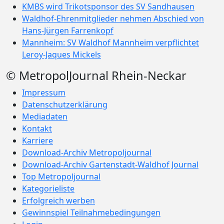
KMBS wird Trikotsponsor des SV Sandhausen
Waldhof-Ehrenmitglieder nehmen Abschied von
Hans-Jürgen Farrenkopf
Mannheim: SV Waldhof Mannheim verpflichtet
Leroy-Jaques Mickels
© MetropolJournal Rhein-Neckar
Impressum
Datenschutzerklärung
Mediadaten
Kontakt
Karriere
Download-Archiv Metropoljournal
Download-Archiv Gartenstadt-Waldhof Journal
Top Metropoljournal
Kategorieliste
Erfolgreich werben
Gewinnspiel Teilnahmebedingungen