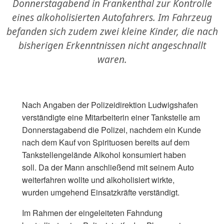
Donnerstagabend in Frankenthal zur Kontrolle
eines alkoholisierten Autofahrers. Im Fahrzeug
befanden sich zudem zwei kleine Kinder, die nach
bisherigen Erkenntnissen nicht angeschnallt
waren.
Nach Angaben der Polizeidirektion Ludwigshafen
verständigte eine Mitarbeiterin einer Tankstelle am
Donnerstagabend die Polizei, nachdem ein Kunde
nach dem Kauf von Spirituosen bereits auf dem
Tankstellengelände Alkohol konsumiert haben
soll. Da der Mann anschließend mit seinem Auto
weiterfahren wollte und alkoholisiert wirkte,
wurden umgehend Einsatzkräfte verständigt.
Im Rahmen der eingeleiteten Fahndung