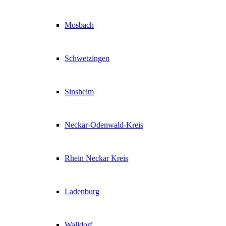
Mosbach
Schwetzingen
Sinsheim
Neckar-Odenwald-Kreis
Rhein Neckar Kreis
Ladenburg
Walldorf