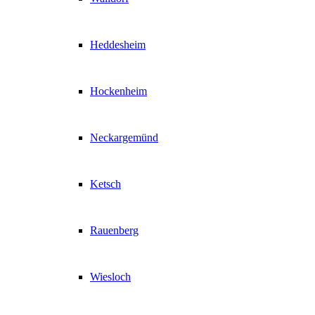
Heddesheim
Hockenheim
Neckargemünd
Ketsch
Rauenberg
Wiesloch