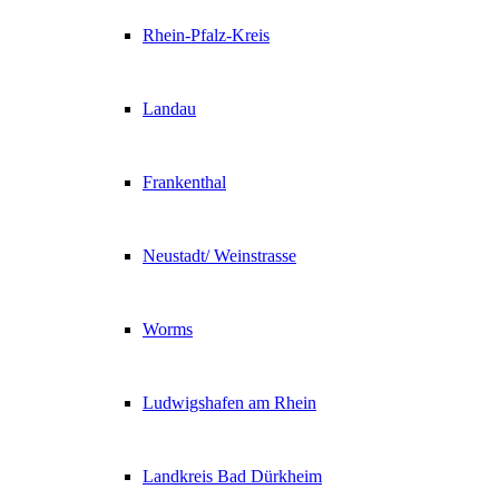
Rhein-Pfalz-Kreis
Landau
Frankenthal
Neustadt/ Weinstrasse
Worms
Ludwigshafen am Rhein
Landkreis Bad Dürkheim