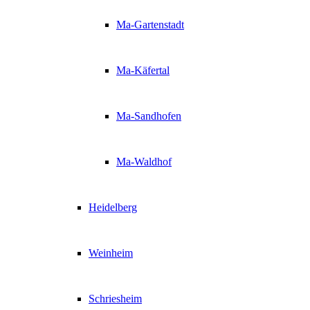
Ma-Gartenstadt
Ma-Käfertal
Ma-Sandhofen
Ma-Waldhof
Heidelberg
Weinheim
Schriesheim