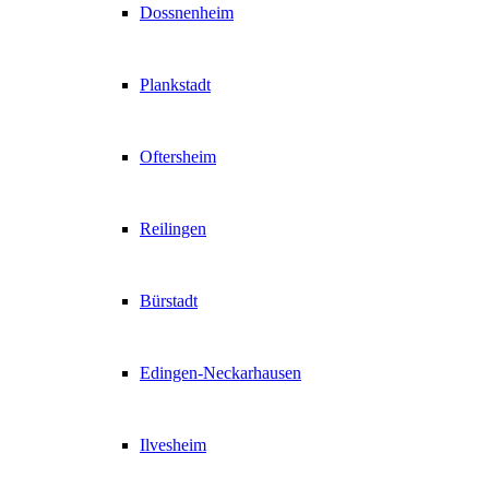
Dossnenheim
Plankstadt
Oftersheim
Reilingen
Bürstadt
Edingen-Neckarhausen
Ilvesheim