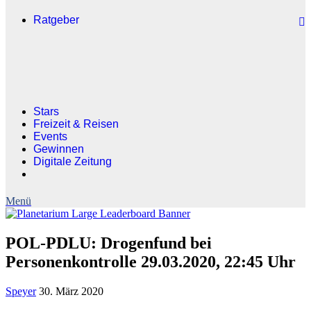
Ratgeber
Stars
Freizeit & Reisen
Events
Gewinnen
Digitale Zeitung
POL-PDLU: Drogenfund bei
Personenkontrolle 29.03.2020, 22:45 Uhr
Speyer
30. März 2020