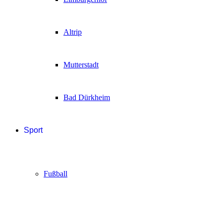
Altrip
Mutterstadt
Bad Dürkheim
Sport
Fußball
Handball