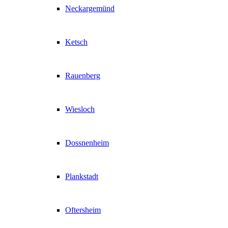
Neckargemünd
Ketsch
Rauenberg
Wiesloch
Dossnenheim
Plankstadt
Oftersheim