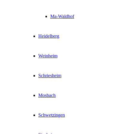
Ma-Waldhof
Heidelberg
Weinheim
Schriesheim
Mosbach
Schwetzingen