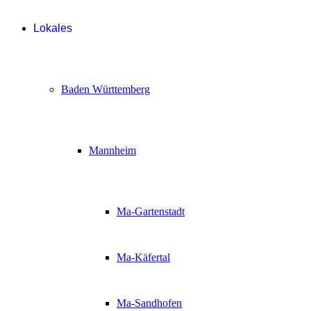
Lokales
Baden Württemberg
Mannheim
Ma-Gartenstadt
Ma-Käfertal
Ma-Sandhofen