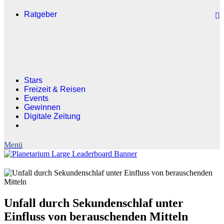
Ratgeber
Stars
Freizeit & Reisen
Events
Gewinnen
Digitale Zeitung
Unfall durch Sekundenschlaf unter
Einfluss von berauschenden Mitteln