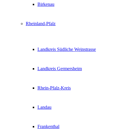
Birkenau
Rheinland-Pfalz
Landkreis Südliche Weinstrasse
Landkreis Germersheim
Rhein-Pfalz-Kreis
Landau
Frankenthal