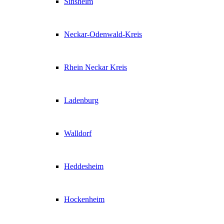
Sinsheim
Neckar-Odenwald-Kreis
Rhein Neckar Kreis
Ladenburg
Walldorf
Heddesheim
Hockenheim