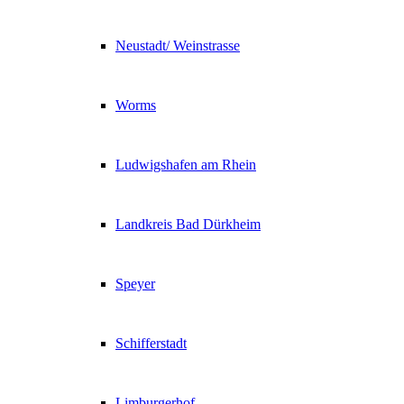
Neustadt/ Weinstrasse
Worms
Ludwigshafen am Rhein
Landkreis Bad Dürkheim
Speyer
Schifferstadt
Limburgerhof