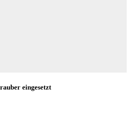
rauber eingesetzt