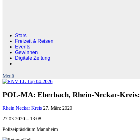
Stars
Freizeit & Reisen
Events
Gewinnen
Digitale Zeitung
POL-MA: Eberbach, Rhein-Neckar-Kreis: R
Rhein Neckar Kreis
27. März 2020
27.03.2020 – 13:08
Polizeipräsidium Mannheim