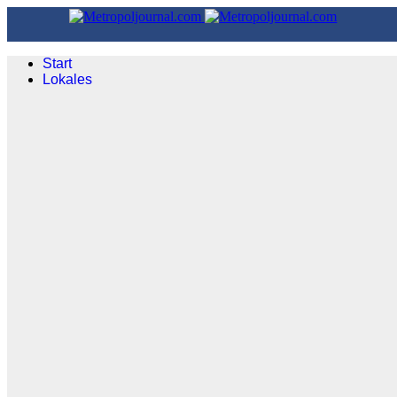
Start
Lokales