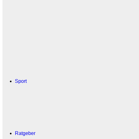
Sport
Ratgeber