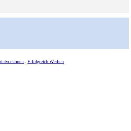
intversionen
-
Erfolgreich Werben