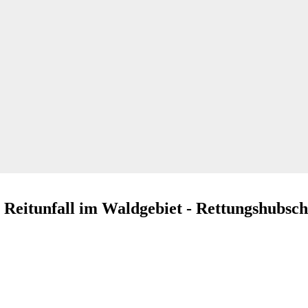
eitunfall im Waldgebiet - Rettungshubsch