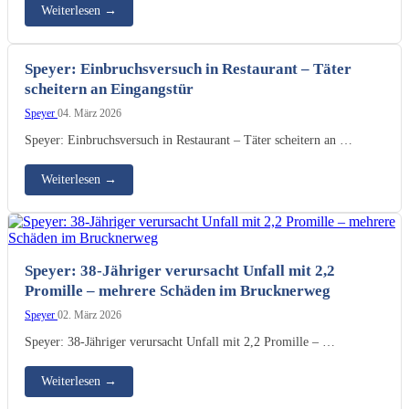
Weiterlesen
→
Speyer: Einbruchsversuch in Restaurant – Täter
scheitern an Eingangstür
Speyer
04. März 2026
Speyer: Einbruchsversuch in Restaurant – Täter scheitern an …
Weiterlesen
→
Speyer: 38-Jähriger verursacht Unfall mit 2,2
Promille – mehrere Schäden im Brucknerweg
Speyer
02. März 2026
Speyer: 38-Jähriger verursacht Unfall mit 2,2 Promille – …
Weiterlesen
→