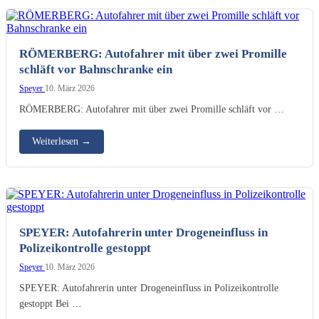
RÖMERBERG: Autofahrer mit über zwei Promille
schläft vor Bahnschranke ein
Speyer
10. März 2026
RÖMERBERG: Autofahrer mit über zwei Promille schläft vor …
Weiterlesen
→
SPEYER: Autofahrerin unter Drogeneinfluss in
Polizeikontrolle gestoppt
Speyer
10. März 2026
SPEYER: Autofahrerin unter Drogeneinfluss in Polizeikontrolle
gestoppt Bei …