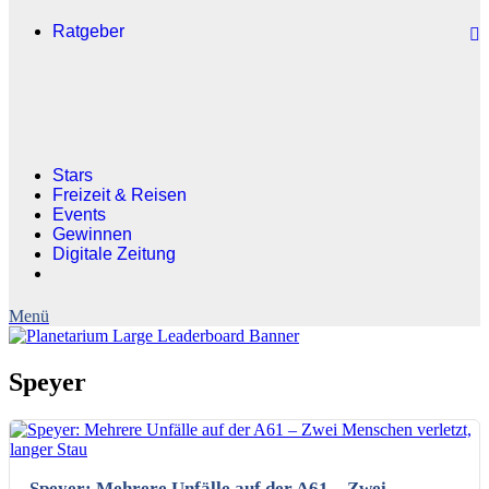
Ratgeber
Stars
Freizeit & Reisen
Events
Gewinnen
Digitale Zeitung
Speyer
Speyer: Mehrere Unfälle auf der A61 – Zwei