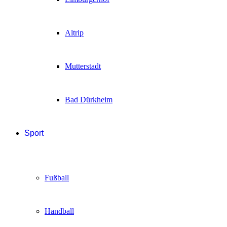
Altrip
Mutterstadt
Bad Dürkheim
Sport
Fußball
Handball