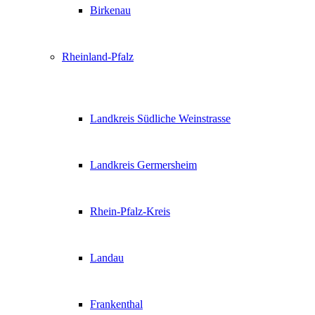
Birkenau
Rheinland-Pfalz
Landkreis Südliche Weinstrasse
Landkreis Germersheim
Rhein-Pfalz-Kreis
Landau
Frankenthal