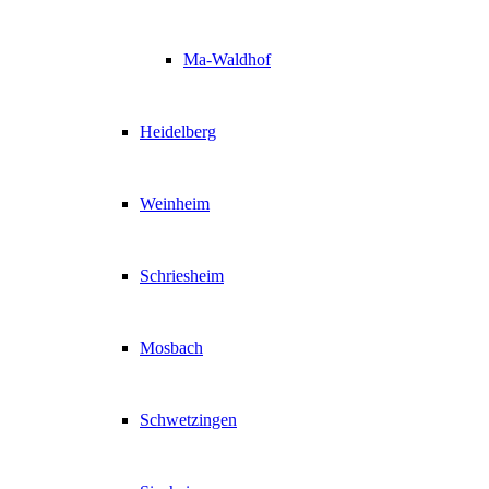
Ma-Waldhof
Heidelberg
Weinheim
Schriesheim
Mosbach
Schwetzingen