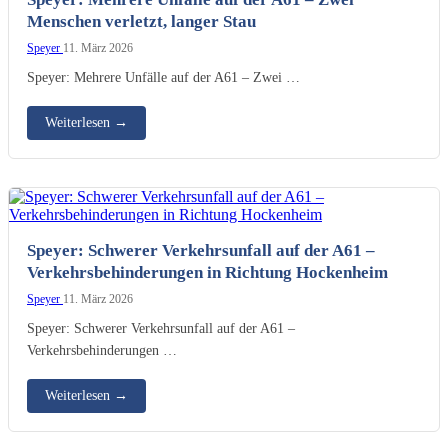
Menschen verletzt, langer Stau
Speyer
11. März 2026
Speyer: Mehrere Unfälle auf der A61 – Zwei …
Weiterlesen
→
Speyer: Schwerer Verkehrsunfall auf der A61 –
Verkehrsbehinderungen in Richtung Hockenheim
Speyer
11. März 2026
Speyer: Schwerer Verkehrsunfall auf der A61 –
Verkehrsbehinderungen …
Weiterlesen
→