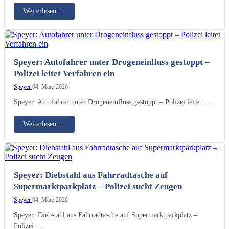
Weiterlesen
→
Speyer: Autofahrer unter Drogeneinfluss gestoppt –
Polizei leitet Verfahren ein
Speyer
04. März 2026
Speyer: Autofahrer unter Drogeneinfluss gestoppt – Polizei leitet …
Weiterlesen
→
Speyer: Diebstahl aus Fahrradtasche auf
Supermarktparkplatz – Polizei sucht Zeugen
Speyer
04. März 2026
Speyer: Diebstahl aus Fahrradtasche auf Supermarktparkplatz –
Polizei …