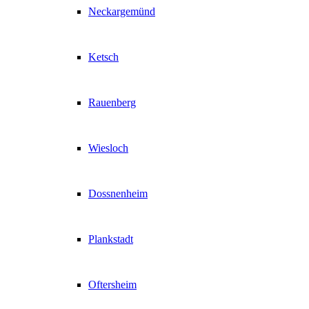
Neckargemünd
Ketsch
Rauenberg
Wiesloch
Dossnenheim
Plankstadt
Oftersheim