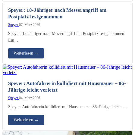
Speyer: 18-Jähriger nach Messerangriff am
Postplatz festgenommen
Speyer
07. März 2026
Speyer: 18-Jähriger nach Messerangriff am Postplatz festgenommen
Ein …
Weiterlesen
→
Speyer: Autofahrerin kollidiert mit Hausmauer – 86-
Jährige leicht verletzt
Speyer
04. März 2026
Speyer: Autofahrerin kollidiert mit Hausmauer – 86-Jährige leicht …
Weiterlesen
→