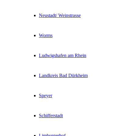
Neustadt/ Weinstrasse
Worms
Ludwigshafen am Rhein
Landkreis Bad Dürkheim
Speyer
Schifferstadt
Limburgerhof