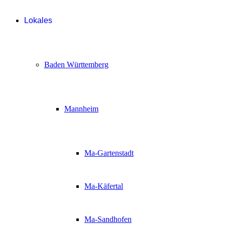
Lokales
Baden Württemberg
Mannheim
Ma-Gartenstadt
Ma-Käfertal
Ma-Sandhofen