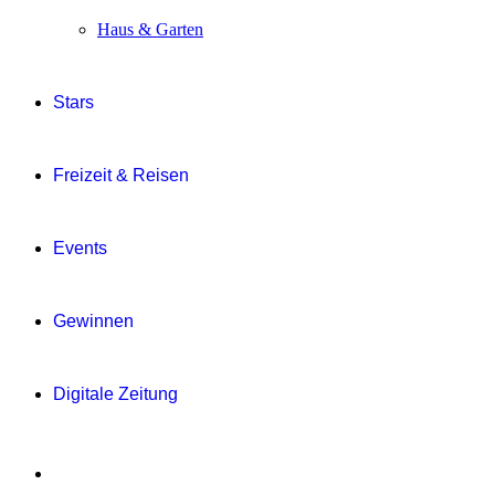
Haus & Garten
Stars
Freizeit & Reisen
Events
Gewinnen
Digitale Zeitung