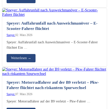
Speyer: Auffahrunfall nach Ausweichmanöver – E-
Scooter-Fahrer flüchtet
Speyer
02. März 2026
Speyer: Auffahrunfall nach Ausweichmanöver – E-Scooter-Fahrer
flüchtet Ein …
Weiterlesen
→
Speyer: Motorradfahrer auf der B9 verletzt – Pkw-
Fahrer flüchtet nach riskantem Spurwechsel
Speyer
07. März 2026
Speyer: Motorradfahrer auf der B9 verletzt – Pkw-Fahrer …