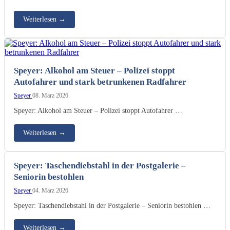
Weiterlesen
→
Speyer: Alkohol am Steuer – Polizei stoppt
Autofahrer und stark betrunkenen Radfahrer
Speyer
08. März 2026
Speyer: Alkohol am Steuer – Polizei stoppt Autofahrer …
Weiterlesen
→
Speyer: Taschendiebstahl in der Postgalerie –
Seniorin bestohlen
Speyer
04. März 2026
Speyer: Taschendiebstahl in der Postgalerie – Seniorin bestohlen …
Weiterlesen
→