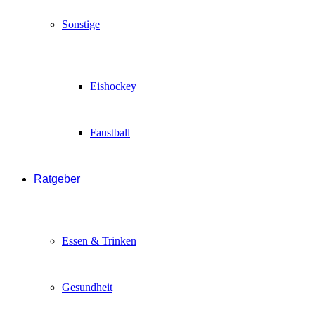
Sonstige
Eishockey
Faustball
Ratgeber
Essen & Trinken
Gesundheit