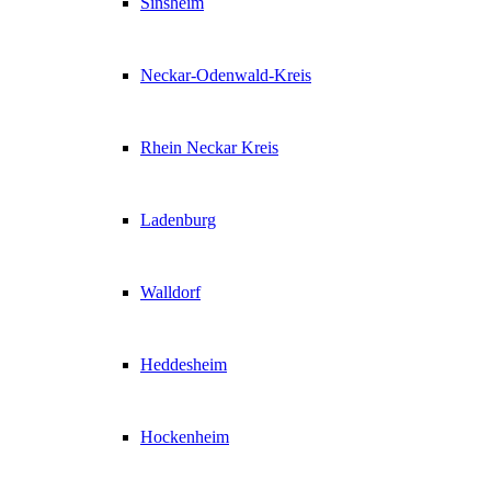
Sinsheim
Neckar-Odenwald-Kreis
Rhein Neckar Kreis
Ladenburg
Walldorf
Heddesheim
Hockenheim