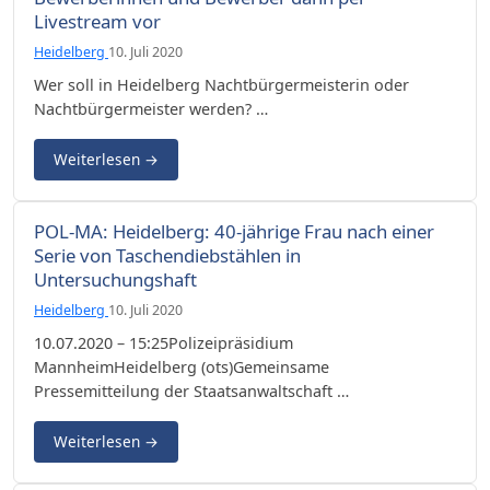
Livestream vor
Heidelberg
10. Juli 2020
Wer soll in Heidelberg Nachtbürgermeisterin oder
Nachtbürgermeister werden? …
Weiterlesen
→
POL-MA: Heidelberg: 40-jährige Frau nach einer
Serie von Taschendiebstählen in
Untersuchungshaft
Heidelberg
10. Juli 2020
10.07.2020 – 15:25Polizeipräsidium
MannheimHeidelberg (ots)Gemeinsame
Pressemitteilung der Staatsanwaltschaft …
Weiterlesen
→