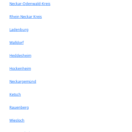
Neckar-Odenwald-Kreis
Rhein Neckar Kreis
Ladenburg
Walldorf
Heddesheim
Hockenheim
Neckargemünd
Ketsch
Rauenberg
Wiesloch