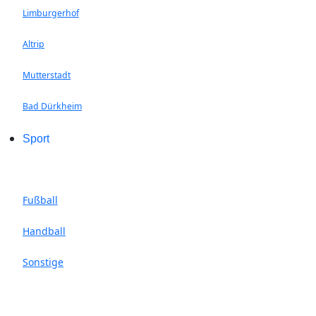
Limburgerhof
Altrip
Mutterstadt
Bad Dürkheim
Sport
Fußball
Handball
Sonstige