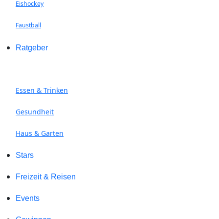
Eishockey
Faustball
Ratgeber
Essen & Trinken
Gesundheit
Haus & Garten
Stars
Freizeit & Reisen
Events