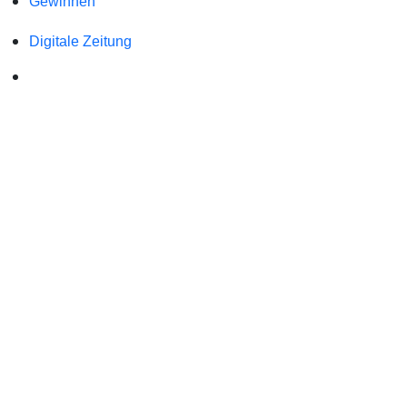
Gewinnen
Digitale Zeitung