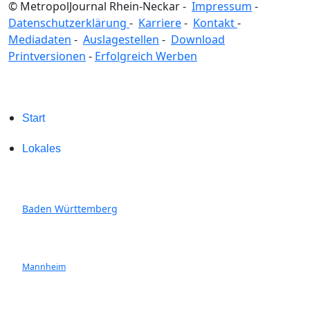
© MetropolJournal Rhein-Neckar -
Impressum
-
Datenschutzerklärung
-
Karriere
-
Kontakt
-
Mediadaten
-
Auslagestellen
-
Download
Printversionen
-
Erfolgreich Werben
Start
Lokales
Baden Württemberg
Mannheim