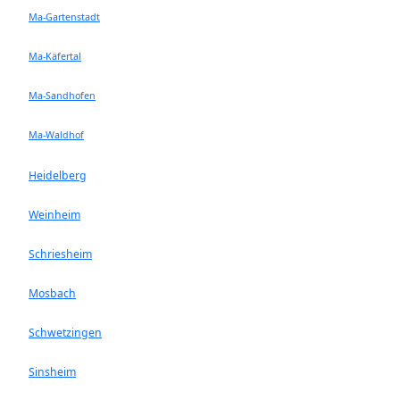
Ma-Gartenstadt
Ma-Käfertal
Ma-Sandhofen
Ma-Waldhof
Heidelberg
Weinheim
Schriesheim
Mosbach
Schwetzingen
Sinsheim