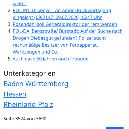
weiter
POL-PDLU: Speyer -An Ampel Rückwärtsgang
eingelegt (69/2147) 09.07.2020, 16:47 Uhr
Rosendahl soll Generaldirektor der rem werden
POL-DA: Bergstraße/ Bürstadt: Auf der Suche nach
Drogen Diebesgut gefunden? Polizei sucht
rechtmäßige Besitzer von Fotoapparat,
Werkzeugen und Co.
Auch nach 50 Jahren noch Freunde
Unterkategorien
Baden Württemberg
Hessen
Rheinland-Pfalz
Seite 3524 von 3690