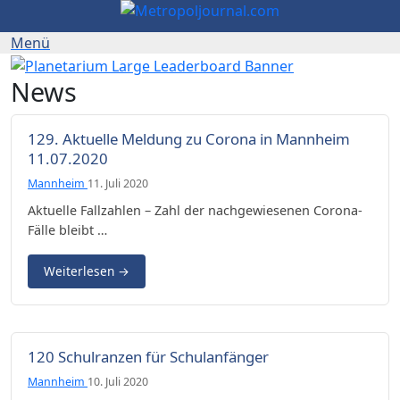
News
129. Aktuelle Meldung zu Corona in Mannheim
11.07.2020
Mannheim
11. Juli 2020
Aktuelle Fallzahlen – Zahl der nachgewiesenen Corona-
Fälle bleibt …
Weiterlesen
→
120 Schulranzen für Schulanfänger
Mannheim
10. Juli 2020