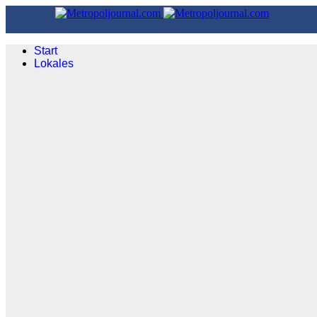
Start
Lokales