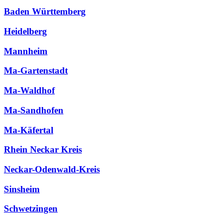
Baden Württemberg
Heidelberg
Mannheim
Ma-Gartenstadt
Ma-Waldhof
Ma-Sandhofen
Ma-Käfertal
Rhein Neckar Kreis
Neckar-Odenwald-Kreis
Sinsheim
Schwetzingen