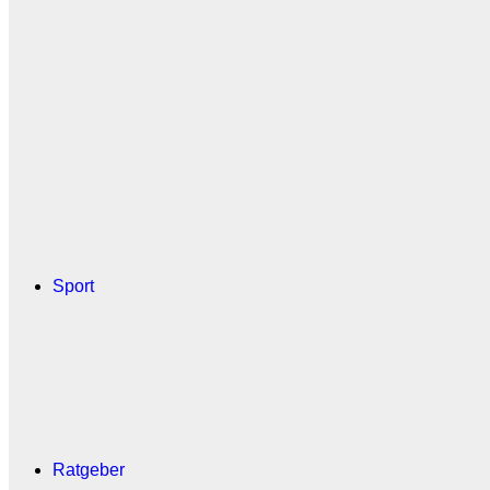
Sport
Ratgeber