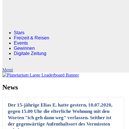
Stars
Freizeit & Reisen
Events
Gewinnen
Digitale Zeitung
News
Der 15-jährige Elias E. hatte gestern, 10.07.2020,
gegen 15.00 Uhr die elterliche Wohnung mit den
Worten "ich geh dann weg" verlassen. Seither ist
der gegenwärtige Aufenthaltsort des Vermissten