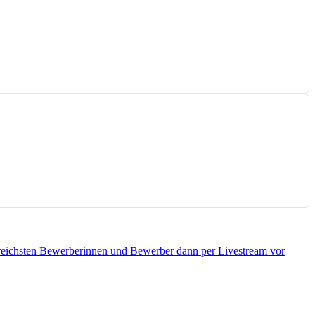
htsreichsten Bewerberinnen und Bewerber dann per Livestream vor