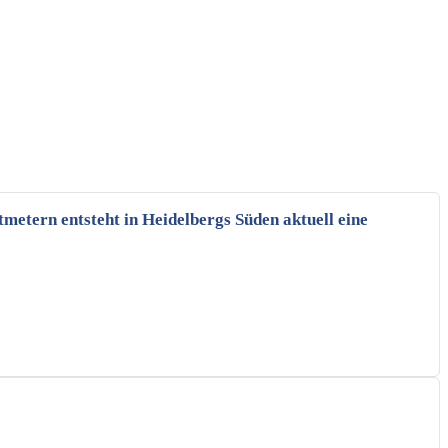
tmetern entsteht in Heidelbergs Süden aktuell eine