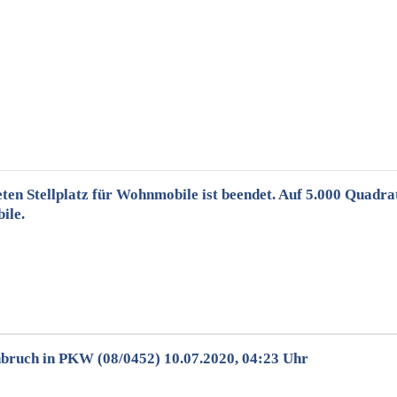
eten Stellplatz für Wohnmobile ist beendet. Auf 5.000 Quadra
ile.
bruch in PKW (08/0452) 10.07.2020, 04:23 Uhr