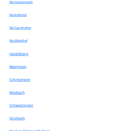
Ma-Gartenstadt
Ma-Käfertal
Ma-Sandhofen
Ma-Waldhof
Heidelberg
Weinheim
Schriesheim
Mosbach
Schwetzingen
Sinsheim