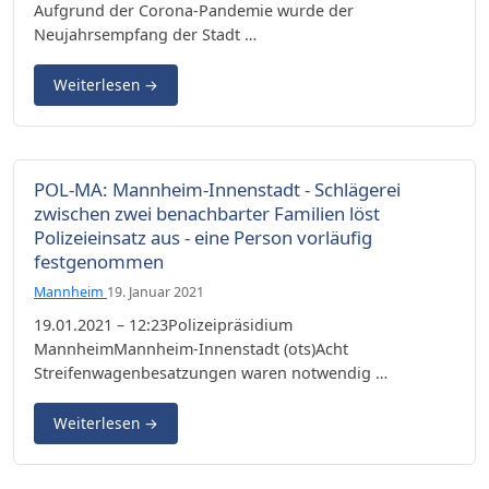
Aufgrund der Corona-Pandemie wurde der
Neujahrsempfang der Stadt …
Weiterlesen
→
POL-MA: Mannheim-Innenstadt - Schlägerei
zwischen zwei benachbarter Familien löst
Polizeieinsatz aus - eine Person vorläufig
festgenommen
Mannheim
19. Januar 2021
19.01.2021 – 12:23Polizeipräsidium
MannheimMannheim-Innenstadt (ots)Acht
Streifenwagenbesatzungen waren notwendig …
Weiterlesen
→