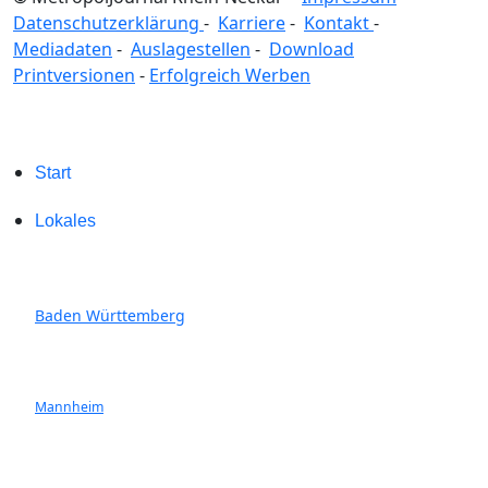
Datenschutzerklärung
-
Karriere
-
Kontakt
-
Mediadaten
-
Auslagestellen
-
Download
Printversionen
-
Erfolgreich Werben
Start
Lokales
Baden Württemberg
Mannheim