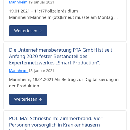
Mannheim
19. Januar 2021
19.01.2021 – 11:17Polizeipräsidium
MannheimMannheim (ots)Erneut musste am Montag …
Weiterlesen
→
Die Unternehmensberatung PTA GmbH ist seit
Anfang 2020 fester Bestandteil des
Expertennetzwerkes „Smart Production“.
Mannheim
18. Januar 2021
Mannheim, 18.01.2021.Als Beitrag zur Digitalisierung in
der Produktion …
Weiterlesen
→
POL-MA: Schriesheim: Zimmerbrand. Vier
Personen vorsorglich in Krankenhäusern