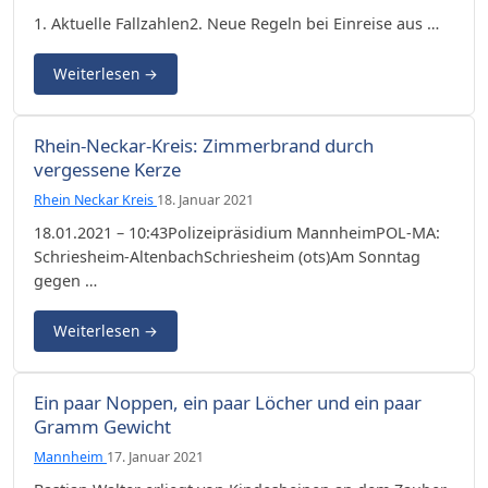
1. Aktuelle Fallzahlen2. Neue Regeln bei Einreise aus …
Weiterlesen
→
Rhein-Neckar-Kreis: Zimmerbrand durch
vergessene Kerze
Rhein Neckar Kreis
18. Januar 2021
18.01.2021 – 10:43Polizeipräsidium MannheimPOL-MA:
Schriesheim-AltenbachSchriesheim (ots)Am Sonntag
gegen …
Weiterlesen
→
Ein paar Noppen, ein paar Löcher und ein paar
Gramm Gewicht
Mannheim
17. Januar 2021