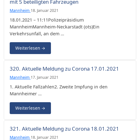
mit 5 beteiligten Fahrzeugen
Mannheim
18. Januar 2021
18.01.2021 – 11:11Polizeipräsidium
MannheimMannheim-Neckarstadt (ots)Ein
Verkehrsunfall, an dem …
Weiterlesen
→
320. Aktuelle Meldung zu Corona 17.01.2021
Mannheim
17. Januar 2021
1. Aktuelle Fallzahlen2. Zweite Impfung in den
Mannheimer …
Weiterlesen
→
321. Aktuelle Meldung zu Corona 18.01.2021
Mannheim
18. Januar 2021