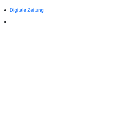
Digitale Zeitung