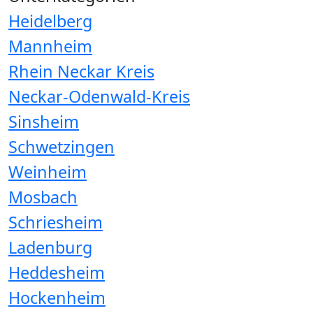
Heidelberg
Mannheim
Rhein Neckar Kreis
Neckar-Odenwald-Kreis
Sinsheim
Schwetzingen
Weinheim
Mosbach
Schriesheim
Ladenburg
Heddesheim
Hockenheim