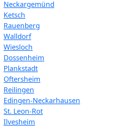
Neckargemünd
Ketsch
Rauenberg
Walldorf
Wiesloch
Dossenheim
Plankstadt
Oftersheim
Reilingen
Edingen-Neckarhausen
St. Leon-Rot
Ilvesheim