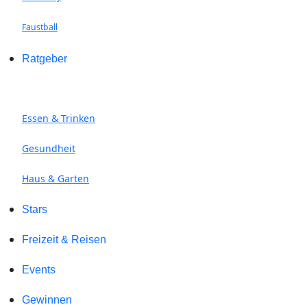
Faustball
Ratgeber
Essen & Trinken
Gesundheit
Haus & Garten
Stars
Freizeit & Reisen
Events
Gewinnen