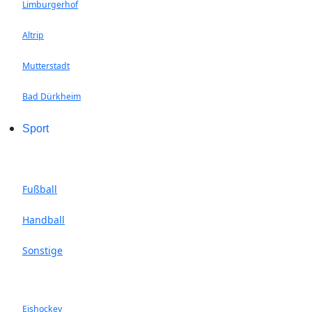
Limburgerhof
Altrip
Mutterstadt
Bad Dürkheim
Sport
Fußball
Handball
Sonstige
Eishockey