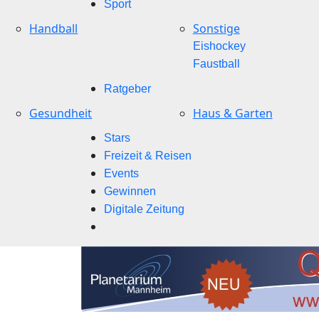
Sport
Handball
Sonstige
Eishockey
Faustball
Ratgeber
Gesundheit
Haus & Garten
Stars
Freizeit & Reisen
Events
Gewinnen
Digitale Zeitung