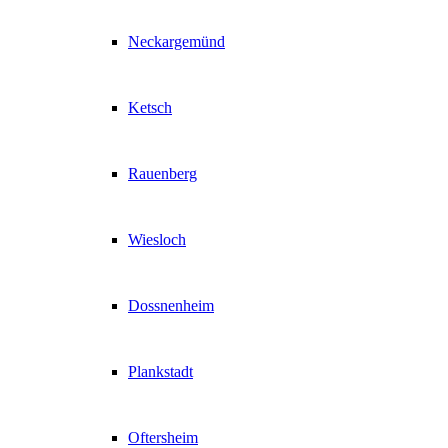
Neckargemünd
Ketsch
Rauenberg
Wiesloch
Dossnenheim
Plankstadt
Oftersheim