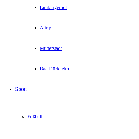
Limburgerhof
Altrip
Mutterstadt
Bad Dürkheim
Sport
Fußball
Handball