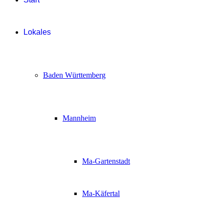
Lokales
Baden Württemberg
Mannheim
Ma-Gartenstadt
Ma-Käfertal