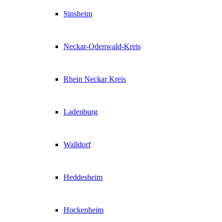
Sinsheim
Neckar-Odenwald-Kreis
Rhein Neckar Kreis
Ladenburg
Walldorf
Heddesheim
Hockenheim