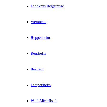
Landkreis Bergstrasse
Viernheim
Heppenheim
Bensheim
Bürstadt
Lampertheim
Wald-Michelbach