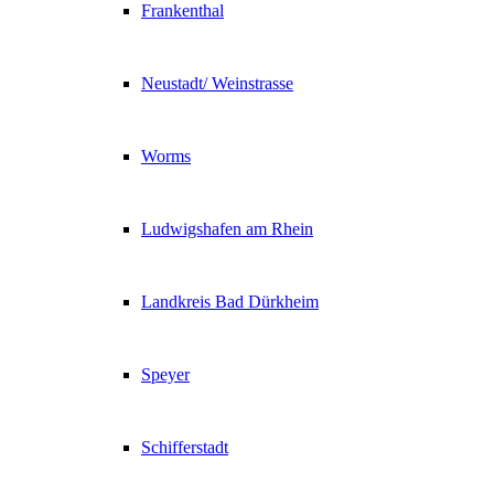
Frankenthal
Neustadt/ Weinstrasse
Worms
Ludwigshafen am Rhein
Landkreis Bad Dürkheim
Speyer
Schifferstadt