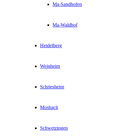
Ma-Sandhofen
Ma-Waldhof
Heidelberg
Weinheim
Schriesheim
Mosbach
Schwetzingen