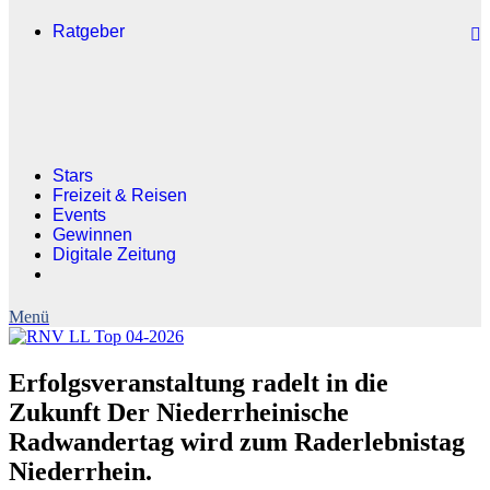
Ratgeber
Stars
Freizeit & Reisen
Events
Gewinnen
Digitale Zeitung
Erfolgsveranstaltung radelt in die
Zukunft Der Niederrheinische
Radwandertag wird zum Raderlebnistag
Niederrhein.