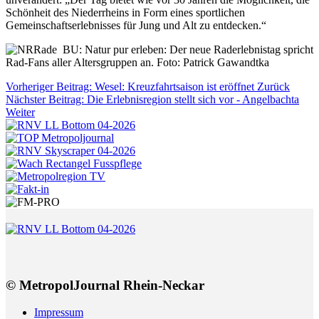
Schönheit des Niederrheins in Form eines sportlichen
Gemeinschaftserlebnisses für Jung und Alt zu entdecken.“
BU: Natur pur erleben: Der neue Raderlebnistag spricht
Rad-Fans aller Altersgruppen an. Foto: Patrick Gawandtka
Vorheriger Beitrag: Wesel: Kreuzfahrtsaison ist eröffnet
Zurück
Nächster Beitrag: Die Erlebnisregion stellt sich vor - Angelbachta
Weiter
© MetropolJournal Rhein-Neckar
Impressum