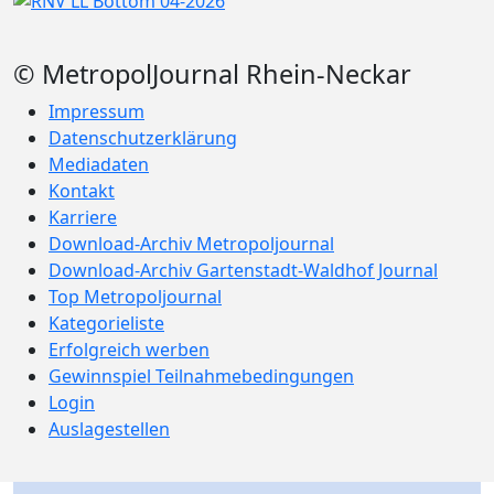
© MetropolJournal Rhein-Neckar
Impressum
Datenschutzerklärung
Mediadaten
Kontakt
Karriere
Download-Archiv Metropoljournal
Download-Archiv Gartenstadt-Waldhof Journal
Top Metropoljournal
Kategorieliste
Erfolgreich werben
Gewinnspiel Teilnahmebedingungen
Login
Auslagestellen