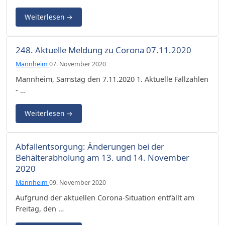
Weiterlesen
→
248. Aktuelle Meldung zu Corona 07.11.2020
Mannheim
07. November 2020
Mannheim, Samstag den 7.11.2020 1. Aktuelle Fallzahlen
- …
Weiterlesen
→
Abfallentsorgung: Änderungen bei der
Behälterabholung am 13. und 14. November
2020
Mannheim
09. November 2020
Aufgrund der aktuellen Corona-Situation entfällt am
Freitag, den …