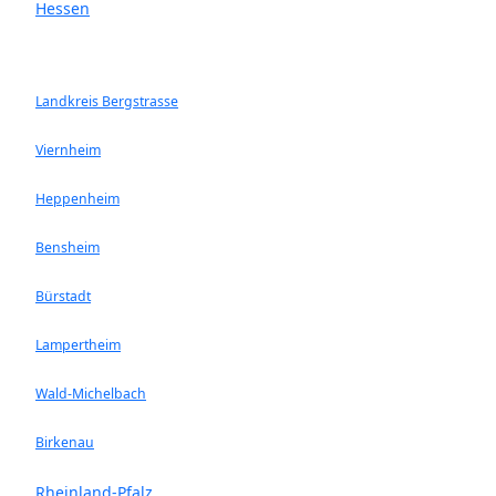
Hessen
Landkreis Bergstrasse
Viernheim
Heppenheim
Bensheim
Bürstadt
Lampertheim
Wald-Michelbach
Birkenau
Rheinland-Pfalz