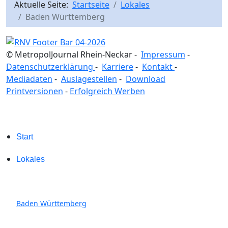
Aktuelle Seite:
Startseite
Lokales
Baden Württemberg
© MetropolJournal Rhein-Neckar -
Impressum
-
Datenschutzerklärung
-
Karriere
-
Kontakt
-
Mediadaten
-
Auslagestellen
-
Download
Printversionen
-
Erfolgreich Werben
Start
Lokales
Baden Württemberg