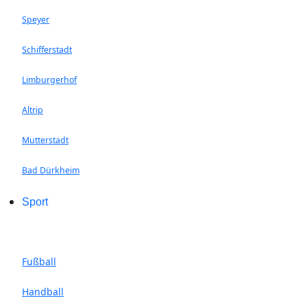
Speyer
Schifferstadt
Limburgerhof
Altrip
Mutterstadt
Bad Dürkheim
Sport
Fußball
Handball