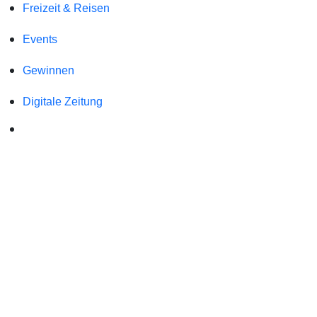
Freizeit & Reisen
Events
Gewinnen
Digitale Zeitung