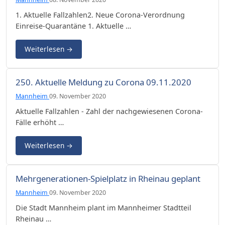
1. Aktuelle Fallzahlen2. Neue Corona-Verordnung
Einreise-Quarantäne 1. Aktuelle …
Weiterlesen
→
250. Aktuelle Meldung zu Corona 09.11.2020
Mannheim
09. November 2020
Aktuelle Fallzahlen - Zahl der nachgewiesenen Corona-
Fälle erhöht …
Weiterlesen
→
Mehrgenerationen-Spielplatz in Rheinau geplant
Mannheim
09. November 2020
Die Stadt Mannheim plant im Mannheimer Stadtteil
Rheinau …