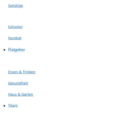
Sonstige
Eishockey
Faustball
Ratgeber
Essen & Trinken
Gesundheit
Haus & Garten
Stars