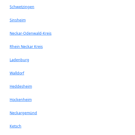
Schwetzingen
Sinsheim
Neckar-Odenwald-Kreis
Rhein Neckar Kreis
Ladenburg
Walldorf
Heddesheim
Hockenheim
Neckargemünd
Ketsch