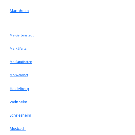
Mannheim
Ma-Gartenstadt
Ma-Käfertal
Ma-Sandhofen
Ma-Waldhof
Heidelberg
Weinheim
Schriesheim
Mosbach