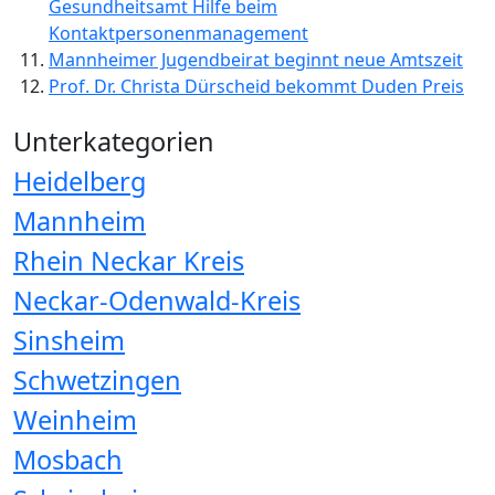
Gesundheitsamt Hilfe beim
Kontaktpersonenmanagement
Mannheimer Jugendbeirat beginnt neue Amtszeit
Prof. Dr. Christa Dürscheid bekommt Duden Preis
Unterkategorien
Heidelberg
Mannheim
Rhein Neckar Kreis
Neckar-Odenwald-Kreis
Sinsheim
Schwetzingen
Weinheim
Mosbach