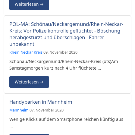
Weiterlesen
→
POL-MA: Schönau/Neckargemünd/Rhein-Neckar-
Kreis: Vor Polizeikontrolle geflüchtet - Böschung
herabgestürzt und überschlagen - Fahrer
unbekannt
Rhein Neckar Kreis
09. November 2020
Schönau/Neckargemünd/Rhein-Neckar-Kreis (ots)Am
Samstagmorgen kurz nach 4 Uhr flüchtete …
Weiterlesen
→
Handyparken in Mannheim
Mannheim
07. November 2020
Wenige Klicks auf dem Smartphone reichen künftig aus
…