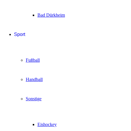
Bad Dürkheim
Sport
Fußball
Handball
Sonstige
Eishockey