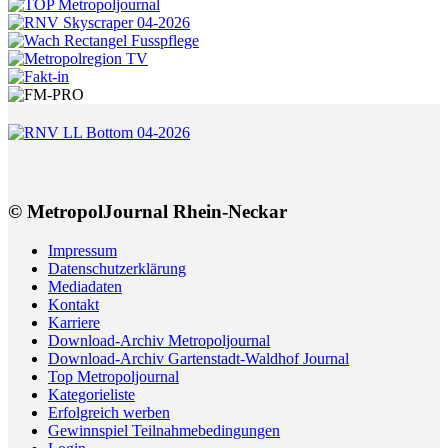
© MetropolJournal Rhein-Neckar
Impressum
Datenschutzerklärung
Mediadaten
Kontakt
Karriere
Download-Archiv Metropoljournal
Download-Archiv Gartenstadt-Waldhof Journal
Top Metropoljournal
Kategorieliste
Erfolgreich werben
Gewinnspiel Teilnahmebedingungen