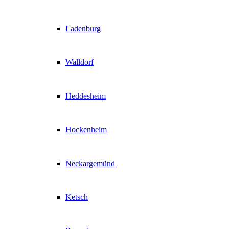
Ladenburg
Walldorf
Heddesheim
Hockenheim
Neckargemünd
Ketsch