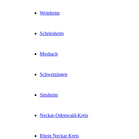
Weinheim
Schriesheim
Mosbach
Schwetzingen
Sinsheim
Neckar-Odenwald-Kreis
Rhein Neckar Kreis