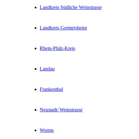
Landkreis Südliche Weinstrasse
Landkreis Germersheim
Rhein-Pfalz-Kreis
Landau
Frankenthal
Neustadt/ Weinstrasse
Worms