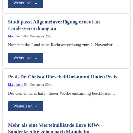
Weiterlesen
→
Stadt passt Allgemeinverfügung erneut an
Landesverordnung an
Mannheim
06. November 2020
Nachdem das Land seine Rechtsverordnung zum 2. November …
Weiterlesen
→
Prof. Dr. Christa Dürscheid bekommt Duden Preis
Mannheim
05. November 2020
Der Gemeinderat hat in dieser Woche einstimmig beschlossen …
Weiterlesen
→
Mehr als eine Viertelmilliarde Euro KfW-
Sonderkredite gehen nach Mannheim