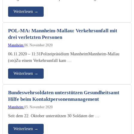
Weiterlesen
→
POL-MA: Mannheim-Mallau: Verkehrsunfall mit
drei verletzten Personen
Mannheim
06. November 2020
06.11.2020 – 11:31Polizeipräsidium MannheimMannheim-Mallau
(ots)Zu einem Verkehrsunfall kam …
Weiterlesen
→
Bundeswehrsoldaten unterstützen Gesundheitsamt
Hilfe beim Kontaktpersonenmanagement
Mannheim
05. November 2020
Seit dem 22. Oktober unterstützen 30 Soldaten der …
Weiterlesen
→