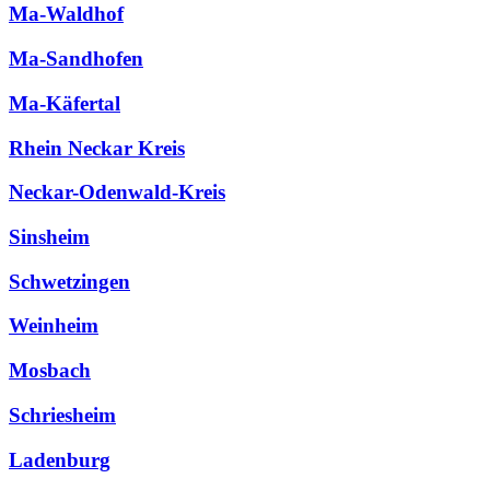
Ma-Waldhof
Ma-Sandhofen
Ma-Käfertal
Rhein Neckar Kreis
Neckar-Odenwald-Kreis
Sinsheim
Schwetzingen
Weinheim
Mosbach
Schriesheim
Ladenburg