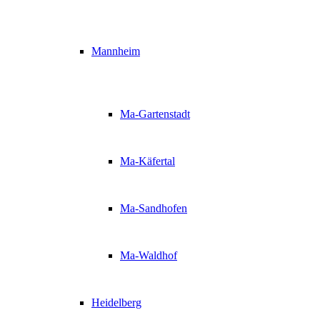
Mannheim
Ma-Gartenstadt
Ma-Käfertal
Ma-Sandhofen
Ma-Waldhof
Heidelberg