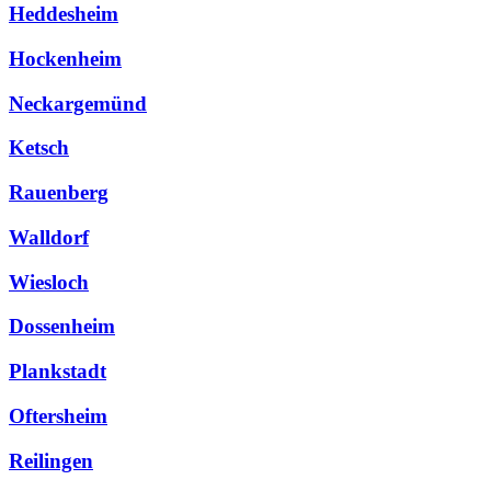
Heddesheim
Hockenheim
Neckargemünd
Ketsch
Rauenberg
Walldorf
Wiesloch
Dossenheim
Plankstadt
Oftersheim
Reilingen