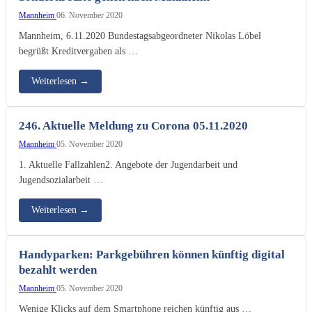
Mannheim
06. November 2020
Mannheim, 6.11.2020 Bundestagsabgeordneter Nikolas Löbel
begrüßt Kreditvergaben als …
Weiterlesen
→
246. Aktuelle Meldung zu Corona 05.11.2020
Mannheim
05. November 2020
1. Aktuelle Fallzahlen2. Angebote der Jugendarbeit und
Jugendsozialarbeit …
Weiterlesen
→
Handyparken: Parkgebühren können künftig digital
bezahlt werden
Mannheim
05. November 2020
Wenige Klicks auf dem Smartphone reichen künftig aus …