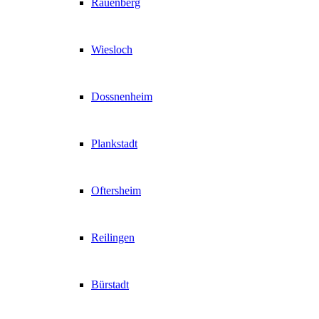
Rauenberg
Wiesloch
Dossnenheim
Plankstadt
Oftersheim
Reilingen
Bürstadt