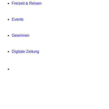
Freizeit & Reisen
Events
Gewinnen
Digitale Zeitung