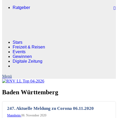
Ratgeber
Stars
Freizeit & Reisen
Events
Gewinnen
Digitale Zeitung
Baden Württemberg
247. Aktuelle Meldung zu Corona 06.11.2020
Mannheim
06. November 2020