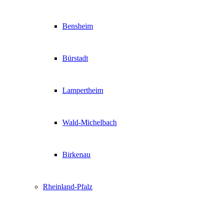
Bensheim
Bürstadt
Lampertheim
Wald-Michelbach
Birkenau
Rheinland-Pfalz