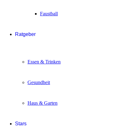
Faustball
Ratgeber
Essen & Trinken
Gesundheit
Haus & Garten
Stars