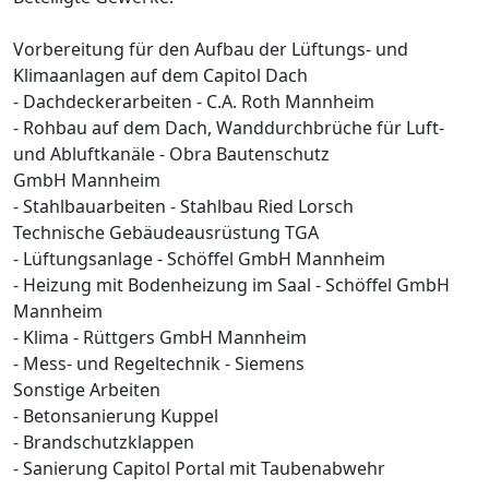
Vorbereitung für den Aufbau der Lüftungs- und
Klimaanlagen auf dem Capitol Dach
- Dachdeckerarbeiten - C.A. Roth Mannheim
- Rohbau auf dem Dach, Wanddurchbrüche für Luft-
und Abluftkanäle - Obra Bautenschutz
GmbH Mannheim
- Stahlbauarbeiten - Stahlbau Ried Lorsch
Technische Gebäudeausrüstung TGA
- Lüftungsanlage - Schöffel GmbH Mannheim
- Heizung mit Bodenheizung im Saal - Schöffel GmbH
Mannheim
- Klima - Rüttgers GmbH Mannheim
- Mess- und Regeltechnik - Siemens
Sonstige Arbeiten
- Betonsanierung Kuppel
- Brandschutzklappen
- Sanierung Capitol Portal mit Taubenabwehr