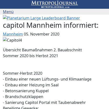
capitol Mannheim informiert:
Mannheim
05. November 2020
Übersicht Baumaßnahmen 2. Bauabschnitt
Sommer 2020 bis Herbst 2021
Sommer-Herbst 2020
- Einbau einer neuen Lüftungs- und Klimaanlage
- Einbau einer Heizung im Saal
- Betonsanierung Kuppel
- Brandschutzklappen
- Sanierung Capitol Portal mit Taubenabwehr
Beteiligte Gewerke: