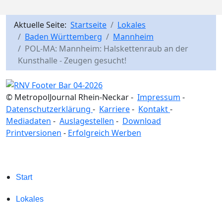
Aktuelle Seite:
Startseite
Lokales
Baden Württemberg
Mannheim
POL-MA: Mannheim: Halskettenraub an der
Kunsthalle - Zeugen gesucht!
© MetropolJournal Rhein-Neckar -
Impressum
-
Datenschutzerklärung
-
Karriere
-
Kontakt
-
Mediadaten
-
Auslagestellen
-
Download
Printversionen
-
Erfolgreich Werben
Start
Lokales