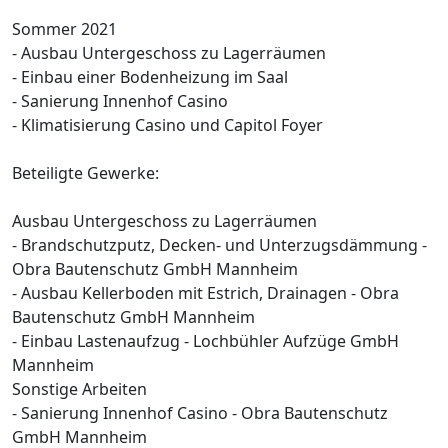
Sommer 2021
- Ausbau Untergeschoss zu Lagerräumen
- Einbau einer Bodenheizung im Saal
- Sanierung Innenhof Casino
- Klimatisierung Casino und Capitol Foyer
Beteiligte Gewerke:
Ausbau Untergeschoss zu Lagerräumen
- Brandschutzputz, Decken- und Unterzugsdämmung -
Obra Bautenschutz GmbH Mannheim
- Ausbau Kellerboden mit Estrich, Drainagen - Obra
Bautenschutz GmbH Mannheim
- Einbau Lastenaufzug - Lochbühler Aufzüge GmbH
Mannheim
Sonstige Arbeiten
- Sanierung Innenhof Casino - Obra Bautenschutz
GmbH Mannheim