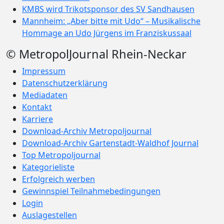
KMBS wird Trikotsponsor des SV Sandhausen
Mannheim: „Aber bitte mit Udo“ – Musikalische
Hommage an Udo Jürgens im Franziskussaal
© MetropolJournal Rhein-Neckar
Impressum
Datenschutzerklärung
Mediadaten
Kontakt
Karriere
Download-Archiv Metropoljournal
Download-Archiv Gartenstadt-Waldhof Journal
Top Metropoljournal
Kategorieliste
Erfolgreich werben
Gewinnspiel Teilnahmebedingungen
Login
Auslagestellen