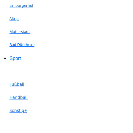
Limburgerhof
Altrip
Mutterstadt
Bad Dürkheim
Sport
Fußball
Handball
Sonstige