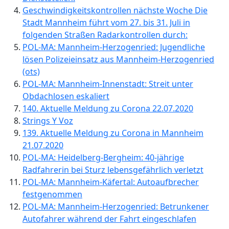
Geschwindigkeitskontrollen nächste Woche Die
Stadt Mannheim führt vom 27. bis 31. Juli in
folgenden Straßen Radarkontrollen durch:
POL-MA: Mannheim-Herzogenried: Jugendliche
lösen Polizeieinsatz aus Mannheim-Herzogenried
(ots)
POL-MA: Mannheim-Innenstadt: Streit unter
Obdachlosen eskaliert
140. Aktuelle Meldung zu Corona 22.07.2020
Strings Y Voz
139. Aktuelle Meldung zu Corona in Mannheim
21.07.2020
POL-MA: Heidelberg-Bergheim: 40-jährige
Radfahrerin bei Sturz lebensgefährlich verletzt
POL-MA: Mannheim-Käfertal: Autoaufbrecher
festgenommen
POL-MA: Mannheim-Herzogenried: Betrunkener
Autofahrer während der Fahrt eingeschlafen