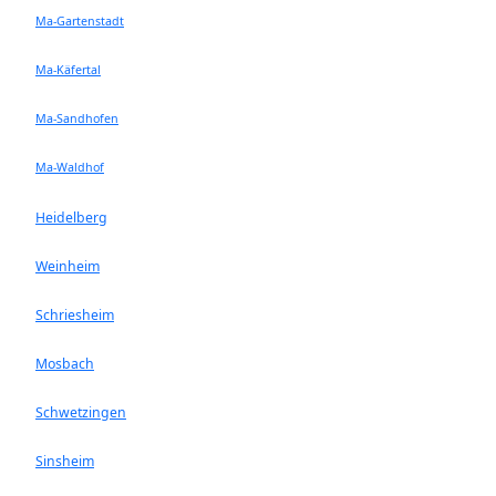
Ma-Gartenstadt
Ma-Käfertal
Ma-Sandhofen
Ma-Waldhof
Heidelberg
Weinheim
Schriesheim
Mosbach
Schwetzingen
Sinsheim