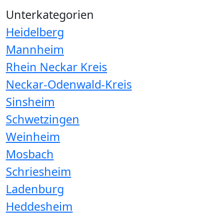
Unterkategorien
Heidelberg
Mannheim
Rhein Neckar Kreis
Neckar-Odenwald-Kreis
Sinsheim
Schwetzingen
Weinheim
Mosbach
Schriesheim
Ladenburg
Heddesheim