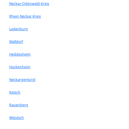
Neckar-Odenwald-Kreis
Rhein Neckar Kreis
Ladenburg
Walldorf
Heddesheim
Hockenheim
Neckargemünd
Ketsch
Rauenberg
Wiesloch