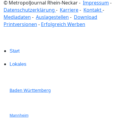
© MetropolJournal Rhein-Neckar -
Impressum
-
Datenschutzerklärung
-
Karriere
-
Kontakt
-
Mediadaten
-
Auslagestellen
-
Download
Printversionen
-
Erfolgreich Werben
Start
Lokales
Baden Württemberg
Mannheim