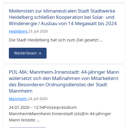
Meilenstein zur klimaneutralen Stadt Stadtwerke
Heidelberg schließen Kooperation bei Solar- und
Windenergie / Ausbau von 14 Megawatt bis 2024
Heidelberg
23. Juli 2020
Die Stadt Heidelberg hat sich zum Ziel gesetzt …
Weiterlesen
→
POL-MA: Mannheim-Innenstadt: 44-jähriger Mann
widersetzt sich den Maßnahmen von Mitarbeitern
des Besonderen Ordnungsdienstes der Stadt
Mannheim
Mannheim
24. Juli 2020
24.07.2020 – 12:54Polizeipräsidium
MannheimMannheim-Innenstadt (ots)Ein 44-jähriger
Mann leistete …