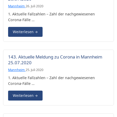
Mannheim
26. Juli 2020
1. Aktuelle Fallzahlen – Zahl der nachgewiesenen
Corona-Fälle …
Weiterlesen
→
143. Aktuelle Meldung zu Corona in Mannheim
25.07.2020
Mannheim
25. Juli 2020
1. Aktuelle Fallzahlen – Zahl der nachgewiesenen
Corona-Fälle …
Weiterlesen
→