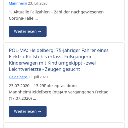
Mannheim
23. Juli 2020
1. Aktuelle Fallzahlen – Zahl der nachgewiesenen
Corona-Fälle …
Weiterlesen
→
POL-MA: Heidelberg: 75-jähriger Fahrer eines
Elektro-Rollstuhls erfasst Fußgängerin -
Kinderwagen mit Kind umgekippt - zwei
Leichtverletzte - Zeugen gesucht
Heidelberg
23. Juli 2020
23.07.2020 – 13:29Polizeipräsidium
MannheimHeidelberg (ots)Am vergangenen Freitag
(17.07.2020) …
Weiterlesen
→