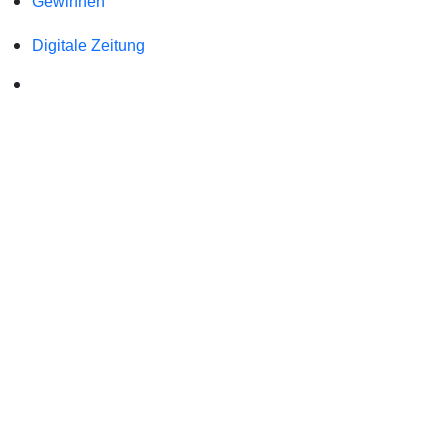
Gewinnen
Digitale Zeitung