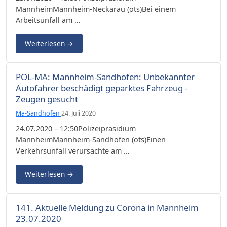
MannheimMannheim-Neckarau (ots)Bei einem
Arbeitsunfall am …
Weiterlesen
→
POL-MA: Mannheim-Sandhofen: Unbekannter
Autofahrer beschädigt geparktes Fahrzeug -
Zeugen gesucht
Ma-Sandhofen
24. Juli 2020
24.07.2020 – 12:50Polizeipräsidium
MannheimMannheim-Sandhofen (ots)Einen
Verkehrsunfall verursachte am …
Weiterlesen
→
141. Aktuelle Meldung zu Corona in Mannheim
23.07.2020