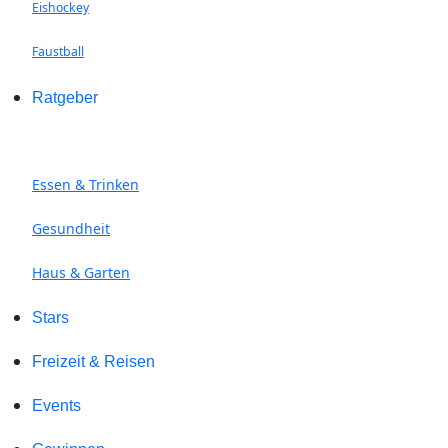
Eishockey
Faustball
Ratgeber
Essen & Trinken
Gesundheit
Haus & Garten
Stars
Freizeit & Reisen
Events