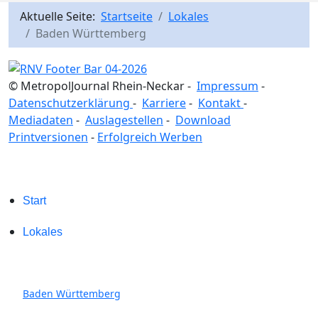
Aktuelle Seite:
Startseite
Lokales
Baden Württemberg
© MetropolJournal Rhein-Neckar -
Impressum
-
Datenschutzerklärung
-
Karriere
-
Kontakt
-
Mediadaten
-
Auslagestellen
-
Download
Printversionen
-
Erfolgreich Werben
Start
Lokales
Baden Württemberg