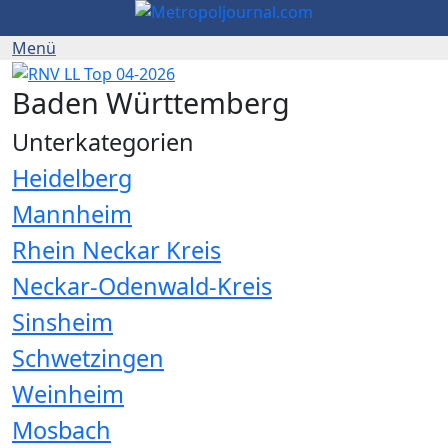
Baden Württemberg
Unterkategorien
Heidelberg
Mannheim
Rhein Neckar Kreis
Neckar-Odenwald-Kreis
Sinsheim
Schwetzingen
Weinheim
Mosbach