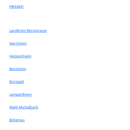
Hessen
Landkreis Bergstrasse
Viernheim
Heppenheim
Bensheim
Bürstadt
Lampertheim
Wald-Michelbach
Birkenau