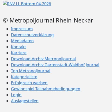
© MetropolJournal Rhein-Neckar
Impressum
Datenschutzerklärung
Mediadaten
Kontakt
Karriere
Download-Archiv Metropoljournal
Download-Archiv Gartenstadt-Waldhof Journal
Top Metropoljournal
Kategorieliste
Erfolgreich werben
Gewinnspiel Teilnahmebedingungen
Login
Auslagestellen