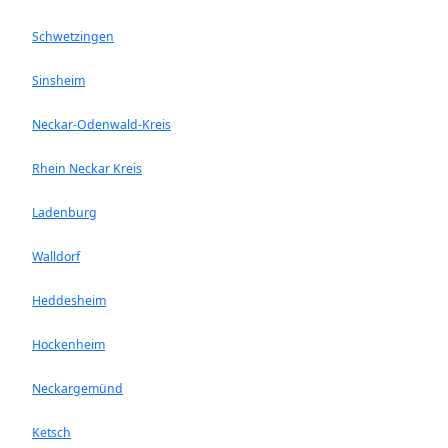
Schwetzingen
Sinsheim
Neckar-Odenwald-Kreis
Rhein Neckar Kreis
Ladenburg
Walldorf
Heddesheim
Hockenheim
Neckargemünd
Ketsch