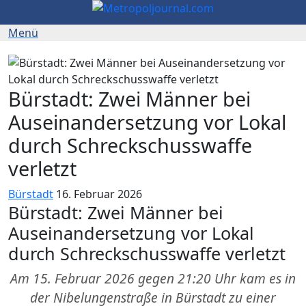
Bürstadt: Zwei Männer bei
Auseinandersetzung vor Lokal
durch Schreckschusswaffe
verletzt
Bürstadt
16. Februar 2026
Bürstadt: Zwei Männer bei
Auseinandersetzung vor Lokal
durch Schreckschusswaffe verletzt
Am 15. Februar 2026 gegen 21:20 Uhr kam es in
der Nibelungenstraße in Bürstadt zu einer