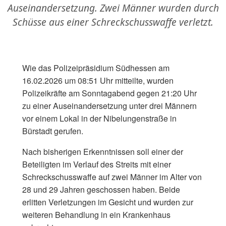
Auseinandersetzung. Zwei Männer wurden durch
Schüsse aus einer Schreckschusswaffe verletzt.
Wie das Polizeipräsidium Südhessen am
16.02.2026 um 08:51 Uhr mitteilte, wurden
Polizeikräfte am Sonntagabend gegen 21:20 Uhr
zu einer Auseinandersetzung unter drei Männern
vor einem Lokal in der Nibelungenstraße in
Bürstadt gerufen.
Nach bisherigen Erkenntnissen soll einer der
Beteiligten im Verlauf des Streits mit einer
Schreckschusswaffe auf zwei Männer im Alter von
28 und 29 Jahren geschossen haben. Beide
erlitten Verletzungen im Gesicht und wurden zur
weiteren Behandlung in ein Krankenhaus