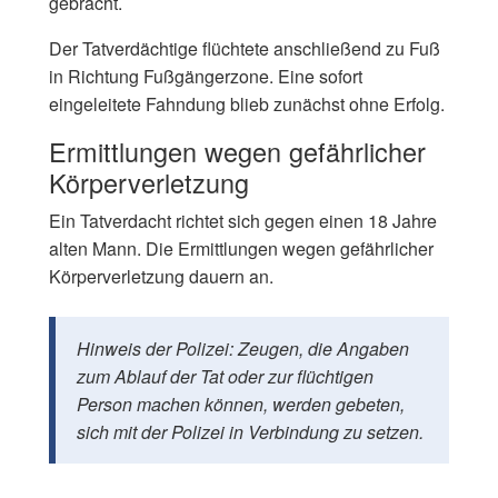
gebracht.
Der Tatverdächtige flüchtete anschließend zu Fuß
in Richtung Fußgängerzone. Eine sofort
eingeleitete Fahndung blieb zunächst ohne Erfolg.
Ermittlungen wegen gefährlicher
Körperverletzung
Ein Tatverdacht richtet sich gegen einen 18 Jahre
alten Mann. Die Ermittlungen wegen gefährlicher
Körperverletzung dauern an.
Hinweis der Polizei: Zeugen, die Angaben
zum Ablauf der Tat oder zur flüchtigen
Person machen können, werden gebeten,
sich mit der Polizei in Verbindung zu setzen.