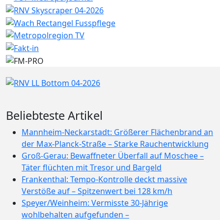
Beliebteste Artikel
Mannheim-Neckarstadt: Größerer Flächenbrand an
der Max-Planck-Straße – Starke Rauchentwicklung
Groß-Gerau: Bewaffneter Überfall auf Moschee –
Täter flüchten mit Tresor und Bargeld
Frankenthal: Tempo-Kontrolle deckt massive
Verstöße auf – Spitzenwert bei 128 km/h
Speyer/Weinheim: Vermisste 30-Jährige
wohlbehalten aufgefunden –