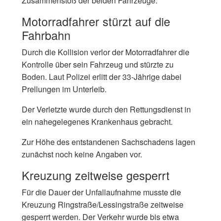
Zusammenstoß der beiden Fahrzeuge.
Motorradfahrer stürzt auf die
Fahrbahn
Durch die Kollision verlor der Motorradfahrer die
Kontrolle über sein Fahrzeug und stürzte zu
Boden. Laut Polizei erlitt der 33-Jährige dabei
Prellungen im Unterleib.
Der Verletzte wurde durch den Rettungsdienst in
ein nahegelegenes Krankenhaus gebracht.
Zur Höhe des entstandenen Sachschadens lagen
zunächst noch keine Angaben vor.
Kreuzung zeitweise gesperrt
Für die Dauer der Unfallaufnahme musste die
Kreuzung Ringstraße/Lessingstraße zeitweise
gesperrt werden. Der Verkehr wurde bis etwa