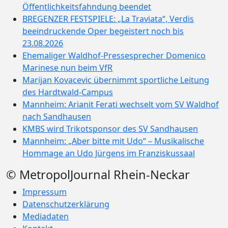
Öffentlichkeitsfahndung beendet
BREGENZER FESTSPIELE: „La Traviata“, Verdis
beeindruckende Oper begeistert noch bis
23.08.2026
Ehemaliger Waldhof-Pressesprecher Domenico
Marinese nun beim VfR
Marijan Kovacevic übernimmt sportliche Leitung
des Hardtwald-Campus
Mannheim: Arianit Ferati wechselt vom SV Waldhof
nach Sandhausen
KMBS wird Trikotsponsor des SV Sandhausen
Mannheim: „Aber bitte mit Udo“ – Musikalische
Hommage an Udo Jürgens im Franziskussaal
© MetropolJournal Rhein-Neckar
Impressum
Datenschutzerklärung
Mediadaten