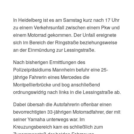
In Heidelberg ist es am Samstag kurz nach 17 Uhr
zu einem Verkehrsunfall zwischen einem Pkw und
einem Motorrad gekommen. Der Unfall ereignete
sich im Bereich der Ringstraße beziehungsweise
an der Einmündung zur Lessingstraße.
Nach bisherigen Ermittlungen des
Polizeipräsidiums Mannheim befuhr eine 25-
jährige Fahrerin eines Mercedes die
Montpellierbrücke und bog anschließend
ordnungswidrig nach links in die Lessingstraße ab.
Dabei übersah die Autofahrerin offenbar einen
bevorrechtigten 33-jährigen Motorradfahrer, der mit
seiner Yamaha unterwegs war. Im
Kreuzungsbereich kam es schließlich zum