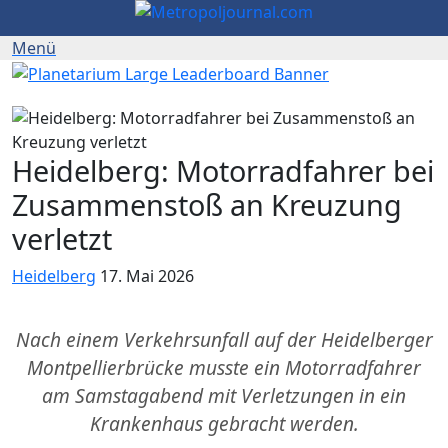
Heidelberg: Motorradfahrer bei
Zusammenstoß an Kreuzung
verletzt
Heidelberg
17. Mai 2026
Nach einem Verkehrsunfall auf der Heidelberger
Montpellierbrücke musste ein Motorradfahrer
am Samstagabend mit Verletzungen in ein
Krankenhaus gebracht werden.