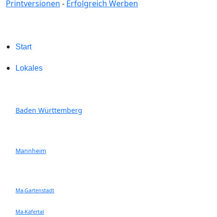
Printversionen
-
Erfolgreich Werben
Start
Lokales
Baden Württemberg
Mannheim
Ma-Gartenstadt
Ma-Käfertal