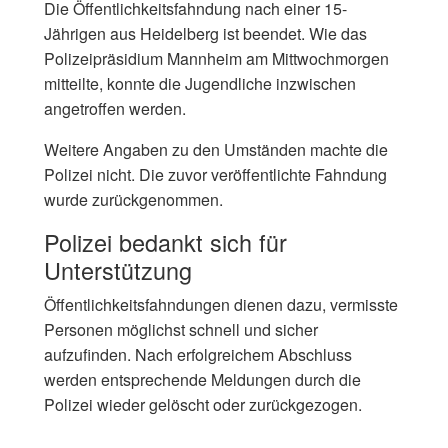
Die Öffentlichkeitsfahndung nach einer 15-
Jährigen aus Heidelberg ist beendet. Wie das
Polizeipräsidium Mannheim am Mittwochmorgen
mitteilte, konnte die Jugendliche inzwischen
angetroffen werden.
Weitere Angaben zu den Umständen machte die
Polizei nicht. Die zuvor veröffentlichte Fahndung
wurde zurückgenommen.
Polizei bedankt sich für
Unterstützung
Öffentlichkeitsfahndungen dienen dazu, vermisste
Personen möglichst schnell und sicher
aufzufinden. Nach erfolgreichem Abschluss
werden entsprechende Meldungen durch die
Polizei wieder gelöscht oder zurückgezogen.