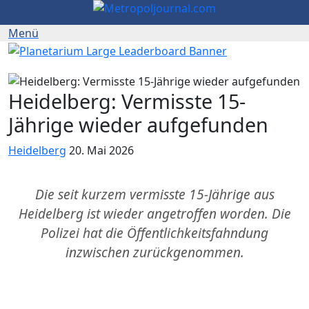
Heidelberg: Vermisste 15-
Jährige wieder aufgefunden
Heidelberg
20. Mai 2026
Die seit kurzem vermisste 15-Jährige aus
Heidelberg ist wieder angetroffen worden. Die
Polizei hat die Öffentlichkeitsfahndung
inzwischen zurückgenommen.