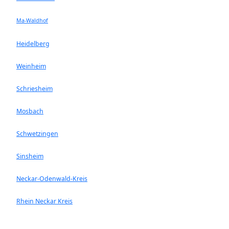
Ma-Waldhof
Heidelberg
Weinheim
Schriesheim
Mosbach
Schwetzingen
Sinsheim
Neckar-Odenwald-Kreis
Rhein Neckar Kreis
Ladenburg