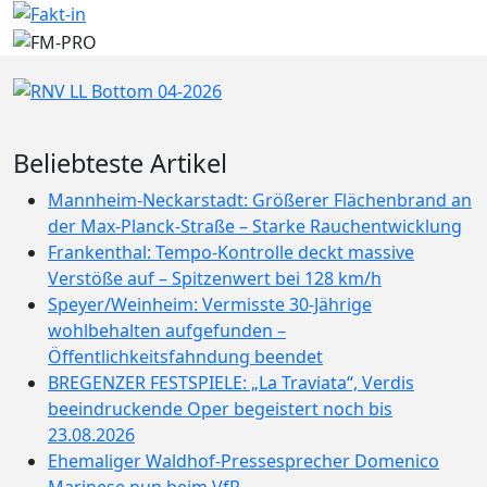
Beliebteste Artikel
Mannheim-Neckarstadt: Größerer Flächenbrand an
der Max-Planck-Straße – Starke Rauchentwicklung
Frankenthal: Tempo-Kontrolle deckt massive
Verstöße auf – Spitzenwert bei 128 km/h
Speyer/Weinheim: Vermisste 30-Jährige
wohlbehalten aufgefunden –
Öffentlichkeitsfahndung beendet
BREGENZER FESTSPIELE: „La Traviata“, Verdis
beeindruckende Oper begeistert noch bis
23.08.2026
Ehemaliger Waldhof-Pressesprecher Domenico