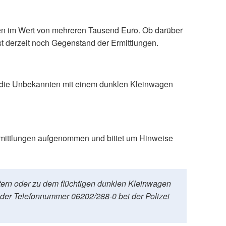
ten im Wert von mehreren Tausend Euro. Ob darüber
t derzeit noch Gegenstand der Ermittlungen.
n die Unbekannten mit einem dunklen Kleinwagen
rmittlungen aufgenommen und bittet um Hinweise
ern oder zu dem flüchtigen dunklen Kleinwagen
 der Telefonnummer 06202/288-0 bei der Polizei