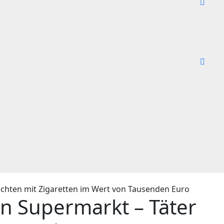
in Supermarkt – Täter