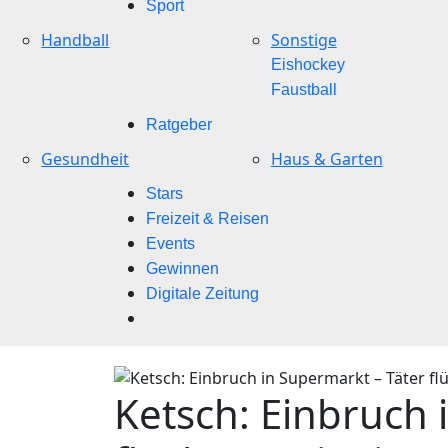
Sport
Handball
Sonstige
Eishockey
Faustball
Ratgeber
Gesundheit
Haus & Garten
Stars
Freizeit & Reisen
Events
Gewinnen
Digitale Zeitung
Ketsch: Einbruch 