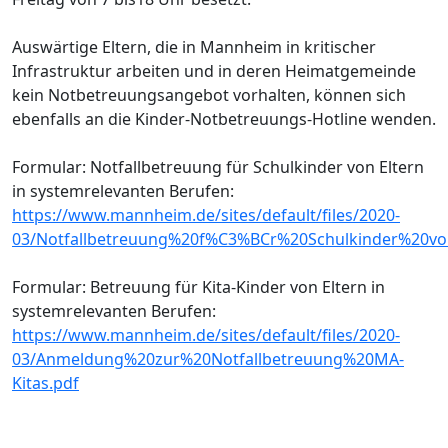
Auswärtige Eltern, die in Mannheim in kritischer
Infrastruktur arbeiten und in deren Heimatgemeinde
kein Notbetreuungsangebot vorhalten, können sich
ebenfalls an die Kinder-Notbetreuungs-Hotline wenden.
Formular: Notfallbetreuung für Schulkinder von Eltern
in systemrelevanten Berufen:
https://www.mannheim.de/sites/default/files/2020-
03/Notfallbetreuung%20f%C3%BCr%20Schulkinder%20v
Formular: Betreuung für Kita-Kinder von Eltern in
systemrelevanten Berufen:
https://www.mannheim.de/sites/default/files/2020-
03/Anmeldung%20zur%20Notfallbetreuung%20MA-
Kitas.pdf