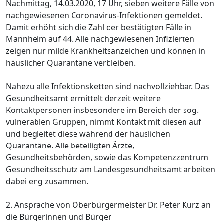
Nachmittag, 14.03.2020, 17 Uhr, sieben weitere Fälle von
nachgewiesenen Coronavirus-Infektionen gemeldet.
Damit erhöht sich die Zahl der bestätigten Fälle in
Mannheim auf 44. Alle nachgewiesenen Infizierten
zeigen nur milde Krankheitsanzeichen und können in
häuslicher Quarantäne verbleiben.
Nahezu alle Infektionsketten sind nachvollziehbar. Das
Gesundheitsamt ermittelt derzeit weitere
Kontaktpersonen insbesondere im Bereich der sog.
vulnerablen Gruppen, nimmt Kontakt mit diesen auf
und begleitet diese während der häuslichen
Quarantäne. Alle beteiligten Ärzte,
Gesundheitsbehörden, sowie das Kompetenzzentrum
Gesundheitsschutz am Landesgesundheitsamt arbeiten
dabei eng zusammen.
2. Ansprache von Oberbürgermeister Dr. Peter Kurz an
die Bürgerinnen und Bürger