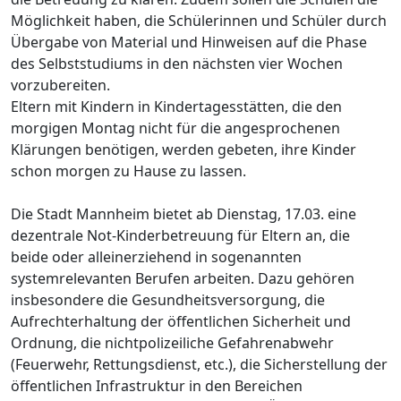
Möglichkeit haben, die Schülerinnen und Schüler durch
Übergabe von Material und Hinweisen auf die Phase
des Selbststudiums in den nächsten vier Wochen
vorzubereiten.
Eltern mit Kindern in Kindertagesstätten, die den
morgigen Montag nicht für die angesprochenen
Klärungen benötigen, werden gebeten, ihre Kinder
schon morgen zu Hause zu lassen.
Die Stadt Mannheim bietet ab Dienstag, 17.03. eine
dezentrale Not-Kinderbetreuung für Eltern an, die
beide oder alleinerziehend in sogenannten
systemrelevanten Berufen arbeiten. Dazu gehören
insbesondere die Gesundheitsversorgung, die
Aufrechterhaltung der öffentlichen Sicherheit und
Ordnung, die nichtpolizeiliche Gefahrenabwehr
(Feuerwehr, Rettungsdienst, etc.), die Sicherstellung der
öffentlichen Infrastruktur in den Bereichen