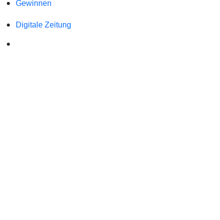
Gewinnen
Digitale Zeitung