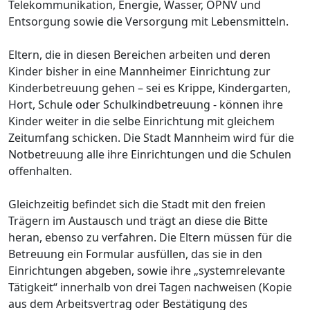
Telekommunikation, Energie, Wasser, ÖPNV und
Entsorgung sowie die Versorgung mit Lebensmitteln.
Eltern, die in diesen Bereichen arbeiten und deren
Kinder bisher in eine Mannheimer Einrichtung zur
Kinderbetreuung gehen – sei es Krippe, Kindergarten,
Hort, Schule oder Schulkindbetreuung - können ihre
Kinder weiter in die selbe Einrichtung mit gleichem
Zeitumfang schicken. Die Stadt Mannheim wird für die
Notbetreuung alle ihre Einrichtungen und die Schulen
offenhalten.
Gleichzeitig befindet sich die Stadt mit den freien
Trägern im Austausch und trägt an diese die Bitte
heran, ebenso zu verfahren. Die Eltern müssen für die
Betreuung ein Formular ausfüllen, das sie in den
Einrichtungen abgeben, sowie ihre „systemrelevante
Tätigkeit“ innerhalb von drei Tagen nachweisen (Kopie
aus dem Arbeitsvertrag oder Bestätigung des