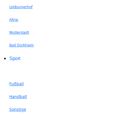
Limburgerhof
Altrip
Mutterstadt
Bad Dürkheim
Sport
Fußball
Handball
Sonstige