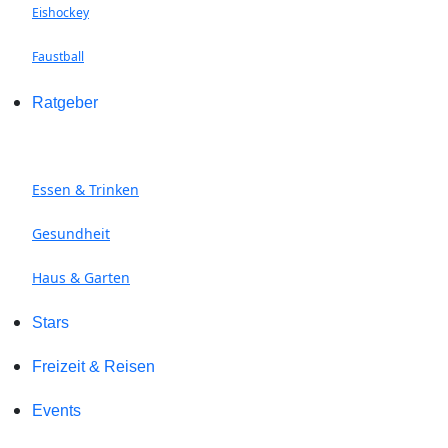
Eishockey
Faustball
Ratgeber
Essen & Trinken
Gesundheit
Haus & Garten
Stars
Freizeit & Reisen
Events