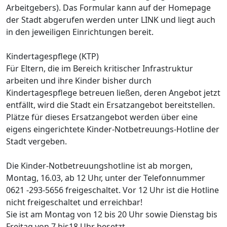
Arbeitgebers). Das Formular kann auf der Homepage
der Stadt abgerufen werden unter LINK und liegt auch
in den jeweiligen Einrichtungen bereit.
Kindertagespflege (KTP)
Für Eltern, die im Bereich kritischer Infrastruktur
arbeiten und ihre Kinder bisher durch
Kindertagespflege betreuen ließen, deren Angebot jetzt
entfällt, wird die Stadt ein Ersatzangebot bereitstellen.
Plätze für dieses Ersatzangebot werden über eine
eigens eingerichtete Kinder-Notbetreuungs-Hotline der
Stadt vergeben.
Die Kinder-Notbetreuungshotline ist ab morgen,
Montag, 16.03, ab 12 Uhr, unter der Telefonnummer
0621 -293-5656 freigeschaltet. Vor 12 Uhr ist die Hotline
nicht freigeschaltet und erreichbar!
Sie ist am Montag von 12 bis 20 Uhr sowie Dienstag bis
Freitag von 7 bis18 Uhr besetzt.