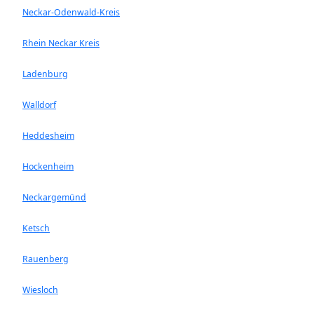
Neckar-Odenwald-Kreis
Rhein Neckar Kreis
Ladenburg
Walldorf
Heddesheim
Hockenheim
Neckargemünd
Ketsch
Rauenberg
Wiesloch