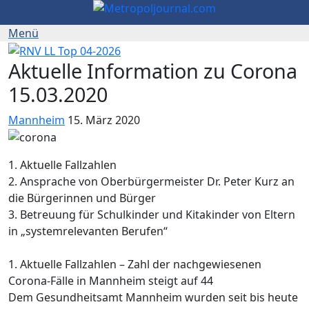
Aktuelle Information zu Corona
15.03.2020
Mannheim
15. März 2020
1. Aktuelle Fallzahlen
2. Ansprache von Oberbürgermeister Dr. Peter Kurz an
die Bürgerinnen und Bürger
3. Betreuung für Schulkinder und Kitakinder von Eltern
in „systemrelevanten Berufen“
1. Aktuelle Fallzahlen – Zahl der nachgewiesenen
Corona-Fälle in Mannheim steigt auf 44
Dem Gesundheitsamt Mannheim wurden seit bis heute