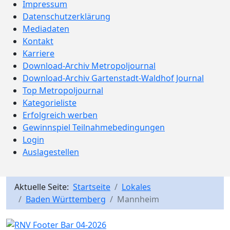
Impressum
Datenschutzerklärung
Mediadaten
Kontakt
Karriere
Download-Archiv Metropoljournal
Download-Archiv Gartenstadt-Waldhof Journal
Top Metropoljournal
Kategorieliste
Erfolgreich werben
Gewinnspiel Teilnahmebedingungen
Login
Auslagestellen
Aktuelle Seite:
Startseite
Lokales
Baden Württemberg
Mannheim