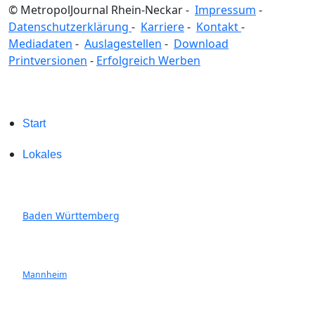
© MetropolJournal Rhein-Neckar -
Impressum
-
Datenschutzerklärung
-
Karriere
-
Kontakt
-
Mediadaten
-
Auslagestellen
-
Download
Printversionen
-
Erfolgreich Werben
Start
Lokales
Baden Württemberg
Mannheim