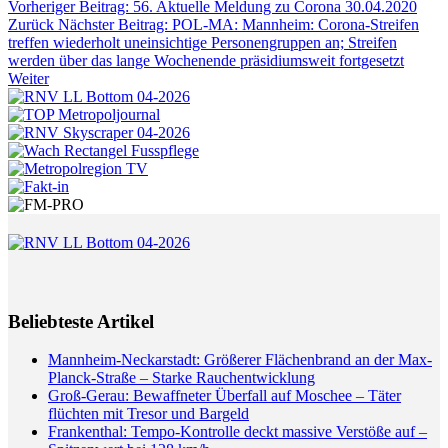
Vorheriger Beitrag: 56. Aktuelle Meldung zu Corona 30.04.2020
Zurück
Nächster Beitrag: POL-MA: Mannheim: Corona-Streifen
treffen wiederholt uneinsichtige Personengruppen an; Streifen
werden über das lange Wochenende präsidiumsweit fortgesetzt
Weiter
Beliebteste Artikel
Mannheim-Neckarstadt: Größerer Flächenbrand an der Max-
Planck-Straße – Starke Rauchentwicklung
Groß-Gerau: Bewaffneter Überfall auf Moschee – Täter
flüchten mit Tresor und Bargeld
Frankenthal: Tempo-Kontrolle deckt massive Verstöße auf –