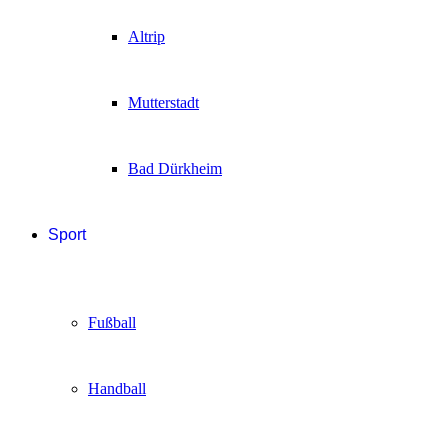
Altrip
Mutterstadt
Bad Dürkheim
Sport
Fußball
Handball