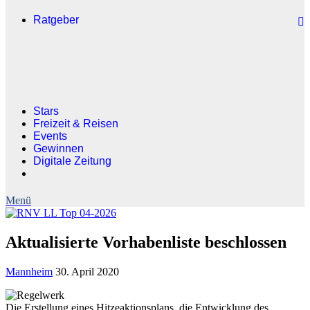
Ratgeber
Stars
Freizeit & Reisen
Events
Gewinnen
Digitale Zeitung
Aktualisierte Vorhabenliste beschlossen
Mannheim
30. April 2020
Die Erstellung eines Hitzeaktionsplans, die Entwicklung des