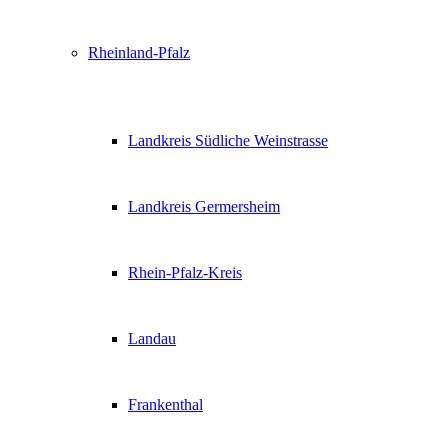
Rheinland-Pfalz
Landkreis Südliche Weinstrasse
Landkreis Germersheim
Rhein-Pfalz-Kreis
Landau
Frankenthal