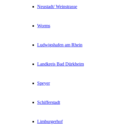
Neustadt/ Weinstrasse
Worms
Ludwigshafen am Rhein
Landkreis Bad Dürkheim
Speyer
Schifferstadt
Limburgerhof