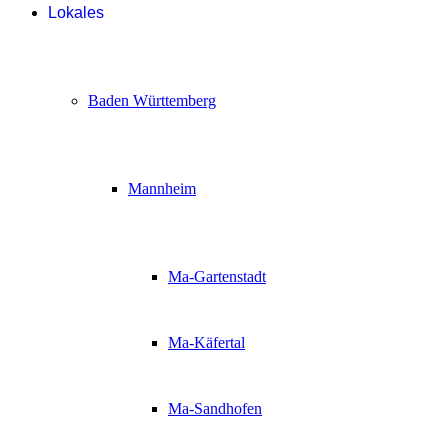
Lokales
Baden Württemberg
Mannheim
Ma-Gartenstadt
Ma-Käfertal
Ma-Sandhofen