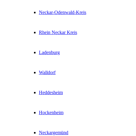
Neckar-Odenwald-Kreis
Rhein Neckar Kreis
Ladenburg
Walldorf
Heddesheim
Hockenheim
Neckargemünd