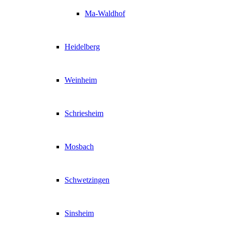
Ma-Waldhof
Heidelberg
Weinheim
Schriesheim
Mosbach
Schwetzingen
Sinsheim