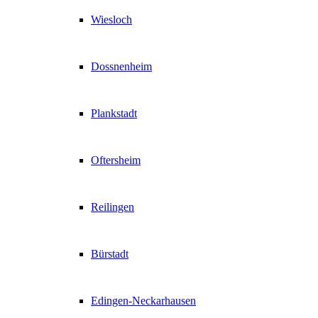
Wiesloch
Dossnenheim
Plankstadt
Oftersheim
Reilingen
Bürstadt
Edingen-Neckarhausen