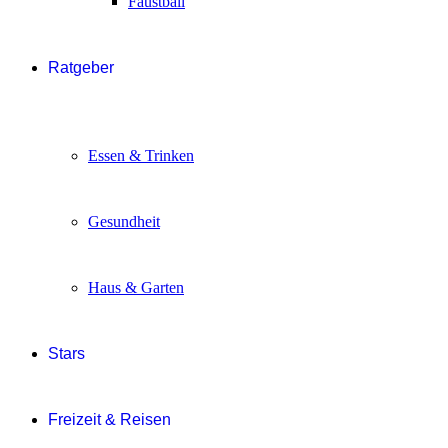
Faustball
Ratgeber
Essen & Trinken
Gesundheit
Haus & Garten
Stars
Freizeit & Reisen