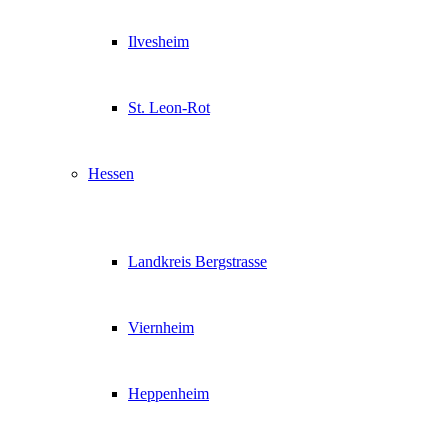
Ilvesheim
St. Leon-Rot
Hessen
Landkreis Bergstrasse
Viernheim
Heppenheim