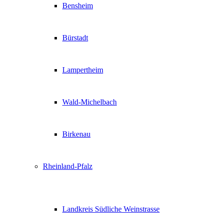
Bensheim
Bürstadt
Lampertheim
Wald-Michelbach
Birkenau
Rheinland-Pfalz
Landkreis Südliche Weinstrasse