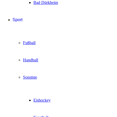
Bad Dürkheim
Sport
Fußball
Handball
Sonstige
Eishockey