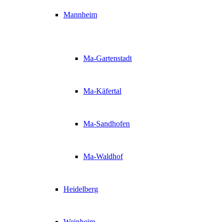
Mannheim
Ma-Gartenstadt
Ma-Käfertal
Ma-Sandhofen
Ma-Waldhof
Heidelberg
Weinheim