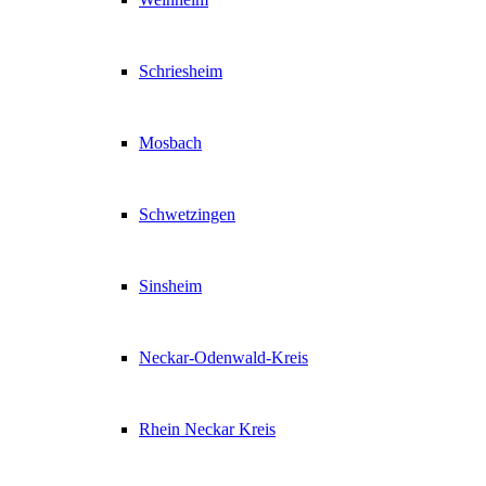
Schriesheim
Mosbach
Schwetzingen
Sinsheim
Neckar-Odenwald-Kreis
Rhein Neckar Kreis