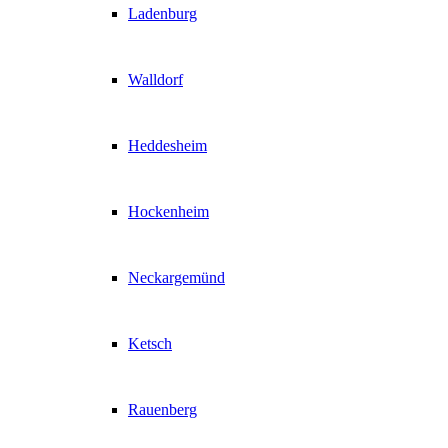
Ladenburg
Walldorf
Heddesheim
Hockenheim
Neckargemünd
Ketsch
Rauenberg