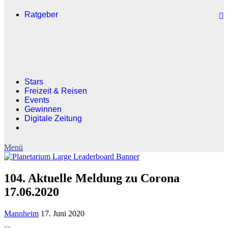
Ratgeber
Stars
Freizeit & Reisen
Events
Gewinnen
Digitale Zeitung
104. Aktuelle Meldung zu Corona
17.06.2020
Mannheim
17. Juni 2020