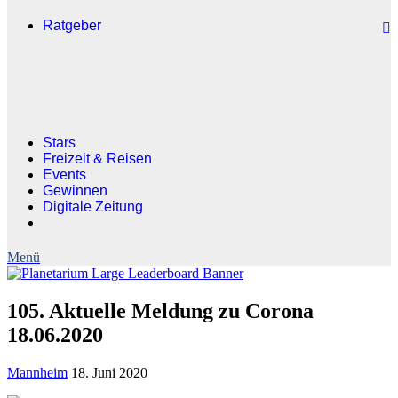
Ratgeber
Stars
Freizeit & Reisen
Events
Gewinnen
Digitale Zeitung
105. Aktuelle Meldung zu Corona
18.06.2020
Mannheim
18. Juni 2020