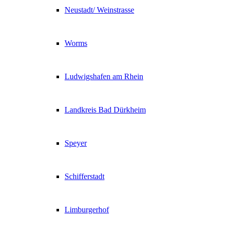
Neustadt/ Weinstrasse
Worms
Ludwigshafen am Rhein
Landkreis Bad Dürkheim
Speyer
Schifferstadt
Limburgerhof