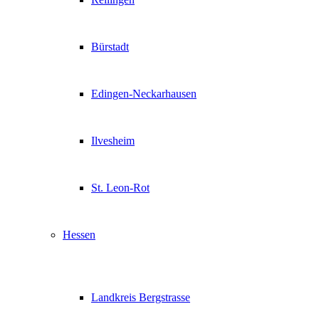
Bürstadt
Edingen-Neckarhausen
Ilvesheim
St. Leon-Rot
Hessen
Landkreis Bergstrasse