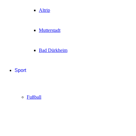
Altrip
Mutterstadt
Bad Dürkheim
Sport
Fußball
Handball