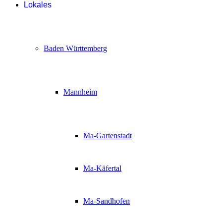
Lokales
Baden Württemberg
Mannheim
Ma-Gartenstadt
Ma-Käfertal
Ma-Sandhofen