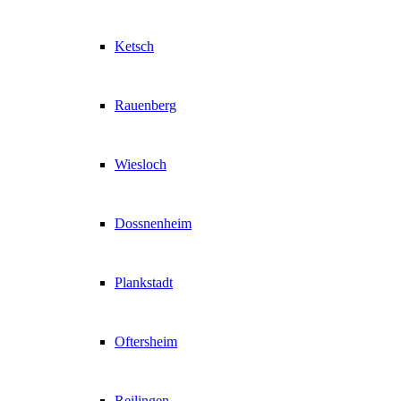
Ketsch
Rauenberg
Wiesloch
Dossnenheim
Plankstadt
Oftersheim
Reilingen