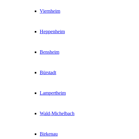
Viernheim
Heppenheim
Bensheim
Bürstadt
Lampertheim
Wald-Michelbach
Birkenau