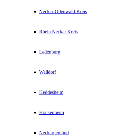
Neckar-Odenwald-Kreis
Rhein Neckar Kreis
Ladenburg
Walldorf
Heddesheim
Hockenheim
Neckargemünd