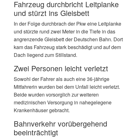
Fahrzeug durchbricht Leitplanke
und stürzt ins Gleisbett
In der Folge durchbrach der Pkw eine Leitplanke
und stürzte rund zwei Meter in die Tiefe in das
angrenzende Gleisbett der Deutschen Bahn. Dort
kam das Fahrzeug stark beschädigt und auf dem
Dach liegend zum Stillstand.
Zwei Personen leicht verletzt
Sowohl der Fahrer als auch eine 36-jährige
Mitfahrerin wurden bei dem Unfall leicht verletzt.
Beide wurden vorsorglich zur weiteren
medizinischen Versorgung in nahegelegene
Krankenhäuser gebracht.
Bahnverkehr vorübergehend
beeinträchtigt