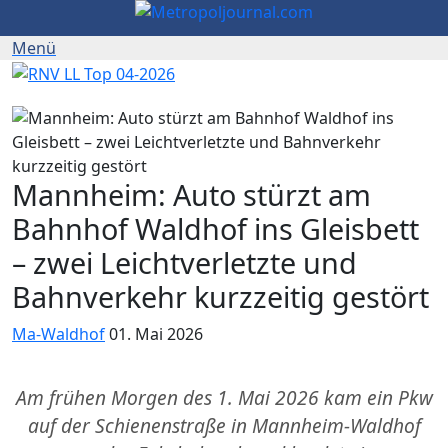
Mannheim: Auto stürzt am
Bahnhof Waldhof ins Gleisbett
– zwei Leichtverletzte und
Bahnverkehr kurzzeitig gestört
Ma-Waldhof
01. Mai 2026
Am frühen Morgen des 1. Mai 2026 kam ein Pkw
auf der Schienenstraße in Mannheim-Waldhof