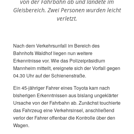
von der Fahrbahn ab und landete im
Gleisbereich. Zwei Personen wurden leicht
verletzt.
Nach dem Verkehrsunfall im Bereich des
Bahnhofs Waldhof liegen nun weitere
Erkenntnisse vor. Wie das Polizeipräsidium
Mannheim mitteilt, ereignete sich der Vorfall gegen
04.30 Uhr auf der Schienenstraße.
Ein 45-jähriger Fahrer eines Toyota kam nach
bisherigen Erkenntnissen aus bislang ungeklärter
Ursache von der Fahrbahn ab. Zunächst touchierte
das Fahrzeug eine Verkehrsinsel, anschließend
verlor der Fahrer offenbar die Kontrolle über den
Wagen.