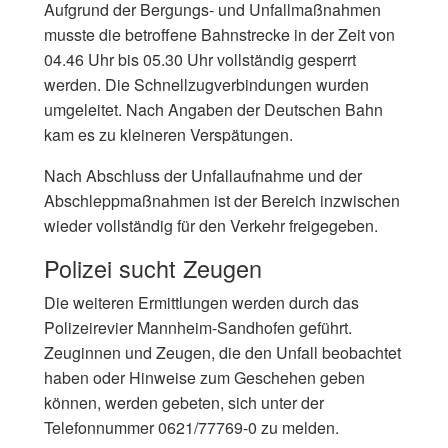
Aufgrund der Bergungs- und Unfallmaßnahmen
musste die betroffene Bahnstrecke in der Zeit von
04.46 Uhr bis 05.30 Uhr vollständig gesperrt
werden. Die Schnellzugverbindungen wurden
umgeleitet. Nach Angaben der Deutschen Bahn
kam es zu kleineren Verspätungen.
Nach Abschluss der Unfallaufnahme und der
Abschleppmaßnahmen ist der Bereich inzwischen
wieder vollständig für den Verkehr freigegeben.
Polizei sucht Zeugen
Die weiteren Ermittlungen werden durch das
Polizeirevier Mannheim-Sandhofen geführt.
Zeuginnen und Zeugen, die den Unfall beobachtet
haben oder Hinweise zum Geschehen geben
können, werden gebeten, sich unter der
Telefonnummer 0621/77769-0 zu melden.